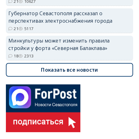
21
10627
Губернатор Севастополя рассказал о
перспективах электроснабжения города
21
5117
Минкультуры может изменить правила
стройки у форта «Северная Балаклава»
18
2313
Показать все новости