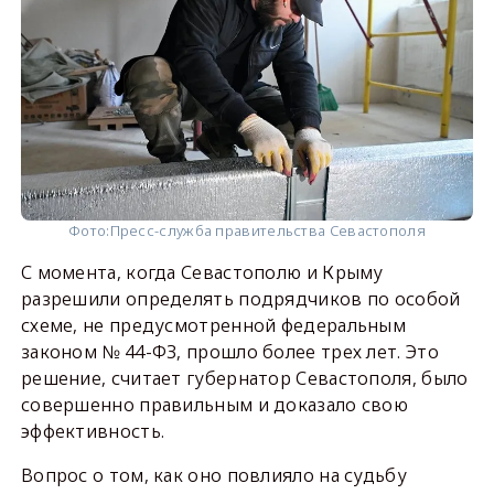
Фото:
Пресс-служба правительства Севастополя
С момента, когда Севастополю и Крыму
разрешили определять подрядчиков по особой
схеме, не предусмотренной федеральным
законом № 44-ФЗ, прошло более трех лет. Это
решение, считает губернатор Севастополя, было
совершенно правильным и доказало свою
эффективность.
Вопрос о том, как оно повлияло на судьбу