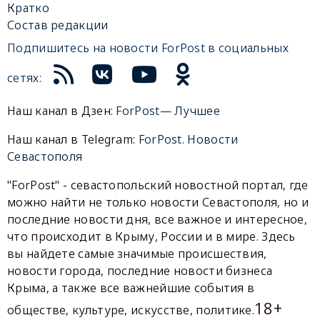
Кратко
Состав редакции
Подпишитесь на новости ForPost в социальных
сетях:
Наш канал в Дзен:
ForPost— Лучшее
Наш канал в Telegram:
ForPost. Новости
Севастополя
"ForPost" - севастопольский новостной портал, где
можно найти не только новости Севастополя, но и
последние новости дня, все важное и интересное,
что происходит в Крыму, России и в мире. Здесь
вы найдете самые значимые происшествия,
новости города, последние новости бизнеса
Крыма, а также все важнейшие события в
18+
обществе, культуре, искусстве, политике.