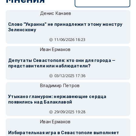
Перейти в раздел
Денис Канаев
Слово "Украина" не принадлежит этому монстру
Зеленскому
11/06/2026 18:23
Иван Ермаков
Депутаты Севастополя: кто они для города —
представители или наблюдатели?
03/12/2025 17:36
Владимир Петров
Утыкано гламуром: нержавеющие сердца
появились над Балаклавой
29/09/2025 19:28
Иван Ермаков
Избирательная игра в Севастополе выполняет