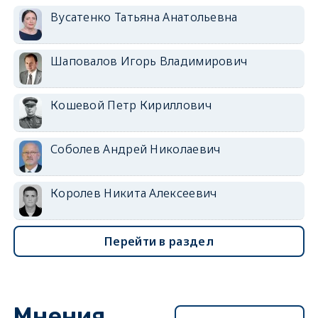
Вусатенко Татьяна Анатольевна
Шаповалов Игорь Владимирович
Кошевой Петр Кириллович
Соболев Андрей Николаевич
Королев Никита Алексеевич
Перейти в раздел
Мнения