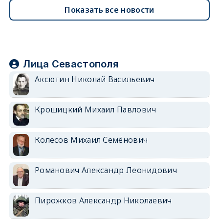
Показать все новости
Лица Севастополя
Аксютин Николай Васильевич
Крошицкий Михаил Павлович
Колесов Михаил Семёнович
Романович Александр Леонидович
Пирожков Александр Николаевич