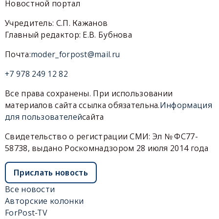
Новостной портал
Учредитель: С.П. Кажанов
Главный редактор: Е.В. Бубнова
Почта:
moder_forpost@mail.ru
+7 978 249 12 82
Все права сохранены. При использовании
материалов сайта ссылка обязательна.
Информация
для пользователей
сайта
Свидетельство о регистрации СМИ: Эл № ФС77-
58738, выдано Роскомнадзором 28 июля 2014 года
Прислать новость
Все новости
Авторские колонки
ForPost-TV