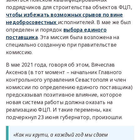
подрядчиков для строительства объектов ФЦП,
чтобы избежать возможных срывов по вине
недобросовестных
исполнителей. В мае же был
определен и порядок
выбора единого
поставщика
. Эта миссия была возложена на
специально созданную при правительстве
комиссию.
В мае 2021 года, говоря об этом, Вячеслав
Аксенов (в тот момент – начальник Главного
контрольного управления Севастополя и член
комиссии по определению единого поставщика)
предсказывал позитивное влияние, которое
новая система работы должна оказать на
реализацию ФЦП. И такие перемены, как
подчеркнул 23 июня губернатор, произошли.
«Как ни крути, а каждый год мы сдаем