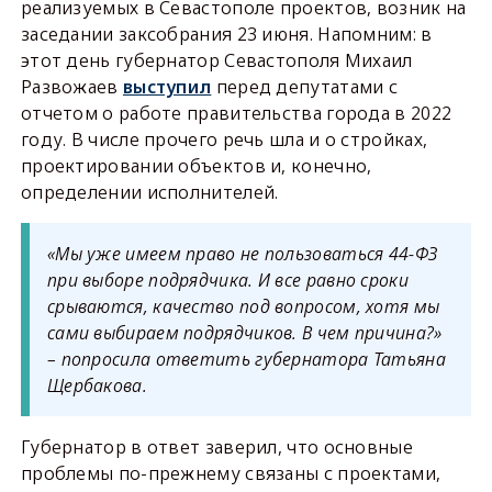
реализуемых в Севастополе проектов, возник на
заседании заксобрания 23 июня. Напомним: в
этот день губернатор Севастополя Михаил
Развожаев
выступил
перед депутатами с
отчетом о работе правительства города в 2022
году. В числе прочего речь шла и о стройках,
проектировании объектов и, конечно,
определении исполнителей.
«Мы уже имеем право не пользоваться 44-ФЗ
при выборе подрядчика. И все равно сроки
срываются, качество под вопросом, хотя мы
сами выбираем подрядчиков. В чем причина?»
– попросила ответить губернатора Татьяна
Щербакова.
Губернатор в ответ заверил, что основные
проблемы по-прежнему связаны с проектами,