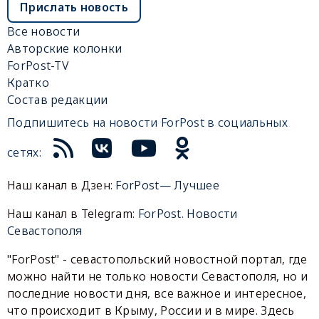
Прислать новость
Все новости
Авторские колонки
ForPost-TV
Кратко
Состав редакции
Подпишитесь на новости ForPost в социальных
сетях:
Наш канал в Дзен:
ForPost— Лучшее
Наш канал в Telegram:
ForPost. Новости
Севастополя
"ForPost" - севастопольский новостной портал, где
можно найти не только новости Севастополя, но и
последние новости дня, все важное и интересное,
что происходит в Крыму, России и в мире. Здесь