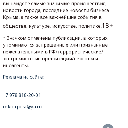
вы найдете самые значимые происшествия,
новости города, последние новости бизнеса
Крыма, а также все важнейшие события в
18+
обществе, культуре, искусстве, политике.
* Значком отмечены публикации, в которых
упоминаются запрещенные или признанные
нежелательными в РФ/террористические/
экстремистские организации/персоны и
иноагенты.
Реклама на сайте:
+7 978 818-20-01
rekforpost@ya.ru