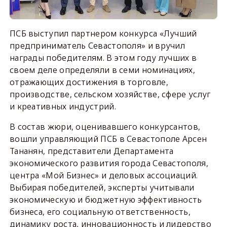
ПСБ выступил партнером конкурса «Лучший
предприниматель Севастополя» и вручил
награды победителям. В этом году лучших в
своем деле определяли в семи номинациях,
отражающих достижения в торговле,
производстве, сельском хозяйстве, сфере услуг
и креативных индустрий.
В состав жюри, оценивавшего конкурсантов,
вошли управляющий ПСБ в Севастополе Арсен
Тананян, представители Департамента
экономического развития города Севастополя,
центра «Мой Бизнес» и деловых ассоциаций.
Выбирая победителей, эксперты учитывали
экономическую и бюджетную эффективность
бизнеса, его социальную ответственность,
динамику роста, инновационность и лидерство