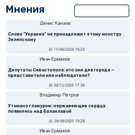
Мнения
Перейти в раздел
Денис Канаев
Слово "Украина" не принадлежит этому монстру
Зеленскому
11/06/2026 18:23
Иван Ермаков
Депутаты Севастополя: кто они для города —
представители или наблюдатели?
03/12/2025 17:36
Владимир Петров
Утыкано гламуром: нержавеющие сердца
появились над Балаклавой
29/09/2025 19:28
Иван Ермаков