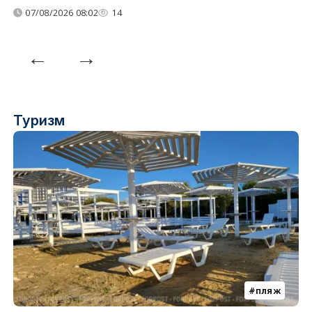
07/08/2026 08:02
14
Туризм
пляж