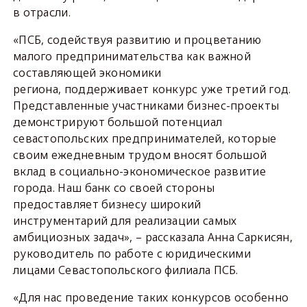
в отрасли.
«ПСБ, содействуя развитию и процветанию
малого предпринимательства как важной
составляющей экономики
региона, поддерживает конкурс уже третий год.
Представленные участниками бизнес-проекты
демонстрируют большой потенциал
севастопольских предпринимателей, которые
своим ежедневным трудом вносят большой
вклад в социально-экономическое развитие
города. Наш банк со своей стороны
предоставляет бизнесу широкий
инструментарий для реализации самых
амбициозных задач», – рассказала Анна Саркисян,
руководитель по работе с юридическими
лицами Севастопольского филиала ПСБ.
«Для нас проведение таких конкурсов особенно