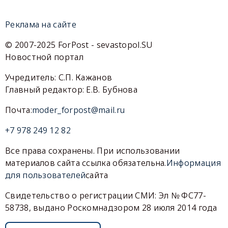
Реклама на сайте
© 2007-2025 ForPost - sevastopol.SU
Новостной портал
Учредитель: С.П. Кажанов
Главный редактор: Е.В. Бубнова
Почта:
moder_forpost@mail.ru
+7 978 249 12 82
Все права сохранены. При использовании
материалов сайта ссылка обязательна.
Информация
для пользователей
сайта
Свидетельство о регистрации СМИ: Эл № ФС77-
58738, выдано Роскомнадзором 28 июля 2014 года