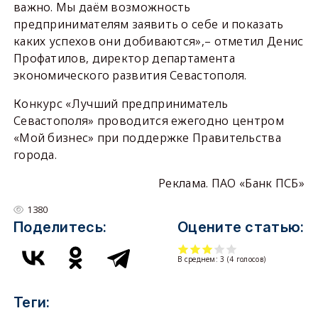
важно. Мы даём возможность
предпринимателям заявить о себе и показать
каких успехов они добиваются»,– отметил Денис
Профатилов, директор департамента
экономического развития Севастополя.
Конкурс «Лучший предприниматель
Севастополя» проводится ежегодно центром
«Мой бизнес» при поддержке Правительства
города.
Реклама. ПАО «Банк ПСБ»
1380
Поделитесь:
Оцените статью:
В среднем:
3
(
4
голосов)
Теги: