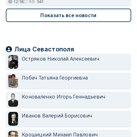
12:18
1
541
Показать все новости
Лица Севастополя
Остряков Николай Алексеевич
Лобач Татьяна Георгиевна
Коноваленко Игорь Геннадьевич
Иванов Валерий Борисович
Крошицкий Михаил Павлович