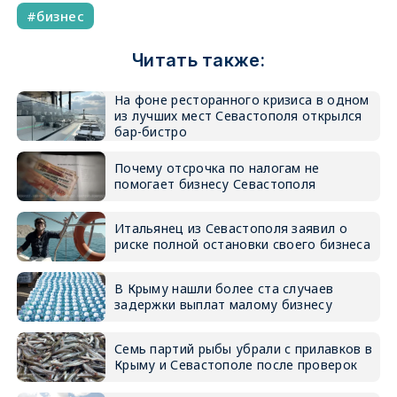
бизнес
Читать также:
На фоне ресторанного кризиса в одном
из лучших мест Севастополя открылся
бар-бистро
Почему отсрочка по налогам не
помогает бизнесу Севастополя
Итальянец из Севастополя заявил о
риске полной остановки своего бизнеса
В Крыму нашли более ста случаев
задержки выплат малому бизнесу
Семь партий рыбы убрали с прилавков в
Крыму и Севастополе после проверок