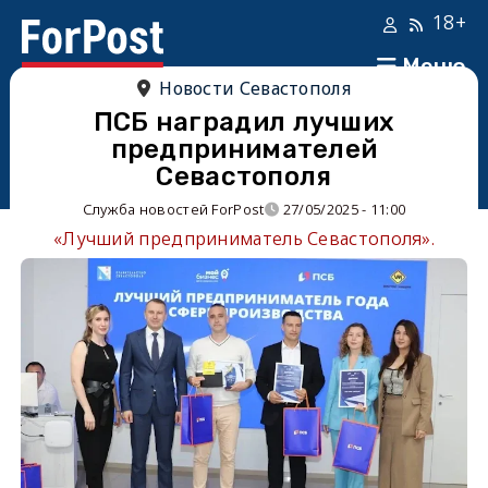
18+
Меню
Новости Севастополя
ПСБ наградил лучших
предпринимателей
Севастополя
Служба новостей ForPost
27/05/2025 - 11:00
«Лучший предприниматель Севастополя».