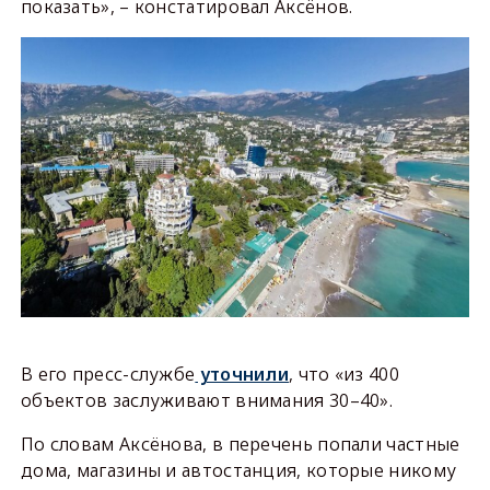
показать», – констатировал Аксёнов.
В его пресс-службе
уточнили
, что «из 400
объектов заслуживают внимания 30–40».
По словам Аксёнова, в перечень попали частные
дома, магазины и автостанция, которые никому