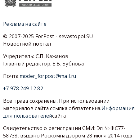
Реклама на сайте
© 2007-2025 ForPost - sevastopol.SU
Новостной портал
Учредитель: С.П. Кажанов
Главный редактор: Е.В. Бубнова
Почта:
moder_forpost@mail.ru
+7 978 249 12 82
Все права сохранены. При использовании
материалов сайта ссылка обязательна.
Информация
для пользователей
сайта
Свидетельство о регистрации СМИ: Эл № ФС77-
58738, выдано Роскомнадзором 28 июля 2014 года