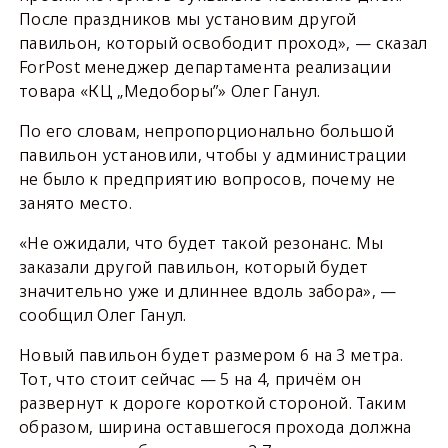
После праздников мы установим другой
павильон, который освободит проход», — сказал
ForPost менеджер департамента реализации
товара «КЦ „Медоборы”» Олег Ганул.
По его словам, непропорционально большой
павильон установили, чтобы у администрации
не было к предприятию вопросов, почему не
занято место.
«Не ожидали, что будет такой резонанс. Мы
заказали другой павильон, который будет
значительно уже и длиннее вдоль забора», —
сообщил Олег Ганул.
Новый павильон будет размером 6 на 3 метра.
Тот, что стоит сейчас — 5 на 4, причём он
развернут к дороге короткой стороной. Таким
образом, ширина оставшегося прохода должна