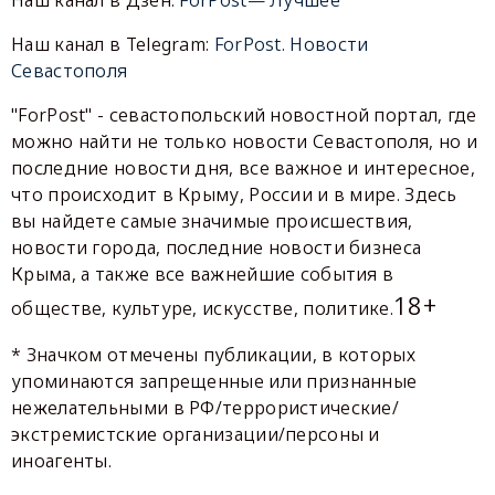
Наш канал в Telegram:
ForPost. Новости
Севастополя
"ForPost" - севастопольский новостной портал, где
можно найти не только новости Севастополя, но и
последние новости дня, все важное и интересное,
что происходит в Крыму, России и в мире. Здесь
вы найдете самые значимые происшествия,
новости города, последние новости бизнеса
Крыма, а также все важнейшие события в
18+
обществе, культуре, искусстве, политике.
* Значком отмечены публикации, в которых
упоминаются запрещенные или признанные
нежелательными в РФ/террористические/
экстремистские организации/персоны и
иноагенты.