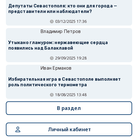
Депутаты Севастополя: кто они для города —
представители или наблюдатели?
03/12/2025 17:36
Владимир Петров
Утыкано гламуром: нержавеющие сердца
появились над Балаклавой
29/09/2025 19:28
Иван Ермаков
Избирательная игра в Севастополе выполняет
роль политического термометра
18/08/2025 13:48
В раздел
Личный кабинет