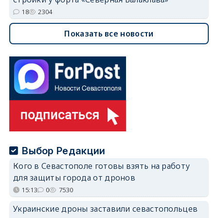
18
2304
Показать все новости
Выбор Редакции
Кого в Севастополе готовы взять на работу
для защиты города от дронов
15:13
0
7530
Украинские дроны заставили севастопольцев