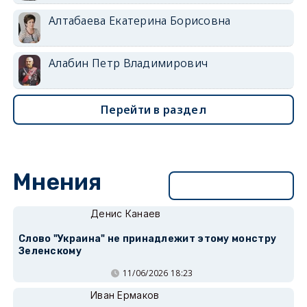
Алтабаева Екатерина Борисовна
Алабин Петр Владимирович
Перейти в раздел
Мнения
Перейти в раздел
Денис Канаев
Слово "Украина" не принадлежит этому монстру
Зеленскому
11/06/2026 18:23
Иван Ермаков