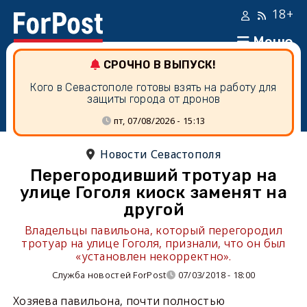
18+
Меню
СРОЧНО В ВЫПУСК!
Кого в Севастополе готовы взять на работу для
защиты города от дронов
пт, 07/08/2026 - 15:13
Новости Севастополя
Перегородивший тротуар на
улице Гоголя киоск заменят на
другой
Владельцы павильона, который перегородил
тротуар на улице Гоголя, признали, что он был
«установлен некорректно».
Служба новостей ForPost
07/03/2018 - 18:00
Хозяева павильона, почти полностью