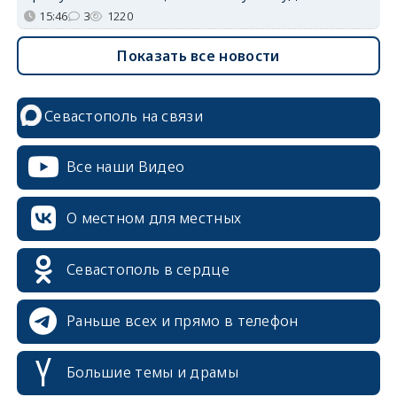
15:46
3
1220
Показать все новости
Севастополь на связи
Все наши Видео
О местном для местных
Севастополь в сердце
Раньше всех и прямо в телефон
Большие темы и драмы