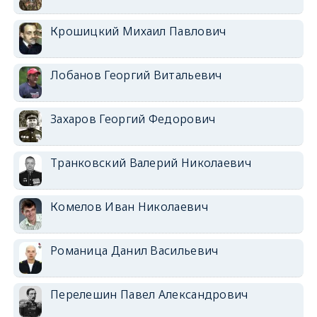
Крошицкий Михаил Павлович
Лобанов Георгий Витальевич
Захаров Георгий Федорович
Транковский Валерий Николаевич
Комелов Иван Николаевич
Романица Данил Васильевич
Перелешин Павел Александрович