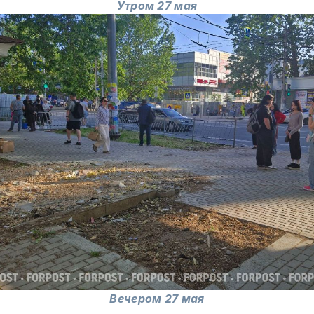
Утром 27 мая
Вечером 27 мая