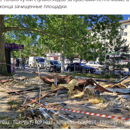
о конца зачищенные площадки.