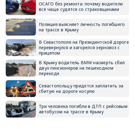
ОСАГО без ремонта: почему водители
всё чаще судятся со страховщиками
Полиция выясняет личность погибшего
на трассе в Крыму
В Севастополе на Президентской дороге
перевернулся и загорелся зерновоз с
прицепом
В Крыму водитель BMW насмерть сбил
двух пенсионеров на пешеходном
переходе
Севастопольцу придется заплатить за
сбитую на дороге косулю
Три человека погибли в ДТП с рейсовым
автобусом на трассе в Крыму