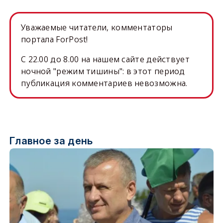
Уважаемые читатели, комментаторы
портала ForPost!
C 22.00 до 8.00 на нашем сайте действует
ночной "режим тишины": в этот период
публикация комментариев невозможна.
Главное за день