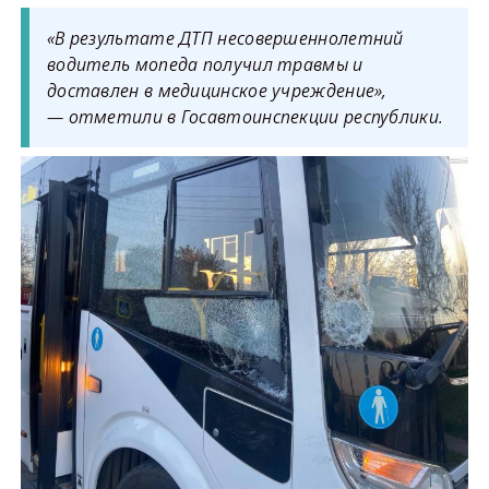
«В результате ДТП несовершеннолетний
водитель мопеда получил травмы и
доставлен в медицинское учреждение»,
— отметили в Госавтоинспекции республики.