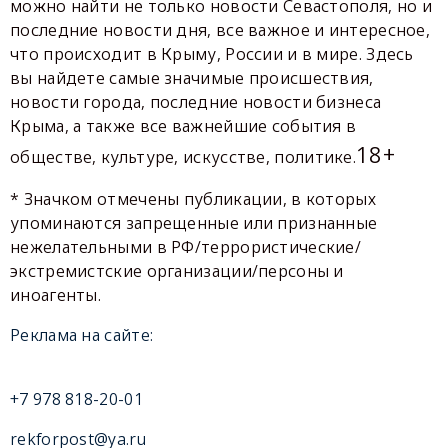
можно найти не только новости Севастополя, но и
последние новости дня, все важное и интересное,
что происходит в Крыму, России и в мире. Здесь
вы найдете самые значимые происшествия,
новости города, последние новости бизнеса
Крыма, а также все важнейшие события в
18+
обществе, культуре, искусстве, политике.
* Значком отмечены публикации, в которых
упоминаются запрещенные или признанные
нежелательными в РФ/террористические/
экстремистские организации/персоны и
иноагенты.
Реклама на сайте:
+7 978 818-20-01
rekforpost@ya.ru