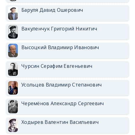
Баруля Давид Ошерович
Вакуленчук Григорий Никитич
Высоцкий Владимир Иванович
Чурсин Серафим Евгеньевич
Усольцев Владимир Степанович
Черемёнов Александр Сергеевич
Ходырев Валентин Васильевич