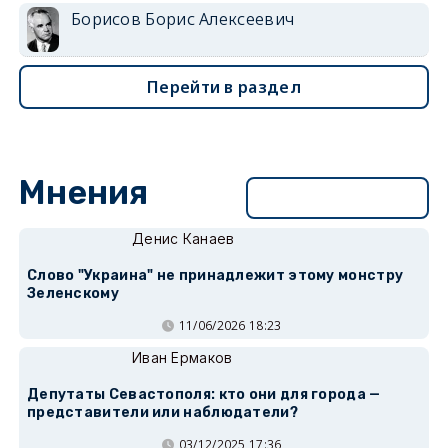
Борисов Борис Алексеевич
Перейти в раздел
Мнения
Перейти в раздел
Денис Канаев
Слово "Украина" не принадлежит этому монстру
Зеленскому
11/06/2026 18:23
Иван Ермаков
Депутаты Севастополя: кто они для города —
представители или наблюдатели?
03/12/2025 17:36