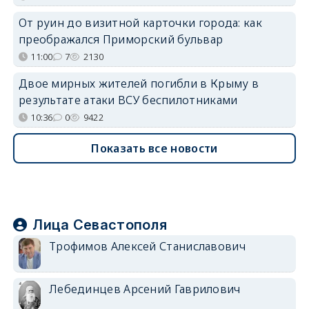
От руин до визитной карточки города: как
преображался Приморский бульвар
11:00
7
2130
Двое мирных жителей погибли в Крыму в
результате атаки ВСУ беспилотниками
10:36
0
9422
Показать все новости
Лица Севастополя
Трофимов Алексей Станиславович
Лебединцев Арсений Гаврилович