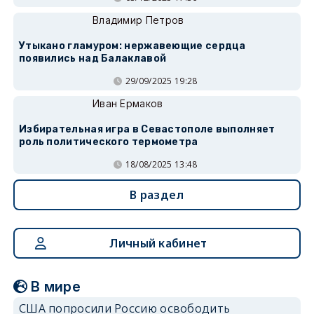
Владимир Петров
Утыкано гламуром: нержавеющие сердца
появились над Балаклавой
29/09/2025 19:28
Иван Ермаков
Избирательная игра в Севастополе выполняет
роль политического термометра
18/08/2025 13:48
В раздел
Личный кабинет
В мире
США попросили Россию освободить