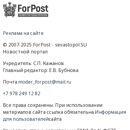
Реклама на сайте
© 2007-2025 ForPost - sevastopol.SU
Новостной портал
Учредитель: С.П. Кажанов
Главный редактор: Е.В. Бубнова
Почта:
moder_forpost@mail.ru
+7 978 249 12 82
Все права сохранены. При использовании
материалов сайта ссылка обязательна.
Информация
для пользователей
сайта