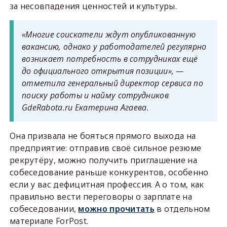
за несовпадения ценностей и культуры.
«Многие соискатели ждут опубликованную
вакансию, однако у работодателей регулярно
возникает потребность в сотрудниках ещё
до официального открытия позиции», —
отметила генеральный директор сервиса по
поиску работы и найму сотрудников
GdeRabota.ru Екатерина Агаева.
Она призвала не бояться прямого выхода на
предприятие: отправив своё сильное резюме
рекрутёру, можно получить приглашение на
собеседование раньше конкурентов, особенно
если у вас дефицитная профессия. А о том, как
правильно вести переговоры о зарплате на
собеседовании,
можно прочитать
в отдельном
материале ForPost.