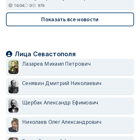
16:04
0
976
Показать все новости
Лица Севастополя
Лазарев Михаил Петрович
Сенявин Дмитрий Николаевич
Щербак Александр Ефимович
Николаев Олег Александрович