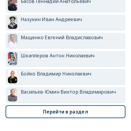
Басов Геннадий Анатольевич
Назукин Иван Андреевич
Мащенко Евгений Владиславович
Шкаплеров Антон Николаевич
Бойко Владимир Николаевич
Васильев-Юмин Виктор Владимирович
Перейти в раздел