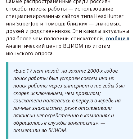
Самые распространённые среди россиян
способы поиска работы — использование
специализированных сайтов типа HeadHunter
или SuperJob и помощь близких — знакомых,
друзей и родственников. Эти каналы актуальны
для более чем половины соискателей,
сообщил
Аналитический центр ВЦИОМ по итогам
июньского опроса.
«Ещё 17 лет назад, на закате 2000-х годов,
поиск работы был устроен совсем иначе:
поиск работы через интернет в те годы был
скорее исключением, чем правилом;
соискатели полагались в первую очередь на
личные знакомства, реже отслеживали
вакансии непосредственно в компаниях и
обращались в службы занятости», —
отметили во ВЦИОМ.