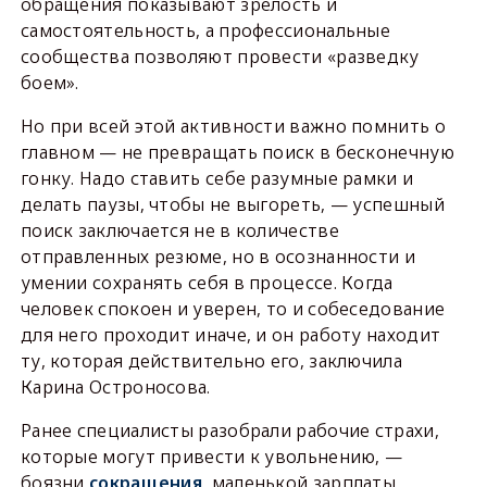
обращения показывают зрелость и
самостоятельность, а профессиональные
сообщества позволяют провести «разведку
боем».
Но при всей этой активности важно помнить о
главном — не превращать поиск в бесконечную
гонку. Надо ставить себе разумные рамки и
делать паузы, чтобы не выгореть, — успешный
поиск заключается не в количестве
отправленных резюме, но в осознанности и
умении сохранять себя в процессе. Когда
человек спокоен и уверен, то и собеседование
для него проходит иначе, и он работу находит
ту, которая действительно его, заключила
Карина Остроносова.
Ранее специалисты разобрали рабочие страхи,
которые могут привести к увольнению, —
боязни
сокращения
, маленькой зарплаты,