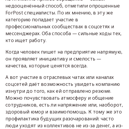
недооценённый способ, отметили опрошенные
ForPost специалисты. По их мнению, в эту же
категорию попадает участие в
профессиональных сообществах в соцсетях и
мессенджерах. Оба способа — сильные ходы тех,
кто ищет работу.
Когда человек пишет на предприятие напрямую,
он проявляет инициативу и смелость —
качества, которые ценятся всегда.
А вот участие в отраслевых чатах или каналах
соцсетей даёт возможность увидеть компанию
изнутри до того, как ей отправлено резюме.
Можно почувствовать атмосферу и общение
сотрудников, есть ли напряжение или, наоборот,
здоровый юмор и взаимопомощь. К тому же это
профилактика будущих разочарований: часто
люди уходят из коллективов не из-за денег, а из-