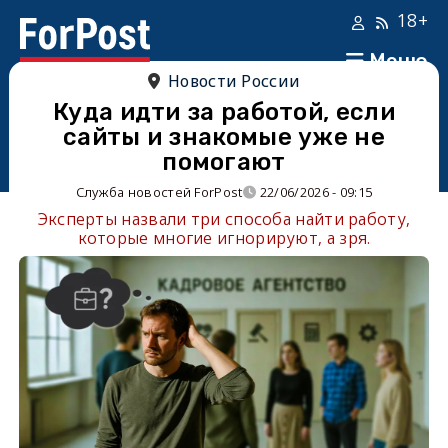
18+
Меню
Новости России
Куда идти за работой, если
сайты и знакомые уже не
помогают
Служба новостей ForPost
22/06/2026 - 09:15
Эксперты назвали три способа найти работу,
которые многие игнорируют, а зря.