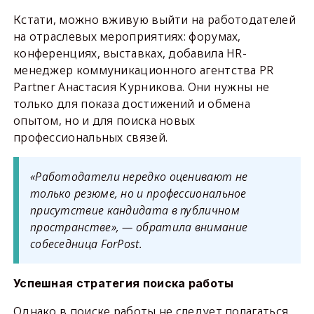
Кстати, можно вживую выйти на работодателей
на отраслевых мероприятиях: форумах,
конференциях, выставках, добавила HR-
менеджер коммуникационного агентства PR
Partner Анастасия Курникова. Они нужны не
только для показа достижений и обмена
опытом, но и для поиска новых
профессиональных связей.
«Работодатели нередко оценивают не
только резюме, но и профессиональное
присутствие кандидата в публичном
пространстве», — обратила внимание
собеседница ForPost.
Успешная стратегия поиска работы
Однако в поиске работы не следует полагаться