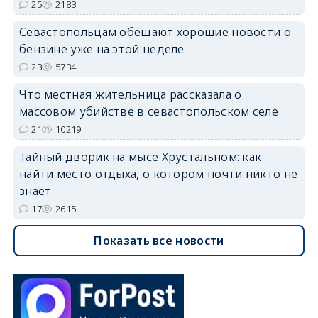
25
2183
Севастопольцам обещают хорошие новости о
бензине уже на этой неделе
23
5734
Что местная жительница рассказала о
массовом убийстве в севастопольском селе
21
10219
Тайный дворик на мысе Хрустальном: как
найти место отдыха, о котором почти никто не
знает
17
2615
Показать все новости