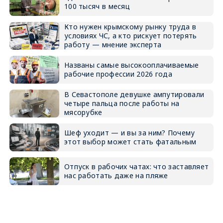
100 тысяч в месяц
Кто нужен крымскому рынку труда в
условиях ЧС, а кто рискует потерять
работу — мнение эксперта
Названы самые высокооплачиваемые
рабочие профессии 2026 года
В Севастополе девушке ампутировали
четыре пальца после работы на
мясорубке
Шеф уходит — и вы за ним? Почему
этот выбор может стать фатальным
Отпуск в рабочих чатах: что заставляет
нас работать даже на пляже