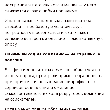
воспринимает его как кота в мешке — у него
снижается страх ошибки при найме.
И как показывает кадровая аналитика, оба
способа — про базовую человеческую
потребность в безопасности: сайты дают
иллюзию контроля, а близкие — эмоциональную
опору.
Личный выход на компанию — не страшно, а
полезно
В эффективности этим двум способам, судя по
итогам опроса, проиграли прямое обращение на
предприятие, использование непрофильных
сервисов объявлений и ожидание
самостоятельного выхода рекрутёров компаний
на соискателей.
Хотя именно прямое обращение — самый