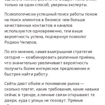
только на один способ, уверены эксперты.
Психологически успешный поиск работы похож
на поиск клиентов в бизнесе: чем больше
качественных контактов и каналов
используются одновременно, тем выше
вероятность успеха, подчеркнул психолог
Родион Чепалов.
По его мнению, самая выигрышная стратегия
сегодня — комбинировать различные приёмы,
что значительно увеличивает вероятность
получить более интересное предложение и
быстрее найти работу.
Сайты дают объём и понимание рынка —
сколько платят, какие требования, какие навыки
сейчас в тренде, а личные связи открывают те
двери, куда с улицы не позовут. Прямые