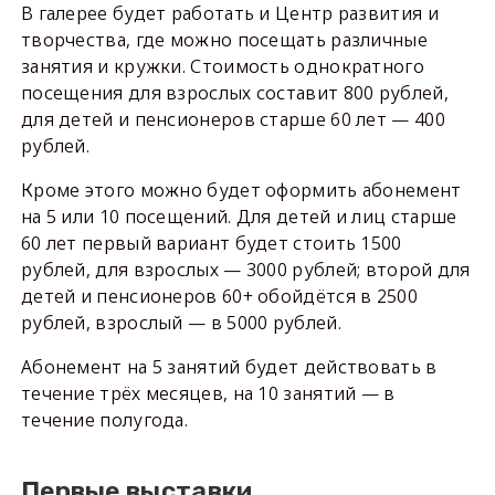
В галерее будет работать и Центр развития и
творчества, где можно посещать различные
занятия и кружки. Стоимость однократного
посещения для взрослых составит 800 рублей,
для детей и пенсионеров старше 60 лет — 400
рублей.
Кроме этого можно будет оформить абонемент
на 5 или 10 посещений. Для детей и лиц старше
60 лет первый вариант будет стоить 1500
рублей, для взрослых — 3000 рублей; второй для
детей и пенсионеров 60+ обойдётся в 2500
рублей, взрослый — в 5000 рублей.
Абонемент на 5 занятий будет действовать в
течение трёх месяцев, на 10 занятий — в
течение полугода.
Первые выставки