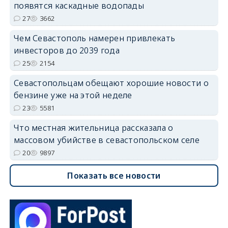
появятся каскадные водопады
27
3662
Чем Севастополь намерен привлекать
инвесторов до 2039 года
25
2154
Севастопольцам обещают хорошие новости о
бензине уже на этой неделе
23
5581
Что местная жительница рассказала о
массовом убийстве в севастопольском селе
20
9897
Показать все новости