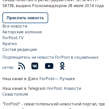
58738, выдано Роскомнадзором 28 июля 2014 года
Прислать новость
Все новости
Авторские колонки
ForPost-TV
Кратко
Состав редакции
Подпишитесь на новости ForPost в социальных
сетях:
Наш канал в Дзен:
ForPost— Лучшее
Наш канал в Telegram:
ForPost. Новости
Севастополя
"ForPost" - севастопольский новостной портал, где