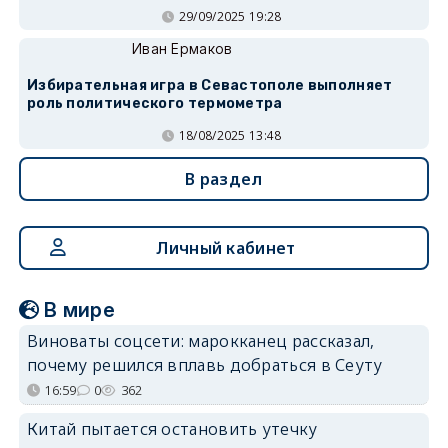
29/09/2025 19:28
Иван Ермаков
Избирательная игра в Севастополе выполняет
роль политического термометра
18/08/2025 13:48
В раздел
Личный кабинет
В мире
Виноваты соцсети: марокканец рассказал,
почему решился вплавь добраться в Сеуту
16:59
0
362
Китай пытается остановить утечку