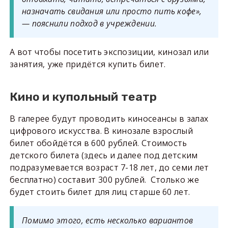
назначать свидания или просто пить кофе»,
— пояснили подход в учреждении.
А вот чтобы посетить экспозиции, кинозал или
занятия, уже придётся купить билет.
Кино и купольный театр
В галерее будут проводить киносеансы в залах
цифрового искусства. В кинозале взрослый
билет обойдётся в 600 рублей. Стоимость
детского билета (здесь и далее под детским
подразумевается возраст 7-18 лет, до семи лет
бесплатно) составит 300 рублей. Столько же
будет стоить билет для лиц старше 60 лет.
Помимо этого, есть несколько вариантов