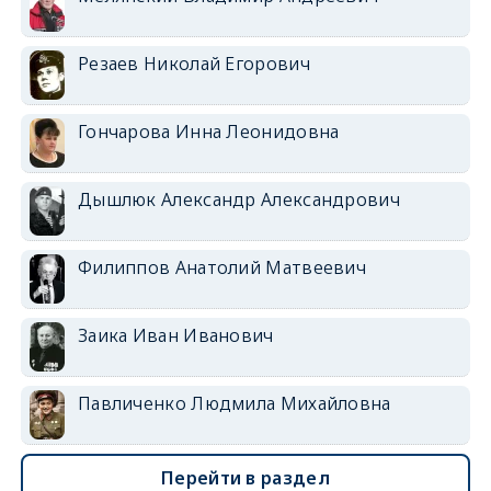
Резаев Николай Егорович
Гончарова Инна Леонидовна
Дышлюк Александр Александрович
Филиппов Анатолий Матвеевич
Заика Иван Иванович
Павличенко Людмила Михайловна
Перейти в раздел