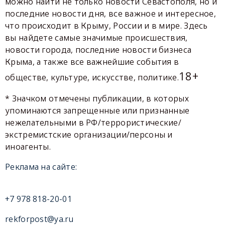
можно найти не только новости Севастополя, но и
последние новости дня, все важное и интересное,
что происходит в Крыму, России и в мире. Здесь
вы найдете самые значимые происшествия,
новости города, последние новости бизнеса
Крыма, а также все важнейшие события в
18+
обществе, культуре, искусстве, политике.
* Значком отмечены публикации, в которых
упоминаются запрещенные или признанные
нежелательными в РФ/террористические/
экстремистские организации/персоны и
иноагенты.
Реклама на сайте:
+7 978 818-20-01
rekforpost@ya.ru