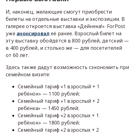
И, наконец, желающие смогут приобрести
билеты на отдельные выставки и экспозиции. В
галерее откроется выставка «Дейнека!». ForPost
уже
анонсировал
её ранее. Взрослый билет на
эту выставку обойдётся в 800 рублей, детский —
в 400 рублей, и столько же — для посетителей
от 60 лет.
Здесь также дадут возможность сэкономить при
семейном визите:
Семейный тариф «1 взрослый + 1
ребёнок» — 1100 рублей;
Семейный тариф «1 взрослый + 2
ребёнка» — 1450 рублей;
Семейный тариф «2 взрослых + 1
ребёнок» — 1800 рублей;
Семейный тариф «2 взрослых + 2