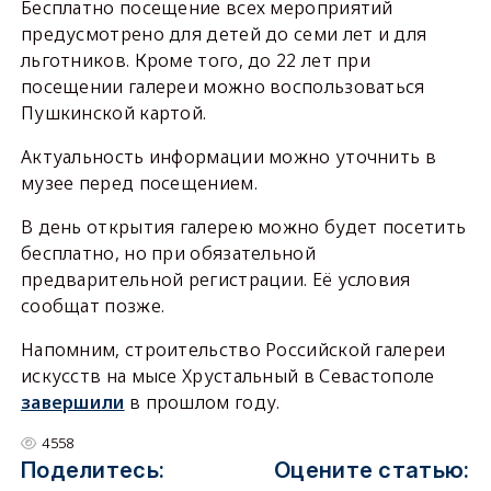
Бесплатно посещение всех мероприятий
предусмотрено для детей до семи лет и для
льготников. Кроме того, до 22 лет при
посещении галереи можно воспользоваться
Пушкинской картой.
Актуальность информации можно уточнить в
музее перед посещением.
В день открытия галерею можно будет посетить
бесплатно, но при обязательной
предварительной регистрации. Её условия
сообщат позже.
Напомним, строительство Российской галереи
искусств на мысе Хрустальный в Севастополе
завершили
в прошлом году.
4558
Поделитесь:
Оцените статью: