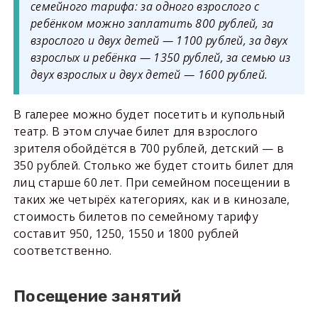
семейного тарифа: за одного взрослого с
ребёнком можно заплатить 800 рублей, за
взрослого и двух детей — 1100 рублей, за двух
взрослых и ребёнка — 1350 рублей, за семью из
двух взрослых и двух детей — 1600 рублей.
В галерее можно будет посетить и купольный
театр. В этом случае билет для взрослого
зрителя обойдётся в 700 рублей, детский — в
350 рублей. Столько же будет стоить билет для
лиц старше 60 лет. При семейном посещении в
таких же четырёх категориях, как и в кинозале,
стоимость билетов по семейному тарифу
составит 950, 1250, 1550 и 1800 рублей
соответственно.
Посещение занятий