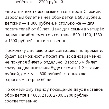
ребёнка» — 2200 рублей.
Ещё одна выставка называется «Герои. Стихии».
Взрослый билет на неё обойдётся в 600 рублей,
детский — в 300 рублей, и столько же — для
посетителей от 60 лет. Цена для семьи в четырёх
вариантах абонементов составит 800, 1100, 1350
и 1600 рублей соответственно.
Поскольку две выставки совпадают по времени,
будет возможность посетить их одновременно,
не покупая билеты отдельно. Взрослым билет
сразу на две выставки будет стоить 1,2 тысячи
рублей, детям — 600 рублей, столько же —
взрослым старше 60 лет.
По семейному тарифу посещение двух выставок
обойдётся в 1600, 2150, 2700, 3200 рублей
соответственно.