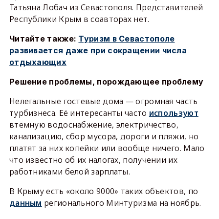
Татьяна Лобач из Севастополя. Представителей
Республики Крым в соавторах нет.
Читайте также:
Туризм в Севастополе
развивается даже при сокращении числа
отдыхающих
Решение проблемы, порождающее проблему
Нелегальные гостевые дома — огромная часть
турбизнеса. Её интересанты часто
используют
втёмную водоснабжение, электричество,
канализацию, сбор мусора, дороги и пляжи, но
платят за них копейки или вообще ничего. Мало
что известно об их налогах, получении их
работниками белой зарплаты.
В Крыму есть «около 9000» таких объектов, по
данным
регионального Минтуризма на ноябрь.