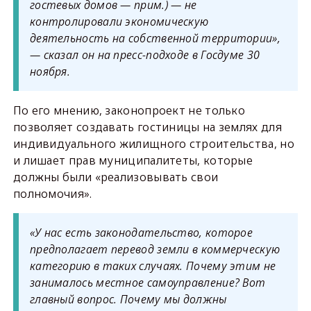
гостевых домов — прим.) — не
контролировали экономическую
деятельность на собственной территории»,
— сказал он на пресс-подходе в Госдуме 30
ноября.
По его мнению, законопроект не только
позволяет создавать гостиницы на землях для
индивидуального жилищного строительства, но
и лишает прав муниципалитеты, которые
должны были «реализовывать свои
полномочия».
«У нас есть законодательство, которое
предполагает перевод земли в коммерческую
категорию в таких случаях. Почему этим не
занималось местное самоуправление? Вот
главный вопрос. Почему мы должны