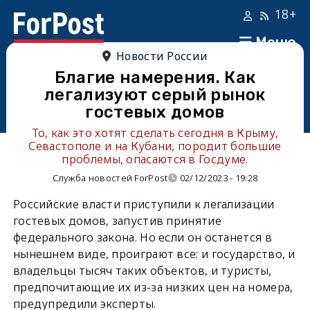
18+
Меню
Новости России
Благие намерения. Как
легализуют серый рынок
гостевых домов
То, как это хотят сделать сегодня в Крыму,
Севастополе и на Кубани, породит большие
проблемы, опасаются в Госдуме.
Служба новостей ForPost
02/12/2023 - 19:28
Российские власти приступили к легализации
гостевых домов, запустив принятие
федерального закона. Но если он останется в
нынешнем виде, проиграют все: и государство, и
владельцы тысяч таких объектов, и туристы,
предпочитающие их из-за низких цен на номера,
предупредили эксперты.