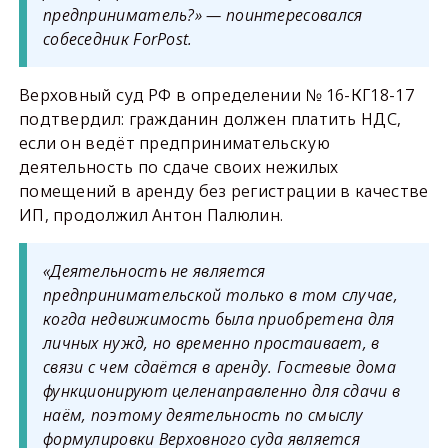
предприниматель?» — поинтересовался
собеседник ForPost.
Верховный суд РФ в определении № 16-КГ18-17
подтвердил: гражданин должен платить НДС,
если он ведёт предпринимательскую
деятельность по сдаче своих нежилых
помещений в аренду без регистрации в качестве
ИП, продолжил Антон Палюлин.
«Деятельность не является
предпринимательской только в том случае,
когда недвижимость была приобретена для
личных нужд, но временно простаивает, в
связи с чем сдаётся в аренду. Гостевые дома
функционируют целенаправленно для сдачи в
наём, поэтому деятельность по смыслу
формулировки Верховного суда является