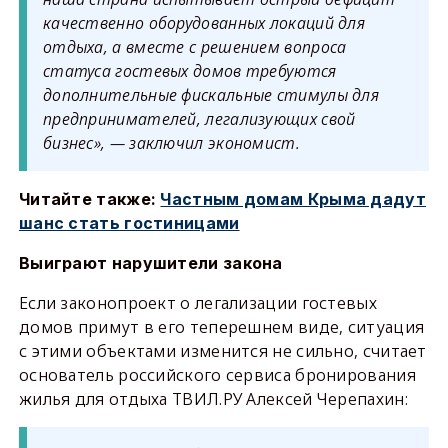
качественно оборудованных локаций для
отдыха, а вместе с решением вопроса
статуса гостевых домов требуются
дополнительные фискальные стимулы для
предпринимателей, легализующих свой
бизнес», — заключил экономист.
Читайте также:
Частным домам Крыма дадут
шанс стать гостиницами
Выиграют нарушители закона
Если законопроект о легализации гостевых
домов примут в его теперешнем виде, ситуация
с этими объектами изменится не сильно, считает
основатель российского сервиса бронирования
жилья для отдыха ТВИЛ.РУ Алексей Черепахин: