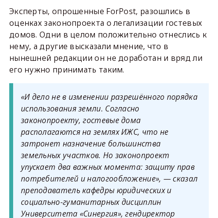
Эксперты, опрошенные ForPost, разошлись в
оценках законопроекта о легализации гостевых
домов. Одни в целом положительно отнеслись к
нему, а другие высказали мнение, что в
нынешней редакции он не доработан и вряд ли
его нужно принимать таким.
«И дело не в изменении разрешённого порядка
использования земли. Согласно
законопроекту, гостевые дома
располагаются на землях ИЖС, что не
затронет назначение большинства
земельных участков. Но законопроект
упускает два важных момента: защиту прав
потребителей и налогообложение», — сказал
преподаватель кафедры юридических и
социально-гуманитарных дисциплин
Университета «Синергия», гендиректор