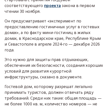
соответствующего
проекта
закона в первом
чтении 30 ноября.
Он предусматривает «эксперимент по
предоставлению гостиничных услуг в гостевых
домах», а по факту мини-гостиниц в жилых
домах, в Краснодарском крае, Республике Крым
и Севастополе в апреле 2024-го — декабре 2026
года.
Это нужно для защиты прав отдыхающих,
обеспечения их безопасности, создания хороших
условий для развития курортной
инфраструктуры, сказано в документе.
Гостевой дом, которому разрешат легально
принимать туристов, должен отвечать ряду
требований. Среди них такие: общая площадь —
не более 1000 кв. м, количество номеров — не