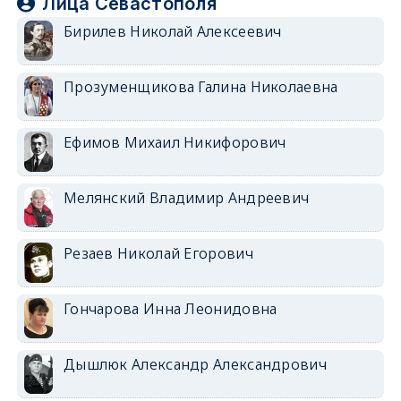
Лица Севастополя
Бирилев Николай Алексеевич
Прозуменщикова Галина Николаевна
Ефимов Михаил Никифорович
Мелянский Владимир Андреевич
Резаев Николай Егорович
Гончарова Инна Леонидовна
Дышлюк Александр Александрович