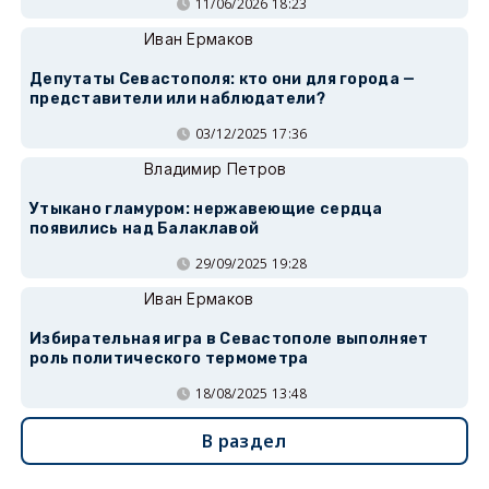
11/06/2026 18:23
Иван Ермаков
Депутаты Севастополя: кто они для города —
представители или наблюдатели?
03/12/2025 17:36
Владимир Петров
Утыкано гламуром: нержавеющие сердца
появились над Балаклавой
29/09/2025 19:28
Иван Ермаков
Избирательная игра в Севастополе выполняет
роль политического термометра
18/08/2025 13:48
В раздел