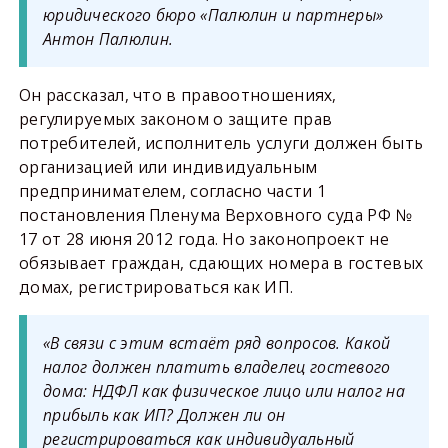
юридического бюро «Палюлин и партнеры»
Антон Палюлин.
Он рассказал, что в правоотношениях,
регулируемых законом о защите прав
потребителей, исполнитель услуги должен быть
организацией или индивидуальным
предпринимателем, согласно части 1
постановления Пленума Верховного суда РФ №
17 от 28 июня 2012 года. Но законопроект не
обязывает граждан, сдающих номера в гостевых
домах, регистрироваться как ИП.
«В связи с этим встаёт ряд вопросов. Какой
налог должен платить владелец гостевого
дома: НДФЛ как физическое лицо или налог на
прибыль как ИП? Должен ли он
регистрироваться как индивидуальный