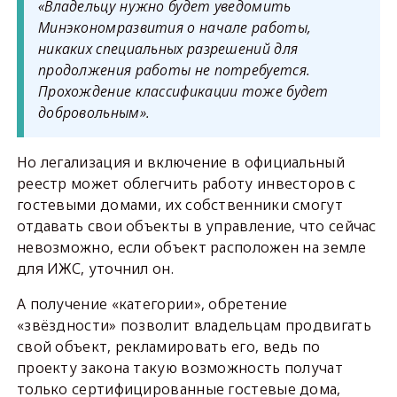
«Владельцу нужно будет уведомить
Минэкономразвития о начале работы,
никаких специальных разрешений для
продолжения работы не потребуется.
Прохождение классификации тоже будет
добровольным».
Но легализация и включение в официальный
реестр может облегчить работу инвесторов с
гостевыми домами, их собственники смогут
отдавать свои объекты в управление, что сейчас
невозможно, если объект расположен на земле
для ИЖС, уточнил он.
А получение «категории», обретение
«звёздности» позволит владельцам продвигать
свой объект, рекламировать его, ведь по
проекту закона такую возможность получат
только сертифицированные гостевые дома,