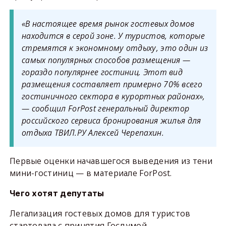
«В настоящее время рынок гостевых домов
находится в серой зоне. У туристов, которые
стремятся к экономному отдыху, это один из
самых популярных способов размещения —
гораздо популярнее гостиниц. Этот вид
размещения составляет примерно 70% всего
гостиничного сектора в курортных районах»,
— сообщил ForPost генеральный директор
российского сервиса бронирования жилья для
отдыха ТВИЛ.РУ Алексей Черепахин.
Первые оценки начавшегося выведения из тени
мини-гостиниц — в материале ForPost.
Чего хотят депутаты
Легализация гостевых домов для туристов
стартовала с принятия Госдумой