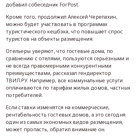
добавил собеседник ForPost.
Кроме того, продолжил Алексей Черепахин,
можно будет участвовать в программах
туристического кешбэка, что повышает спрос
туристов на объекты размещения.
Отельеры уверяют, что гостевые дома, по
сравнению с отелями, пользуются серьёзными и
не всегда правомерными конкурентными
преимуществами, рассказал гендиректор
ТВИЛ.РУ. Например, все коммунальные услуги
оплачиваются по тарифам жилых домов, частных
потребителей.
Если ставки изменятся на коммерческие,
рентабельность гостевых домов, а это сегодня
один из самых экономных видов размещения,
может пропасть, обратил внимание он.