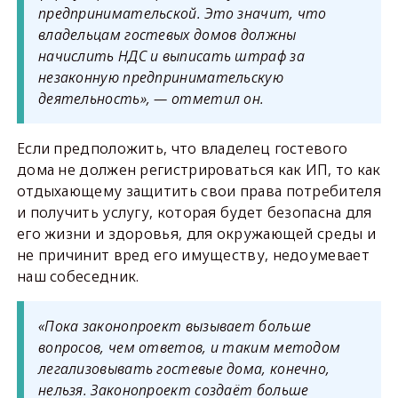
предпринимательской. Это значит, что
владельцам гостевых домов должны
начислить НДС и выписать штраф за
незаконную предпринимательскую
деятельность», — отметил он.
Если предположить, что владелец гостевого
дома не должен регистрироваться как ИП, то как
отдыхающему защитить свои права потребителя
и получить услугу, которая будет безопасна для
его жизни и здоровья, для окружающей среды и
не причинит вред его имуществу, недоумевает
наш собеседник.
«Пока законопроект вызывает больше
вопросов, чем ответов, и таким методом
легализовывать гостевые дома, конечно,
нельзя. Законопроект создаёт больше