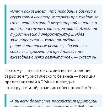
«Опыт показывает, что попадание бизнеса в
серую зону в некоторых случаях происходит за
счёт непродуманной регуляторной политики,
как было в случае с категоризацией объектов
туристической инфраструктуры. Идея
законопроекта — хорошая, выбраны
репрезентативные регионы, обозначены
сроки эксперимента и предполагается
ежегодная оценка результатов», — сказал он.
Поэтому — в свете истории возникновения
серых зон туристического бизнеса — позиция
представителей КПРФ не выглядит
конструктивной, отметил собеседник ForPost.
«При всём богатстве российских территорий
наша страна испытывает острый дефицит