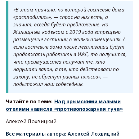
«В этом причина, по которой гостевые дома
«расплодились», — спрос на них есть, а
значит, всегда будет предложение. Но
Жилищным кодексом с 2019 года запрещено
размещение гостиниц в жилых помещениях. А
если гостевые дома после легализации будут
продолжать работать в ИЖС, то получится,
что преимущества получат те, кто
нарушали закон, а те, кто действовали по
закону, не обретут равных плюсов», —
подытожил наш собеседник.
Читайте по теме:
Над крымскими малыми
отелями нависла «противопожарная туча»
Алексей Лохвицкий
Все материалы автора:
Алексей Лохвицкий