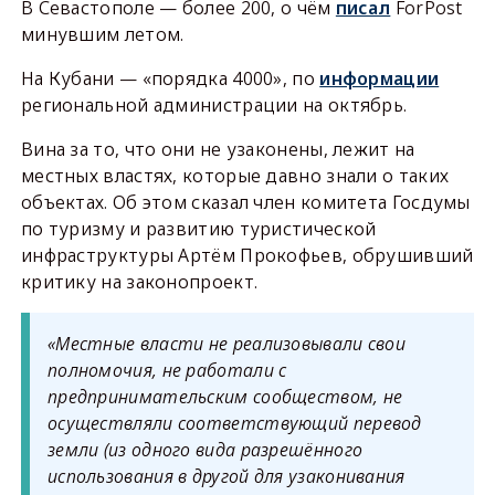
В Севастополе — более 200, о чём
писал
ForPost
минувшим летом.
На Кубани — «порядка 4000», по
информации
региональной администрации на октябрь.
Вина за то, что они не узаконены, лежит на
местных властях, которые давно знали о таких
объектах. Об этом сказал член комитета Госдумы
по туризму и развитию туристической
инфраструктуры Артём Прокофьев, обрушивший
критику на законопроект.
«Местные власти не реализовывали свои
полномочия, не работали с
предпринимательским сообществом, не
осуществляли соответствующий перевод
земли (из одного вида разрешённого
использования в другой для узаконивания