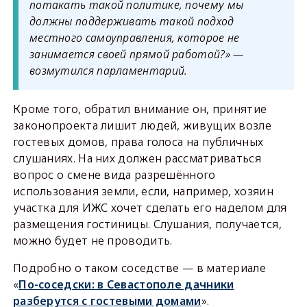
потакать такой политике, почему мы
должны поддерживать такой подход
местного самоуправления, которое не
занимается своей прямой работой?» —
возмутился парламентарий.
Кроме того, обратил внимание он, принятие
законопроекта лишит людей, живущих возле
гостевых домов, права голоса на публичных
слушаниях. На них должен рассматриваться
вопрос о смене вида разрешённого
использования земли, если, например, хозяин
участка для ИЖС хочет сделать его наделом для
размещения гостиницы. Слушания, получается,
можно будет не проводить.
Подробно о таком соседстве — в материале
«
По-соседски: в Севастополе дачники
разберутся с гостевыми домами
».