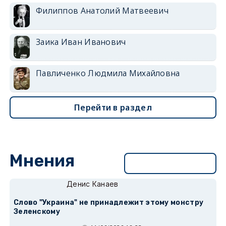
Филиппов Анатолий Матвеевич
Заика Иван Иванович
Павличенко Людмила Михайловна
Перейти в раздел
Мнения
Перейти в раздел
Денис Канаев
Слово "Украина" не принадлежит этому монстру
Зеленскому