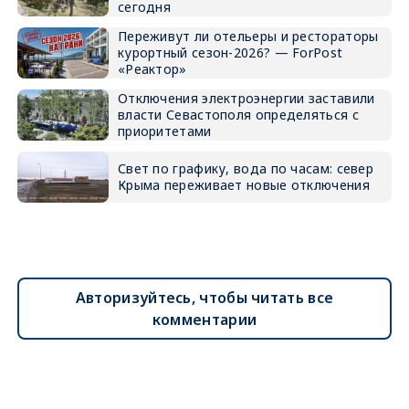
сегодня
Переживут ли отельеры и рестораторы
курортный сезон-2026? — ForPost
«Реактор»
Отключения электроэнергии заставили
власти Севастополя определяться с
приоритетами
Свет по графику, вода по часам: север
Крыма переживает новые отключения
Авторизуйтесь, чтобы читать все
комментарии