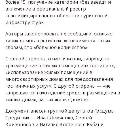
более 15, получение категории «без звёзд» и
включение в официальный реестр
классифицированных объектов туристской
инфраструктуры.
Авторы законопроекта не сообщили, сколько
таких домов в регионах эксперимента. По их
словам, это «большое количество».
С одной стороны, отметили они, запрещено
«размещение в жилых помещениях гостиниц»,
«использование жилых помещений в
многоквартирных домах для предоставления
гостиничных услуг». С другой стороны — «не
запрещается нахождение средств размещения в
жилых домах, частях жилых домов».
Документ внесён группой депутатов Госдумы.
Среди них — Иван Демченко, Сергей
Кривоносов и Наталья Костенко с Кубани,