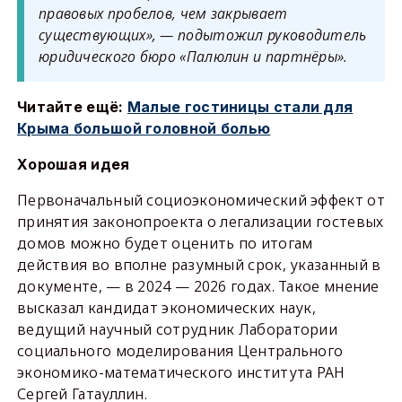
правовых пробелов, чем закрывает
существующих», — подытожил руководитель
юридического бюро «Палюлин и партнёры».
Читайте ещё:
Малые гостиницы стали для
Крыма большой головной болью
Хорошая идея
Первоначальный социоэкономический эффект от
принятия законопроекта о легализации гостевых
домов можно будет оценить по итогам
действия во вполне разумный срок, указанный в
документе, — в 2024 — 2026 годах. Такое мнение
высказал кандидат экономических наук,
ведущий научный сотрудник Лаборатории
социального моделирования Центрального
экономико-математического института РАН
Сергей Гатауллин.