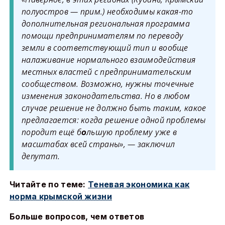
полуостров — прим.) необходимы какая-то
дополнительная региональная программа
помощи предпринимателям по переводу
земли в соответствующий тип и вообще
налаживание нормального взаимодействия
местных властей с предпринимательским
сообществом. Возможно, нужны точечные
изменения законодательства. Но в любом
случае решение не должно быть таким, какое
предлагается: когда решение одной проблемы
породит ещё б
льшую проблему уже в
о
масштабах всей страны», — заключил
депутат.
Читайте по теме:
Теневая экономика как
норма крымской жизни
Больше вопросов, чем ответов