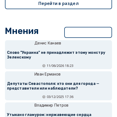
Перейти в раздел
Мнения
Перейти в раздел
Денис Канаев
Слово "Украина" не принадлежит этому монстру
Зеленскому
11/06/2026 18:23
Иван Ермаков
Депутаты Севастополя: кто они для города —
представители или наблюдатели?
03/12/2025 17:36
Владимир Петров
Утыкано гламуром: нержавеющие сердца