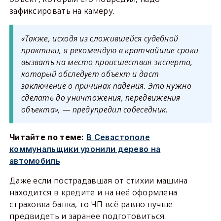
зафиксировать на камеру.
«Также, исходя из сложившейся судебной
практики, я рекомендую в кратчайшие сроки
вызвать на место происшествия эксперта,
который обследует объект и даст
заключение о причинах падения. Это нужно
сделать до уничтожения, передвижения
объекта», — предупредил собеседник.
Читайте по теме:
В Севастополе
коммунальщики уронили дерево на
автомобиль
Даже если пострадавшая от стихии машина
находится в кредите и на неё оформлена
страховка банка, то ЧП всё равно лучше
предвидеть и заранее подготовиться.