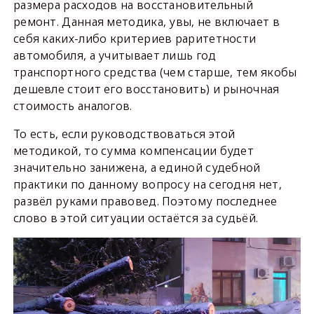
размера расходов на восстановительный
ремонт. Данная методика, увы, не включает в
себя каких-либо критериев раритетности
автомобиля, а учитывает лишь год
транспортного средства (чем старше, тем якобы
дешевле стоит его восстановить) и рыночная
стоимость аналогов.
То есть, если руководствоваться этой
методикой, то сумма компенсации будет
значительно занижена, а единой судебной
практики по данному вопросу на сегодня нет,
развёл руками правовед. Поэтому последнее
слово в этой ситуации остаётся за судьёй.