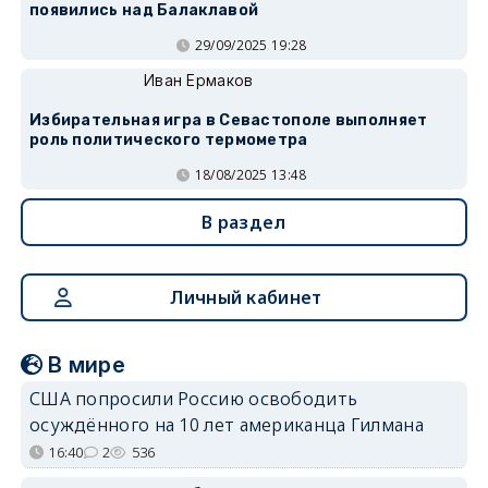
появились над Балаклавой
29/09/2025 19:28
Иван Ермаков
Избирательная игра в Севастополе выполняет
роль политического термометра
18/08/2025 13:48
В раздел
Личный кабинет
В мире
США попросили Россию освободить
осуждённого на 10 лет американца Гилмана
16:40
2
536