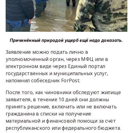
Причинённый природой ущерб ещё надо доказать.
Заявление можно подать лично в
уполномоченный орган, через МФЦ или в
электронном виде через Единый портал
государственных и муниципальных услуг,
напомнил собеседник ForPost.
После того, как чиновники обследуют жилище
заявителя, в течение 10 дней они должны
принять решение, включать или не включать
гражданина в списки на получение
материальной и финансовой помощи за счёт
республиканского или федерального бюджета.