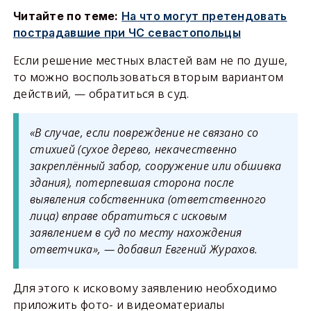
Читайте по теме:
На что могут претендовать
пострадавшие при ЧС севастопольцы
Если решение местных властей вам не по душе,
то можно воспользоваться вторым вариантом
действий, — обратиться в суд.
«В случае, если повреждение не связано со
стихией (сухое дерево, некачественно
закреплённый забор, сооружение или обшивка
здания), потерпевшая сторона после
выявления собственника (ответственного
лица) вправе обратиться с исковым
заявлением в суд по месту нахождения
ответчика», — добавил Евгений Журахов.
Для этого к исковому заявлению необходимо
приложить фото- и видеоматериалы