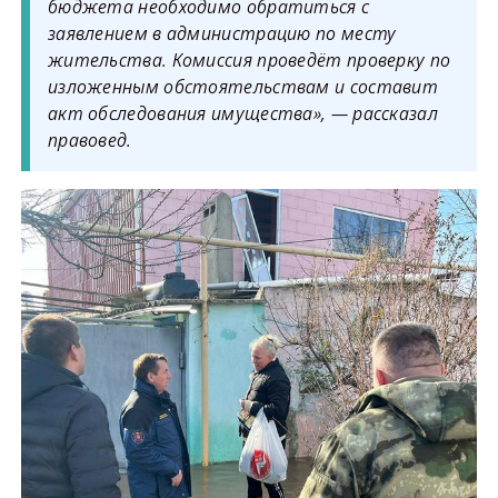
бюджета необходимо обратиться с
заявлением в администрацию по месту
жительства. Комиссия проведёт проверку по
изложенным обстоятельствам и составит
акт обследования имущества», — рассказал
правовед.