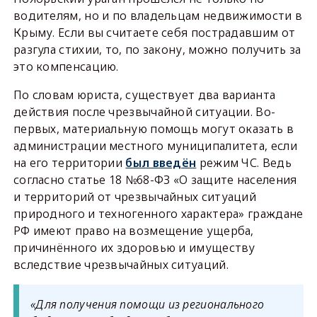
водителям, но и по владельцам недвижимости в
Крыму. Если вы считаете себя пострадавшим от
разгула стихии, то, по закону, можно получить за
это компенсацию.
По словам юриста, существует два варианта
действия после чрезвычайной ситуации. Во-
первых, материальную помощь могут оказать в
администрации местного муниципалитета, если
на его территории
был введён
режим ЧС. Ведь
согласно статье 18 №68-ФЗ «О защите населения
и территорий от чрезвычайных ситуаций
природного и техногенного характера» граждане
РФ имеют право на возмещение ущерба,
причинённого их здоровью и имуществу
вследствие чрезвычайных ситуаций.
«Для получения помощи из регионального