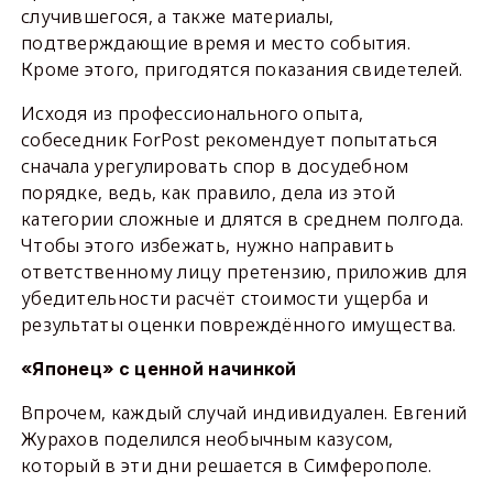
случившегося, а также материалы,
подтверждающие время и место события.
Кроме этого, пригодятся показания свидетелей.
Исходя из профессионального опыта,
собеседник ForPost рекомендует попытаться
сначала урегулировать спор в досудебном
порядке, ведь, как правило, дела из этой
категории сложные и длятся в среднем полгода.
Чтобы этого избежать, нужно направить
ответственному лицу претензию, приложив для
убедительности расчёт стоимости ущерба и
результаты оценки повреждённого имущества.
«Японец» с ценной начинкой
Впрочем, каждый случай индивидуален. Евгений
Журахов поделился необычным казусом,
который в эти дни решается в Симферополе.