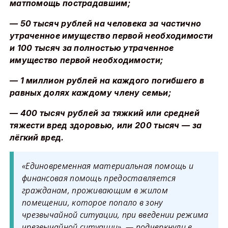
матпомощь пострадавшим;
— 50 тысяч рублей на человека за частично
утраченное имущество первой необходимости
и 100 тысяч за полностью утраченное
имущество первой необходимости;
— 1 миллион рублей на каждого погибшего в
равных долях каждому члену семьи;
— 400 тысяч рублей за тяжкий или средней
тяжести вред здоровью, или 200 тысяч — за
лёгкий вред.
«Единовременная материальная помощь и
финансовая помощь предоставляется
гражданам, проживающим в жилом
помещении, которое попало в зону
чрезвычайной ситуации, при введении режима
чрезвычайной ситуации», — подчеркнули в