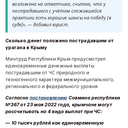
возложена на ответчика, считаю, что у
пострадавшего с учётом сложившейся
практики есть хорошие шансы на победу [в
суде]», — добавил юрист.
Сколько денег положено пострадавшим от
урагана в Крыму
Минтруд Республики Крым предусмотрел
единовременные денежные выплаты
пострадавшим от ЧС природного и
техногенного характера межмуниципального,
регионального и федерального уровня.
Согласно
постановлению
Совмина республики
№367 от 23 мая 2022 года, крымчане могут
рассчитывать на 4 вида выплат при ЧС:
— 10 тысяч рублей как единовременную