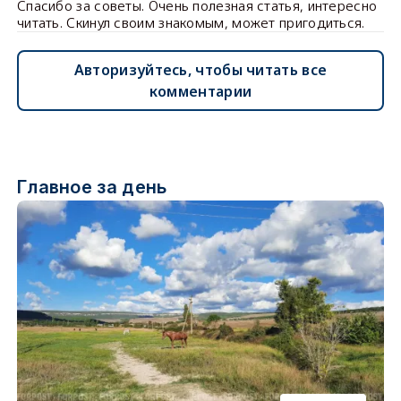
Спасибо за советы. Очень полезная статья, интересно
читать. Скинул своим знакомым, может пригодиться.
Авторизуйтесь, чтобы читать все
комментарии
Главное за день