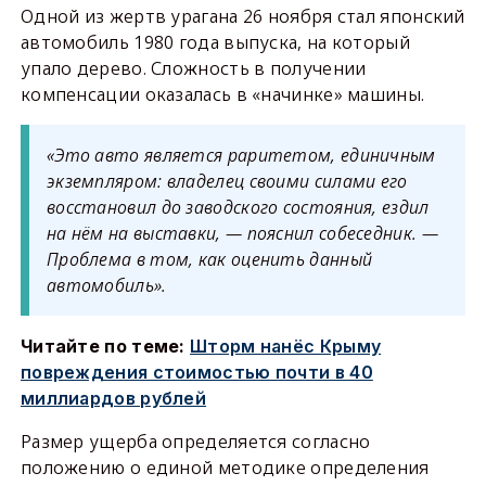
Одной из жертв урагана 26 ноября стал японский
автомобиль 1980 года выпуска, на который
упало дерево. Сложность в получении
компенсации оказалась в «начинке» машины.
«Это авто является раритетом, единичным
экземпляром: владелец своими силами его
восстановил до заводского состояния, ездил
на нём на выставки, — пояснил собеседник. —
Проблема в том, как оценить данный
автомобиль».
Читайте по теме:
Шторм нанёс Крыму
повреждения стоимостью почти в 40
миллиардов рублей
Размер ущерба определяется согласно
положению о единой методике определения