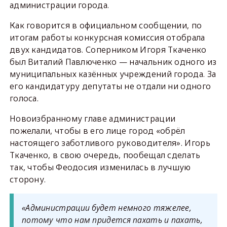
администрации города.
Как говорится в официальном сообщении, по
итогам работы конкурсная комиссия отобрала
двух кандидатов. Соперником Игоря Ткаченко
был Виталий Павлюченко — начальник одного из
муниципальных казённых учреждений города. За
его кандидатуру депутаты не отдали ни одного
голоса.
Новоизбранному главе администрации
пожелали, чтобы в его лице город «обрёл
настоящего заботливого руководителя». Игорь
Ткаченко, в свою очередь, пообещал сделать
так, чтобы Феодосия изменилась в лучшую
сторону.
«Администрации будет немного тяжелее,
потому что нам придется пахать и пахать,