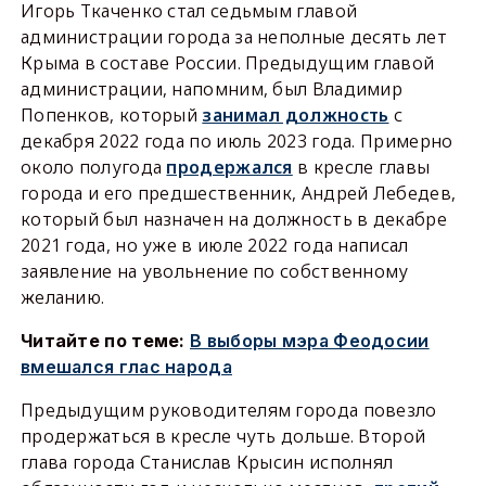
Игорь Ткаченко стал седьмым главой
администрации города за неполные десять лет
Крыма в составе России. Предыдущим главой
администрации, напомним, был Владимир
Попенков, который
занимал должность
с
декабря 2022 года по июль 2023 года. Примерно
около полугода
продержался
в кресле главы
города и его предшественник, Андрей Лебедев,
который был назначен на должность в декабре
2021 года, но уже в июле 2022 года написал
заявление на увольнение по собственному
желанию.
Читайте по теме:
В выборы мэра Феодосии
вмешался глас народа
Предыдущим руководителям города повезло
продержаться в кресле чуть дольше. Второй
глава города Станислав Крысин исполнял