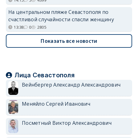
На центральном пляже Севастополя по
счастливой случайности спасли женщину
13:38
0
2805
Показать все новости
Лица Севастополя
Вейнбергер Александр Александрович
Меняйло Сергей Иванович
Посметный Виктор Александрович