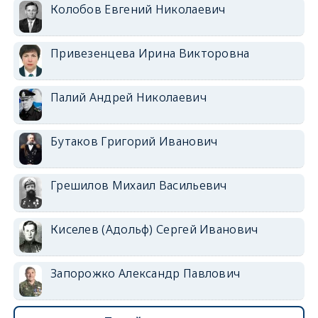
Колобов Евгений Николаевич
Привезенцева Ирина Викторовна
Палий Андрей Николаевич
Бутаков Григорий Иванович
Грешилов Михаил Васильевич
Киселев (Адольф) Сергей Иванович
Запорожко Александр Павлович