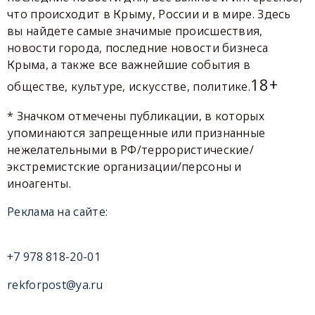
что происходит в Крыму, России и в мире. Здесь
вы найдете самые значимые происшествия,
новости города, последние новости бизнеса
Крыма, а также все важнейшие события в
18+
обществе, культуре, искусстве, политике.
* Значком отмечены публикации, в которых
упоминаются запрещенные или признанные
нежелательными в РФ/террористические/
экстремистские организации/персоны и
иноагенты.
Реклама на сайте:
+7 978 818-20-01
rekforpost@ya.ru