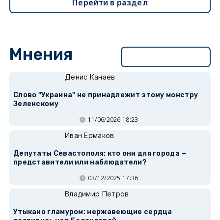
Перейти в раздел
Мнения
Перейти в раздел
Денис Канаев
Слово "Украина" не принадлежит этому монстру
Зеленскому
11/06/2026 18:23
Иван Ермаков
Депутаты Севастополя: кто они для города —
представители или наблюдатели?
03/12/2025 17:36
Владимир Петров
Утыкано гламуром: нержавеющие сердца