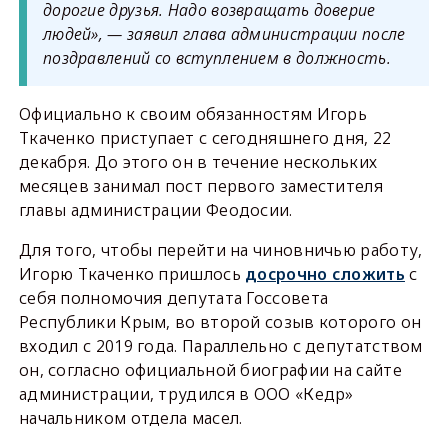
дорогие друзья. Надо возвращать доверие
людей», — заявил глава администрации после
поздравлений со вступлением в должность.
Официально к своим обязанностям Игорь
Ткаченко приступает с сегодняшнего дня, 22
декабря. До этого он в течение нескольких
месяцев занимал пост первого заместителя
главы администрации Феодосии.
Для того, чтобы перейти на чиновничью работу,
Игорю Ткаченко пришлось
досрочно сложить
с
себя полномочия депутата Госсовета
Республики Крым, во второй созыв которого он
входил с 2019 года. Параллельно с депутатством
он, согласно официальной биографии на сайте
администрации, трудился в ООО «Кедр»
начальником отдела масел.