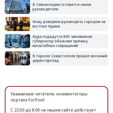
В Севнаследии готовится смена
руководителя
Кому доверили руководить городом на
востоке Крыма
Куда подадутся 800 чиновников:
губернатор объяснил причину
масштабных сокращений
В горхозе Севастополя прошёл весенний
директоропад
Уважаемые читатели, комментаторы
портала ForPost!
C 22.00 до 8.00 на нашем сайте действует