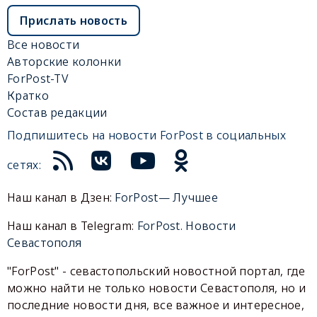
Прислать новость
Все новости
Авторские колонки
ForPost-TV
Кратко
Состав редакции
Подпишитесь на новости ForPost в социальных
сетях:
Наш канал в Дзен:
ForPost— Лучшее
Наш канал в Telegram:
ForPost. Новости
Севастополя
"ForPost" - севастопольский новостной портал, где
можно найти не только новости Севастополя, но и
последние новости дня, все важное и интересное,