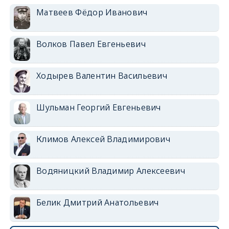
Матвеев Фёдор Иванович
Волков Павел Евгеньевич
Ходырев Валентин Васильевич
Шульман Георгий Евгеньевич
Климов Алексей Владимирович
Водяницкий Владимир Алексеевич
Белик Дмитрий Анатольевич