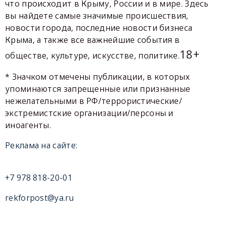
что происходит в Крыму, России и в мире. Здесь
вы найдете самые значимые происшествия,
новости города, последние новости бизнеса
Крыма, а также все важнейшие события в
18+
обществе, культуре, искусстве, политике.
* Значком отмечены публикации, в которых
упоминаются запрещенные или признанные
нежелательными в РФ/террористические/
экстремистские организации/персоны и
иноагенты.
Реклама на сайте:
+7 978 818-20-01
rekforpost@ya.ru