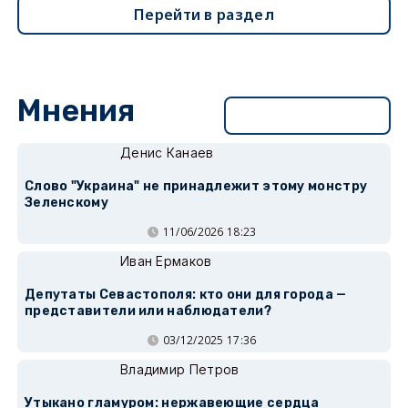
Перейти в раздел
Мнения
Перейти в раздел
Денис Канаев
Слово "Украина" не принадлежит этому монстру
Зеленскому
11/06/2026 18:23
Иван Ермаков
Депутаты Севастополя: кто они для города —
представители или наблюдатели?
03/12/2025 17:36
Владимир Петров
Утыкано гламуром: нержавеющие сердца