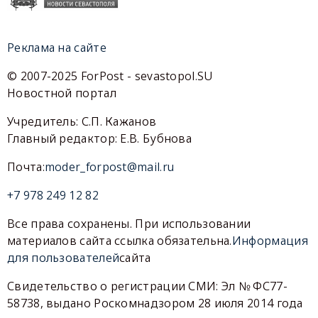
Реклама на сайте
© 2007-2025 ForPost - sevastopol.SU
Новостной портал
Учредитель: С.П. Кажанов
Главный редактор: Е.В. Бубнова
Почта:
moder_forpost@mail.ru
+7 978 249 12 82
Все права сохранены. При использовании
материалов сайта ссылка обязательна.
Информация
для пользователей
сайта
Свидетельство о регистрации СМИ: Эл № ФС77-
58738, выдано Роскомнадзором 28 июля 2014 года