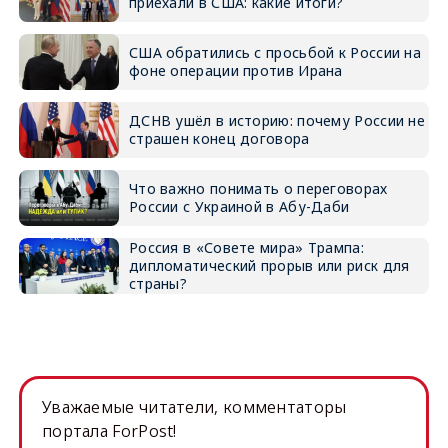
приехали в США: какие итоги?
США обратились с просьбой к России на
фоне операции против Ирана
ДСНВ ушёл в историю: почему России не
страшен конец договора
Что важно понимать о переговорах
России с Украиной в Абу-Даби
Россия в «Совете мира» Трампа:
дипломатический прорыв или риск для
страны?
Уважаемые читатели, комментаторы
портала ForPost!