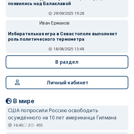
появились над Балаклавой
29/09/2025 19:28
Иван Ермаков
Избирательная игра в Севастополе выполняет
роль политического термометра
18/08/2025 13:48
В раздел
Личный кабинет
В мире
США попросили Россию освободить
осуждённого на 10 лет американца Гилмана
16:40
2
455