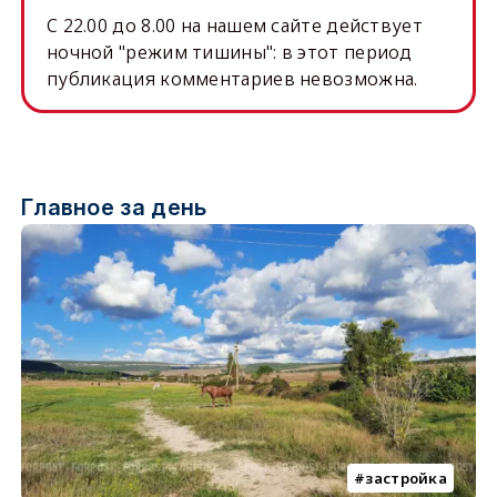
C 22.00 до 8.00 на нашем сайте действует
ночной "режим тишины": в этот период
публикация комментариев невозможна.
Главное за день
застройка