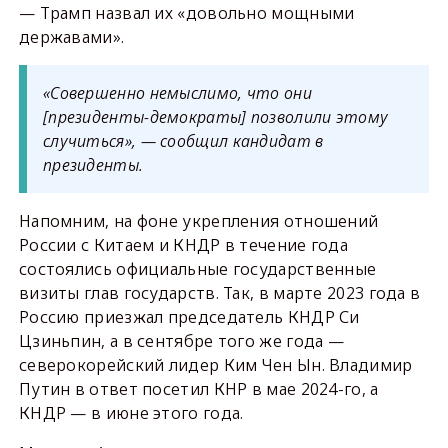
— Трамп назвал их «довольно мощными
державами».
«Совершенно немыслимо, что они
[президенты-демократы] позволили этому
случиться», — сообщил кандидат в
президенты.
Напомним, на фоне укрепления отношений
России с Китаем и КНДР в течение года
состоялись официальные государственные
визиты глав государств. Так, в марте 2023 года в
Россию приезжал председатель КНДР Си
Цзиньпин, а в сентябре того же года —
северокорейский лидер Ким Чен Ын. Владимир
Путин в ответ посетил КНР в мае 2024-го, а
КНДР — в июне этого года.