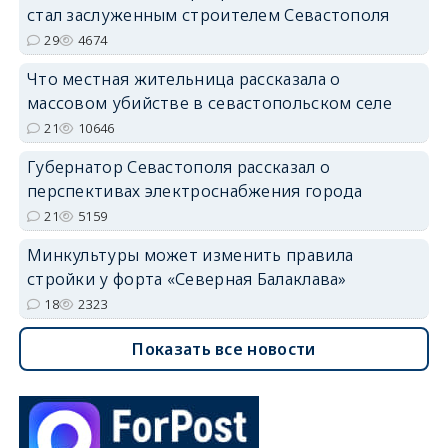
стал заслуженным строителем Севастополя
29
4674
Что местная жительница рассказала о
массовом убийстве в севастопольском селе
21
10646
Губернатор Севастополя рассказал о
перспективах электроснабжения города
21
5159
Минкультуры может изменить правила
стройки у форта «Северная Балаклава»
18
2323
Показать все новости