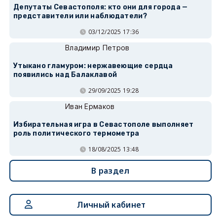
Депутаты Севастополя: кто они для города —
представители или наблюдатели?
03/12/2025 17:36
Владимир Петров
Утыкано гламуром: нержавеющие сердца
появились над Балаклавой
29/09/2025 19:28
Иван Ермаков
Избирательная игра в Севастополе выполняет
роль политического термометра
18/08/2025 13:48
В раздел
Личный кабинет