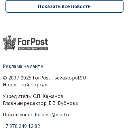
Показать все новости
Реклама на сайте
© 2007-2025 ForPost - sevastopol.SU
Новостной портал
Учредитель: С.П. Кажанов
Главный редактор: Е.В. Бубнова
Почта:
moder_forpost@mail.ru
+7 978 249 12 82