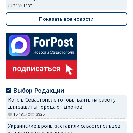
21
10371
Показать все новости
Выбор Редакции
Кого в Севастополе готовы взять на работу
для защиты города от дронов
15:13
0
3835
Украинские дроны заставили севастопольцев
задуматься о страховании