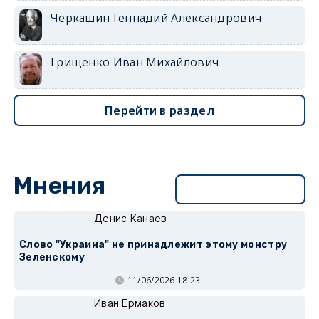
Черкашин Геннадий Александрович
Грищенко Иван Михайлович
Перейти в раздел
Мнения
Перейти в раздел
Денис Канаев
Слово "Украина" не принадлежит этому монстру
Зеленскому
11/06/2026 18:23
Иван Ермаков