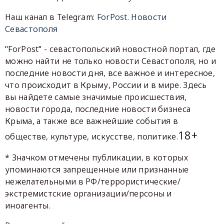
Наш канал в Telegram:
ForPost. Новости
Севастополя
"ForPost" - севастопольский новостной портал, где
можно найти не только новости Севастополя, но и
последние новости дня, все важное и интересное,
что происходит в Крыму, России и в мире. Здесь
вы найдете самые значимые происшествия,
новости города, последние новости бизнеса
Крыма, а также все важнейшие события в
18+
обществе, культуре, искусстве, политике.
* Значком отмечены публикации, в которых
упоминаются запрещенные или признанные
нежелательными в РФ/террористические/
экстремистские организации/персоны и
иноагенты.