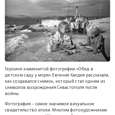
Героиня знаменитой фотографии «Обед в
детском саду у моря» Евгения Халдея рассказала,
как создавался снимок, который стал одним из
символов возрождения Севастополя после
войны.
Фотография – самое значимое визуальное
свидетельство эпохи. Многим фотохудожникам