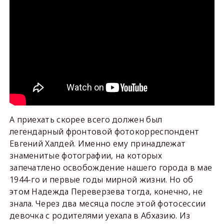
А приехать скорее всего должен был
легендарный фронтовой фотокорреспондент
Евгений Халдей. Именно ему принадлежат
знаменитые фотографии, на которых
запечатлено освобождение нашего города в мае
1944-го и первые годы мирной жизни. Но об
этом Надежда Переверзева тогда, конечно, не
знала. Через два месяца после этой фотосессии
девочка с родителями уехала в Абхазию. Из