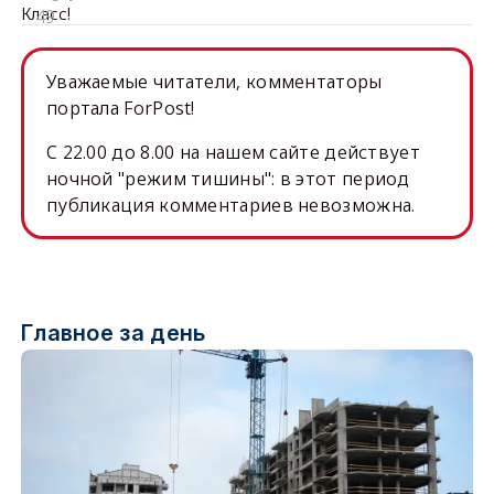
Класс!
Уважаемые читатели, комментаторы
портала ForPost!
C 22.00 до 8.00 на нашем сайте действует
ночной "режим тишины": в этот период
публикация комментариев невозможна.
Главное за день