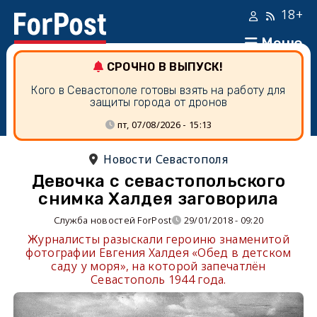
18+
Меню
СРОЧНО В ВЫПУСК!
Кого в Севастополе готовы взять на работу для
защиты города от дронов
пт, 07/08/2026 - 15:13
Новости Севастополя
Девочка с севастопольского
снимка Халдея заговорила
Служба новостей ForPost
29/01/2018 - 09:20
Журналисты разыскали героиню знаменитой
фотографии Евгения Халдея «Обед в детском
саду у моря», на которой запечатлён
Севастополь 1944 года.