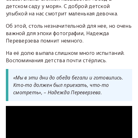
детском саду у моря». С доброй детской
улыбкой на нас смотрит маленькая девочка.
Об этой, столь незначительной для нее, но очень
важной для эпохи фотографии, Надежда
Переверзева помнит немного.
На её долю выпала слишком много испытаний.
Воспоминания детства почти стёрлись.
«Мы в эти дни до обеда бегали и готовились.
Кто-то должен был приехать, что-то
смотреть», – Надежда Переверзева.