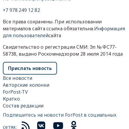
+7 978 249 12 82
Все права сохранены. При использовании
материалов сайта ссылка обязательна.
Информация
для пользователей
сайта
Свидетельство о регистрации СМИ: Эл № ФС77-
58738, выдано Роскомнадзором 28 июля 2014 года
Прислать новость
Все новости
Авторские колонки
ForPost-TV
Кратко
Состав редакции
Подпишитесь на новости ForPost в социальных
сетях: