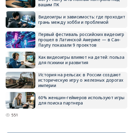
вашим ПК
Видеоигры и зависимость: где проходит
грань между хобби и проблемой
Первый фестиваль российских видеоигр
прошел в Латинской Америке — в Сан-
Паулу показали 9 проектов
Как видеоигры влияют на детей: польза
для психики и развития
История на рельсах: в России создают
историческую игру о железных дорогах
империи
60% женщин-геймеров используют игры
для поиска партнера
551