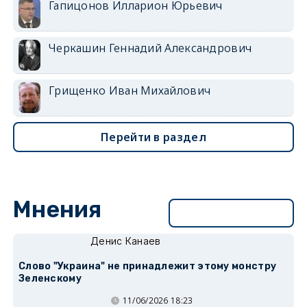
Гапицонов Илларион Юрьевич
Черкашин Геннадий Александрович
Грищенко Иван Михайлович
Перейти в раздел
Мнения
Перейти в раздел
Денис Канаев
Слово "Украина" не принадлежит этому монстру
Зеленскому
11/06/2026 18:23