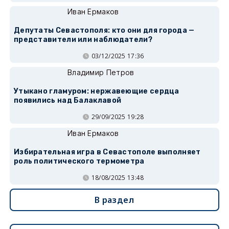
Иван Ермаков
Депутаты Севастополя: кто они для города —
представители или наблюдатели?
03/12/2025 17:36
Владимир Петров
Утыкано гламуром: нержавеющие сердца
появились над Балаклавой
29/09/2025 19:28
Иван Ермаков
Избирательная игра в Севастополе выполняет
роль политического термометра
18/08/2025 13:48
В раздел