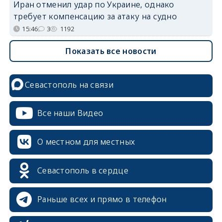
Иран отменил удар по Украине, однако
требует компенсацию за атаку на судно
15:46
3
1192
Показать все новости
Севастополь на связи
Все наши Видео
О местном для местных
Севастополь в сердце
Раньше всех и прямо в телефон