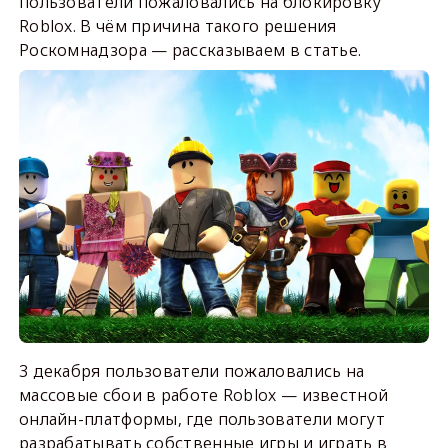
пользователи пожаловались на блокировку
Roblox. В чём причина такого решения
Роскомнадзора — рассказываем в статье.
3 декабря пользователи пожаловались на
массовые сбои в работе Roblox — известной
онлайн-платформы, где пользователи могут
разрабатывать собственные игры и играть в