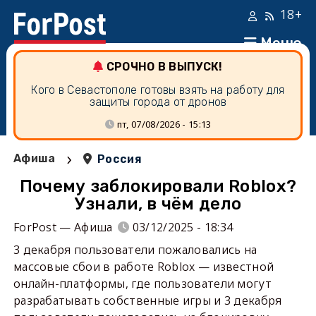
18+
Меню
СРОЧНО В ВЫПУСК!
Кого в Севастополе готовы взять на работу для
защиты города от дронов
пт, 07/08/2026 - 15:13
›
Афиша
Россия
Почему заблокировали Roblox?
Узнали, в чём дело
ForPost — Афиша
03/12/2025 - 18:34
3 декабря пользователи пожаловались на
массовые сбои в работе Roblox — известной
онлайн-платформы, где пользователи могут
разрабатывать собственные игры и 3 декабря