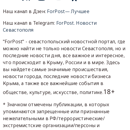
Наш канал в Дзен:
ForPost— Лучшее
Наш канал в Telegram:
ForPost. Новости
Севастополя
"ForPost" - севастопольский новостной портал, где
можно найти не только новости Севастополя, но и
последние новости дня, все важное и интересное,
что происходит в Крыму, России и в мире. Здесь
вы найдете самые значимые происшествия,
новости города, последние новости бизнеса
Крыма, а также все важнейшие события в
18+
обществе, культуре, искусстве, политике.
* Значком отмечены публикации, в которых
упоминаются запрещенные или признанные
нежелательными в РФ/террористические/
экстремистские организации/персоны и