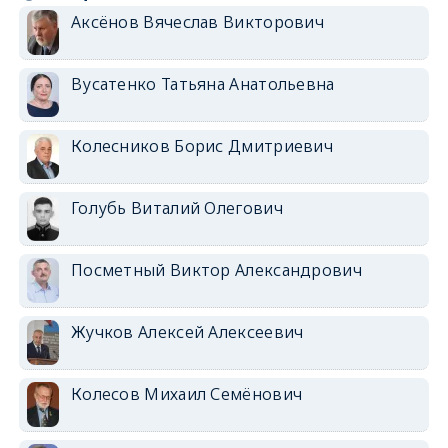
Аксёнов Вячеслав Викторович
Вусатенко Татьяна Анатольевна
Колесников Борис Дмитриевич
Голубь Виталий Олегович
Посметный Виктор Александрович
Жучков Алексей Алексеевич
Колесов Михаил Семёнович