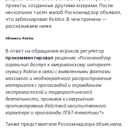
проекты, созданные другими юзерами. После
нескольких тысяч жалоб Роскомнадзор объявил,
что заблокировал Roblox. В чём причина —
рассказываем ниже.
Обложка: Roblox
В ответ на обращения игроков регулятор
решение:
«Роскомнадзор
прокомментировал
ограничил доступ к американскому интернет-
сервису Roblox в связи с выявленными фактами
массового и неоднократного распространения
материалов с пропагандой и оправданием
экстремистской и террористической
деятельности, призывов к совершению
противоправных действий насильственного
характера и пропаганды ЛГБТ-тематики*»
.
Также представители Роскомнадзора объяснили,