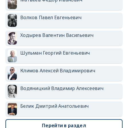
Волков Павел Евгеньевич
Ходырев Валентин Васильевич
Шульман Георгий Евгеньевич
Климов Алексей Владимирович
Водяницкий Владимир Алексеевич
Белик Дмитрий Анатольевич
Перейти в раздел