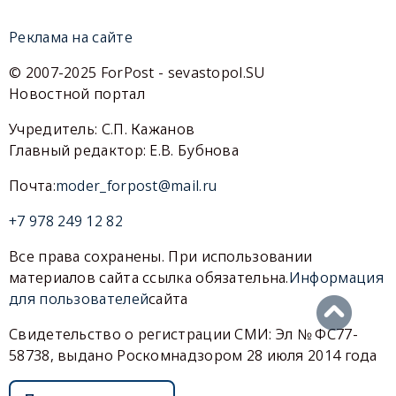
Реклама на сайте
© 2007-2025 ForPost - sevastopol.SU
Новостной портал
Учредитель: С.П. Кажанов
Главный редактор: Е.В. Бубнова
Почта:
moder_forpost@mail.ru
+7 978 249 12 82
Все права сохранены. При использовании
материалов сайта ссылка обязательна.
Информация
для пользователей
сайта
Свидетельство о регистрации СМИ: Эл № ФС77-
58738, выдано Роскомнадзором 28 июля 2014 года