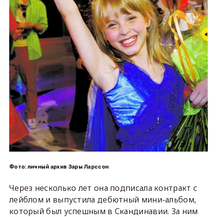
Фото: личный архив Зары Ларссон
Через несколько лет она подписала контракт с
лейблом и выпустила дебютный мини-альбом,
который был успешным в Скандинавии. За ним