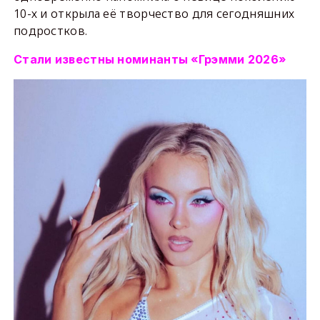
10-х и открыла её творчество для сегодняшних
подростков.
Стали известны номинанты «Грэмми 2026»