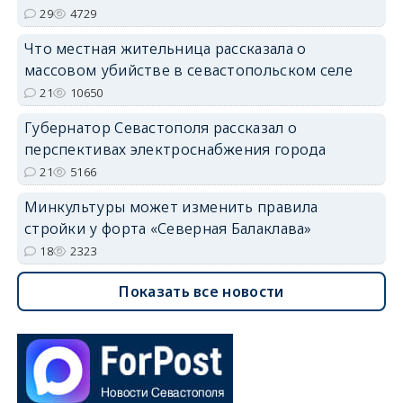
29
4729
Что местная жительница рассказала о
массовом убийстве в севастопольском селе
21
10650
Губернатор Севастополя рассказал о
перспективах электроснабжения города
21
5166
Минкультуры может изменить правила
стройки у форта «Северная Балаклава»
18
2323
Показать все новости