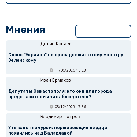
Мнения
Перейти в раздел
Денис Канаев
Слово "Украина" не принадлежит этому монстру
Зеленскому
11/06/2026 18:23
Иван Ермаков
Депутаты Севастополя: кто они для города —
представители или наблюдатели?
03/12/2025 17:36
Владимир Петров
Утыкано гламуром: нержавеющие сердца
появились над Балаклавой