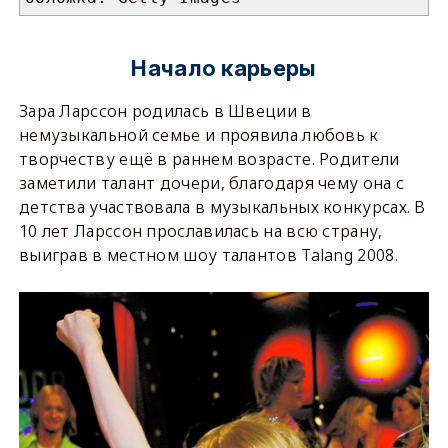
Начало карьеры
Зара Ларссон родилась в Швеции в
немузыкальной семье и проявила любовь к
творчеству ещё в раннем возрасте. Родители
заметили талант дочери, благодаря чему она с
детства участвовала в музыкальных конкурсах. В
10 лет Ларссон прославилась на всю страну,
выиграв в местном шоу талантов Talang 2008.