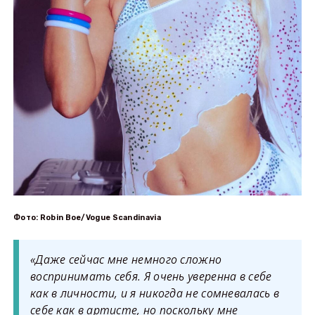
Фото: Robin Boe/Vogue Scandinavia
«Даже сейчас мне немного сложно
воспринимать себя. Я очень уверенна в себе
как в личности, и я никогда не сомневалась в
себе как в артисте, но поскольку мне