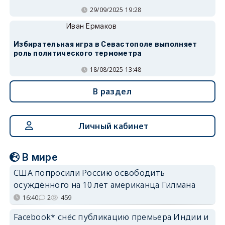
29/09/2025 19:28
Иван Ермаков
Избирательная игра в Севастополе выполняет
роль политического термометра
18/08/2025 13:48
В раздел
Личный кабинет
В мире
США попросили Россию освободить
осуждённого на 10 лет американца Гилмана
16:40
2
459
Facebook* снёс публикацию премьера Индии и