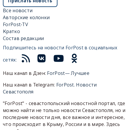
Прислать новость
Все новости
Авторские колонки
ForPost-TV
Кратко
Состав редакции
Подпишитесь на новости ForPost в социальных
сетях:
Наш канал в Дзен:
ForPost— Лучшее
Наш канал в Telegram:
ForPost. Новости
Севастополя
"ForPost" - севастопольский новостной портал, где
можно найти не только новости Севастополя, но и
последние новости дня, все важное и интересное,
что происходит в Крыму, России и в мире. Здесь