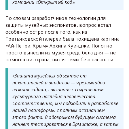
компании «Открытый код».
По словам разработчиков технологии для
защиты музейных экспонатов, вопрос встал
особенно остро после того, как из
Третьяковской галереи была похищена картина
«Ай-Петри. Крым» Архипа Куинджи. Полотно
просто вынесли из музея средь бела дня — не
помогла ни охрана, ни системы безопасности.
«Защита музейных объектов от
похитителей и вандалов — чрезвычайно
важная задача, связанная с сохранением
культурного наследия человечества.
Соответственно, мы подходили к разработке
нашей платформы с полным осознанием
этого факта. В обозримом будущем система
начнет тестироваться в Эрмитаже, а затем