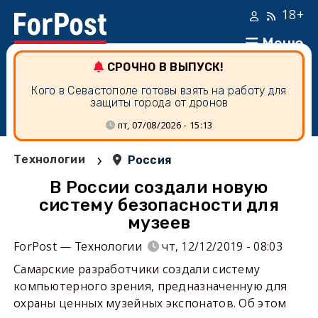
18+
Меню
СРОЧНО В ВЫПУСК!
Кого в Севастополе готовы взять на работу для
защиты города от дронов
пт, 07/08/2026 - 15:13
›
Технологии
Россия
В России создали новую
систему безопасности для
музеев
ForPost — Технологии
чт, 12/12/2019 - 08:03
Самарские разработчики создали систему
компьютерного зрения, предназначенную для
охраны ценных музейных экспонатов. Об этом