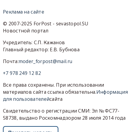
Реклама на сайте
© 2007-2025 ForPost - sevastopol.SU
Новостной портал
Учредитель: С.П. Кажанов
Главный редактор: Е.В. Бубнова
Почта:
moder_forpost@mail.ru
+7 978 249 12 82
Все права сохранены. При использовании
материалов сайта ссылка обязательна.
Информация
для пользователей
сайта
Свидетельство о регистрации СМИ: Эл № ФС77-
58738, выдано Роскомнадзором 28 июля 2014 года