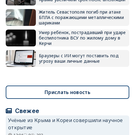
Житель Севастополя погиб при атаке
БПЛА с поражающими металлическими
шариками
Умер ребёнок, пострадавший при ударе
беспилотника ВСУ по жилому дому в
Керчи
Браузеры с ИИ могут поставить под
угрозу ваши личные данные
Прислать новость
Свежее
Учёные из Крыма и Кореи совершили научное
открытие