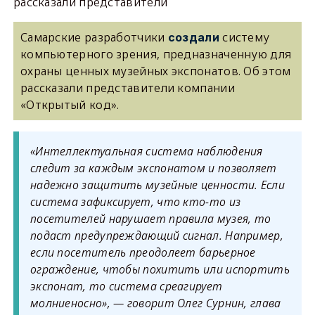
рассказали представители
Самарские разработчики
систему
создали
компьютерного зрения, предназначенную для
охраны ценных музейных экспонатов. Об этом
рассказали представители компании
«Открытый код».
«Интеллектуальная система наблюдения
следит за каждым экспонатом и позволяет
надежно защитить музейные ценности. Если
система зафиксирует, что кто-то из
посетителей нарушает правила музея, то
подаст предупреждающий сигнал. Например,
если посетитель преодолеет барьерное
ограждение, чтобы похитить или испортить
экспонат, то система среагирует
молниеносно»
, — говорит Олег Сурнин, глава