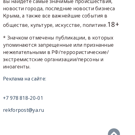
вы найдете самые значимые происшествия,
новости города, последние новости бизнеса
Крыма, а также все важнейшие события в
18+
обществе, культуре, искусстве, политике.
* Значком отмечены публикации, в которых
упоминаются запрещенные или признанные
нежелательными в РФ/террористические/
экстремистские организации/персоны и
иноагенты.
Реклама на сайте:
+7 978 818-20-01
rekforpost@ya.ru