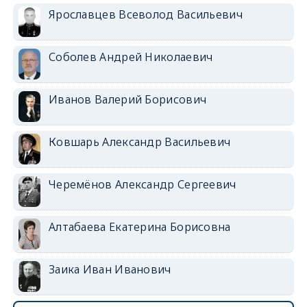
Ярославцев Всеволод Васильевич
Соболев Андрей Николаевич
Иванов Валерий Борисович
Ковшарь Александр Васильевич
Черемёнов Александр Сергеевич
Алтабаева Екатерина Борисовна
Заика Иван Иванович