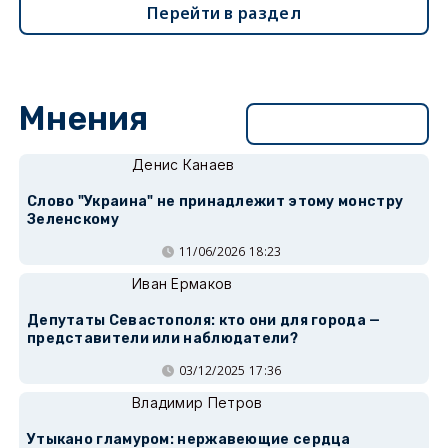
Перейти в раздел
Мнения
Перейти в раздел
Денис Канаев
Слово "Украина" не принадлежит этому монстру
Зеленскому
11/06/2026 18:23
Иван Ермаков
Депутаты Севастополя: кто они для города —
представители или наблюдатели?
03/12/2025 17:36
Владимир Петров
Утыкано гламуром: нержавеющие сердца