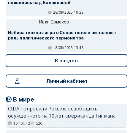
появились над Балаклавой
29/09/2025 19:28
Иван Ермаков
Избирательная игра в Севастополе выполняет
роль политического термометра
18/08/2025 13:48
В раздел
Личный кабинет
В мире
США попросили Россию освободить
осуждённого на 10 лет американца Гилмана
16:40
2
520