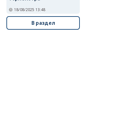
18/08/2025 13:48
В раздел