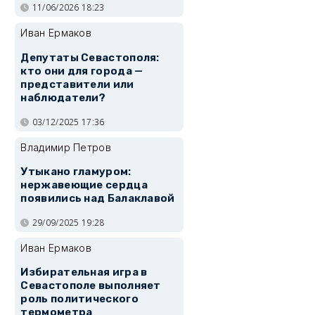
11/06/2026 18:23
Иван Ермаков
Депутаты Севастополя:
кто они для города —
представители или
наблюдатели?
03/12/2025 17:36
Владимир Петров
Утыкано гламуром:
нержавеющие сердца
появились над Балаклавой
29/09/2025 19:28
Иван Ермаков
Избирательная игра в
Севастополе выполняет
роль политического
термометра