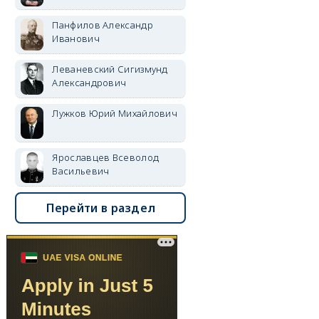
Панфилов Александр
Иванович
Леваневский Сигизмунд
Александрович
Лужков Юрий Михайлович
Ярославцев Всеволод
Васильевич
Перейти в раздел