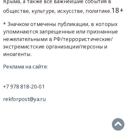
Крыма, а также все важнейшие события в
18+
обществе, культуре, искусстве, политике.
* Значком отмечены публикации, в которых
упоминаются запрещенные или признанные
нежелательными в РФ/террористические/
экстремистские организации/персоны и
иноагенты.
Реклама на сайте:
+7 978 818-20-01
rekforpost@ya.ru