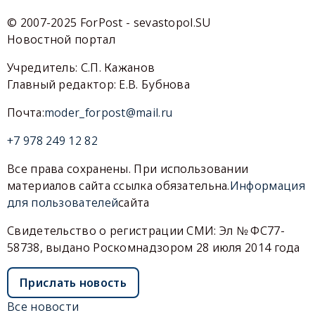
© 2007-2025 ForPost - sevastopol.SU
Новостной портал
Учредитель: С.П. Кажанов
Главный редактор: Е.В. Бубнова
Почта:
moder_forpost@mail.ru
+7 978 249 12 82
Все права сохранены. При использовании
материалов сайта ссылка обязательна.
Информация
для пользователей
сайта
Свидетельство о регистрации СМИ: Эл № ФС77-
58738, выдано Роскомнадзором 28 июля 2014 года
Прислать новость
Все новости