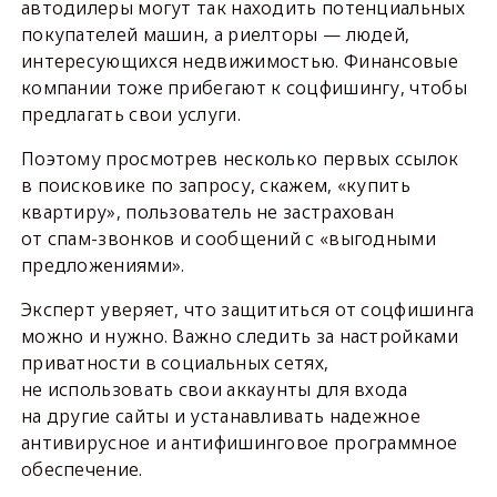
автодилеры могут так находить потенциальных
покупателей машин, а риелторы — людей,
интересующихся недвижимостью. Финансовые
компании тоже прибегают к соцфишингу, чтобы
предлагать свои услуги.
Поэтому просмотрев несколько первых ссылок
в поисковике по запросу, скажем, «купить
квартиру», пользователь не застрахован
от спам-звонков и сообщений с «выгодными
предложениями».
Эксперт уверяет, что защититься от соцфишинга
можно и нужно. Важно следить за настройками
приватности в социальных сетях,
не использовать свои аккаунты для входа
на другие сайты и устанавливать надежное
антивирусное и антифишинговое программное
обеспечение.