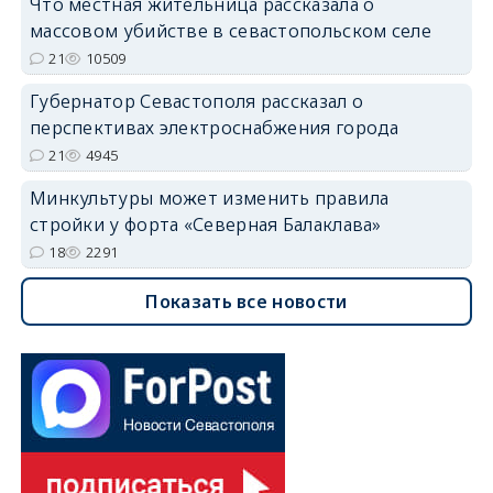
Что местная жительница рассказала о
массовом убийстве в севастопольском селе
21
10509
Губернатор Севастополя рассказал о
перспективах электроснабжения города
21
4945
Минкультуры может изменить правила
стройки у форта «Северная Балаклава»
18
2291
Показать все новости