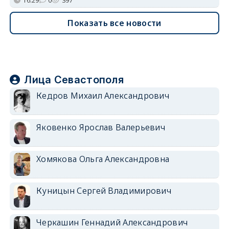
16:29
0
397
Показать все новости
Лица Севастополя
Кедров Михаил Александрович
Яковенко Ярослав Валерьевич
Хомякова Ольга Александровна
Куницын Сергей Владимирович
Черкашин Геннадий Александрович