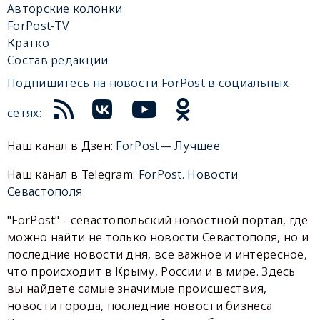
Авторские колонки
ForPost-TV
Кратко
Состав редакции
Подпишитесь на новости ForPost в социальных
сетях:
Наш канал в Дзен:
ForPost— Лучшее
Наш канал в Telegram:
ForPost. Новости
Севастополя
"ForPost" - севастопольский новостной портал, где
можно найти не только новости Севастополя, но и
последние новости дня, все важное и интересное,
что происходит в Крыму, России и в мире. Здесь
вы найдете самые значимые происшествия,
новости города, последние новости бизнеса