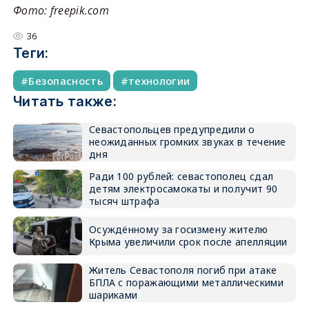
Фото: freepik.com
36
Теги:
Безопасность
технологии
Читать также:
Севастопольцев предупредили о
неожиданных громких звуках в течение
дня
Ради 100 рублей: севастополец сдал
детям электросамокаты и получит 90
тысяч штрафа
Осуждённому за госизмену жителю
Крыма увеличили срок после апелляции
Житель Севастополя погиб при атаке
БПЛА с поражающими металлическими
шариками