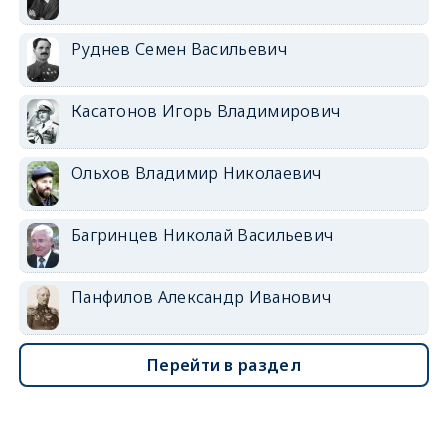
Руднев Семен Васильевич
Касатонов Игорь Владимирович
Ольхов Владимир Николаевич
Багринцев Николай Васильевич
Панфилов Александр Иванович
Перейти в раздел