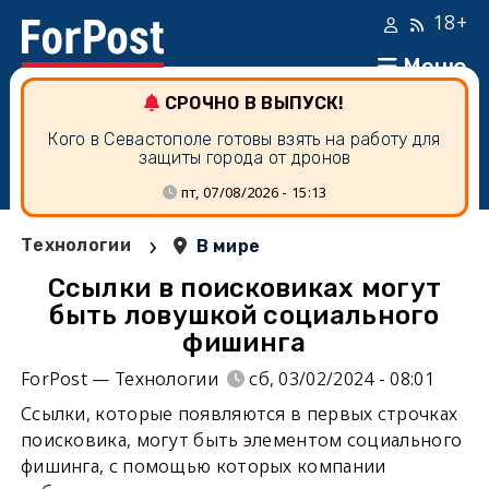
18+
Меню
СРОЧНО В ВЫПУСК!
Кого в Севастополе готовы взять на работу для
защиты города от дронов
пт, 07/08/2026 - 15:13
›
Технологии
В мире
Ссылки в поисковиках могут
быть ловушкой социального
фишинга
ForPost — Технологии
сб, 03/02/2024 - 08:01
Ссылки, которые появляются в первых строчках
поисковика, могут быть элементом социального
фишинга, с помощью которых компании