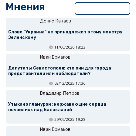
Мнения
Перейти в раздел
Денис Канаев
Слово "Украина" не принадлежит этому монстру
Зеленскому
11/06/2026 18:23
Иван Ермаков
Депутаты Севастополя: кто они для города —
представители или наблюдатели?
03/12/2025 17:36
Владимир Петров
Утыкано гламуром: нержавеющие сердца
появились над Балаклавой
29/09/2025 19:28
Иван Ермаков