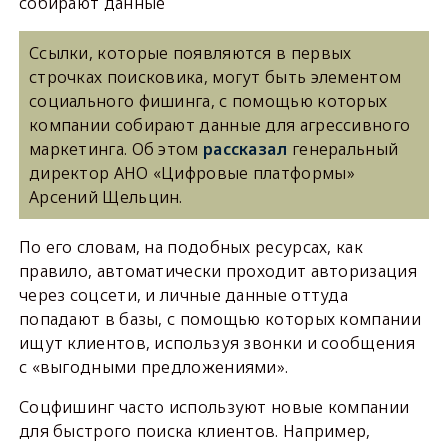
собирают данные
Ссылки, которые появляются в первых
строчках поисковика, могут быть элементом
социального фишинга, с помощью которых
компании собирают данные для агрессивного
маркетинга. Об этом
рассказал
генеральный
директор АНО «Цифровые платформы»
Арсений Щельцин.
По его словам, на подобных ресурсах, как
правило, автоматически проходит авторизация
через соцсети, и личные данные оттуда
попадают в базы, с помощью которых компании
ищут клиентов, используя звонки и сообщения
с «выгодными предложениями».
Соцфишинг часто используют новые компании
для быстрого поиска клиентов. Например,