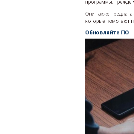
программы, прежде ч
Они также предлага
которые помогают пр
Обновляйте ПО