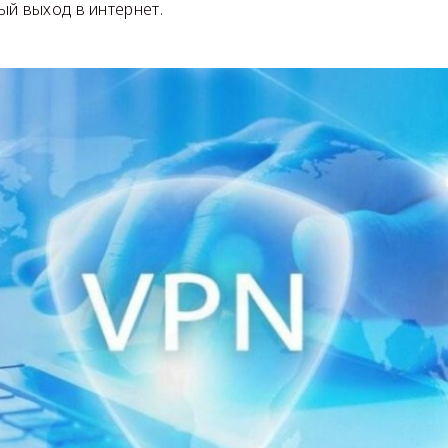
ый выход в интернет.