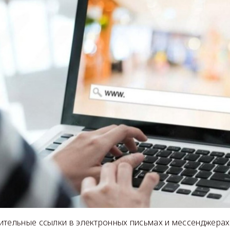
ительные ссылки в электронных письмах и мессенджерах