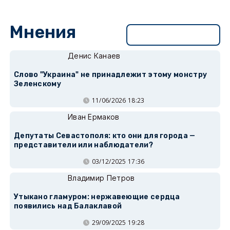
Мнения
Перейти в раздел
Денис Канаев
Слово "Украина" не принадлежит этому монстру
Зеленскому
11/06/2026 18:23
Иван Ермаков
Депутаты Севастополя: кто они для города —
представители или наблюдатели?
03/12/2025 17:36
Владимир Петров
Утыкано гламуром: нержавеющие сердца
появились над Балаклавой
29/09/2025 19:28