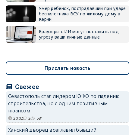
Умер ребёнок, пострадавший при ударе
беспилотника ВСУ по жилому дому в
Керчи
Браузеры с ИИ могут поставить под
угрозу ваши личные данные
Прислать новость
Свежее
Севастополь стал лидером ЮФО по падению
строительства, но с одним позитивным
нюансом
20:02
2
581
Ханский дворец возглавил бывший