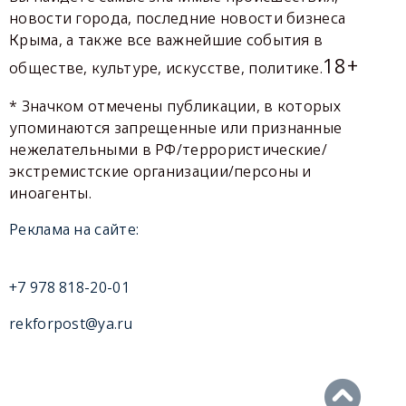
новости города, последние новости бизнеса
Крыма, а также все важнейшие события в
18+
обществе, культуре, искусстве, политике.
* Значком отмечены публикации, в которых
упоминаются запрещенные или признанные
нежелательными в РФ/террористические/
экстремистские организации/персоны и
иноагенты.
Реклама на сайте:
+7 978 818-20-01
rekforpost@ya.ru