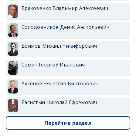
Браковенко Владимир Алексеевич
Солодовников Денис Анатольевич
Ефимов Михаил Никифорович
Семин Георгий Иванович
Аксенов Вячеслав Викторович
Басистый Николай Ефремович
Перейти в раздел