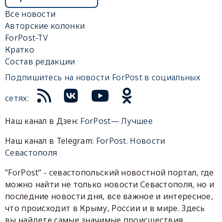
Все новости
Авторские колонки
ForPost-TV
Кратко
Состав редакции
Подпишитесь на новости ForPost в социальных
сетях:
Наш канал в Дзен:
ForPost— Лучшее
Наш канал в Telegram:
ForPost. Новости
Севастополя
"ForPost" - севастопольский новостной портал, где
можно найти не только новости Севастополя, но и
последние новости дня, все важное и интересное,
что происходит в Крыму, России и в мире. Здесь
вы найдете самые значимые происшествия,