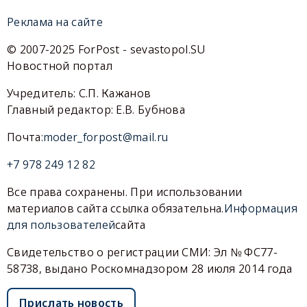
Реклама на сайте
© 2007-2025 ForPost - sevastopol.SU
Новостной портал
Учредитель: С.П. Кажанов
Главный редактор: Е.В. Бубнова
Почта:
moder_forpost@mail.ru
+7 978 249 12 82
Все права сохранены. При использовании
материалов сайта ссылка обязательна.
Информация
для пользователей
сайта
Свидетельство о регистрации СМИ: Эл № ФС77-
58738, выдано Роскомнадзором 28 июля 2014 года
Прислать новость