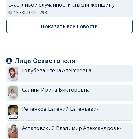
счастливой случайности спасли женщину
13:38
0
2298
Показать все новости
Лица Севастополя
Голубева Елена Алексеевна
Салина Ирина Викторовна
Репенков Евгений Евгеньевич
Астаповский Владимир Александрович