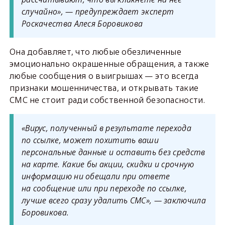
случайно», — предупреждает эксперт
Роскачества Алеся Боровикова
Она добавляет, что любые обезличенные
эмоционально окрашенные обращения, а также
любые сообщения о выигрышах — это всегда
признаки мошенничества, и открывать такие
СМС не стоит ради собственной безопасности.
«Вирус, полученный в результате перехода
по ссылке, может похитить ваши
персональные данные и оставить без средств
на карте. Какие бы акции, скидки и срочную
информацию ни обещали при ответе
на сообщение или при переходе по ссылке,
лучше всего сразу удалить СМС», — заключила
Боровикова.