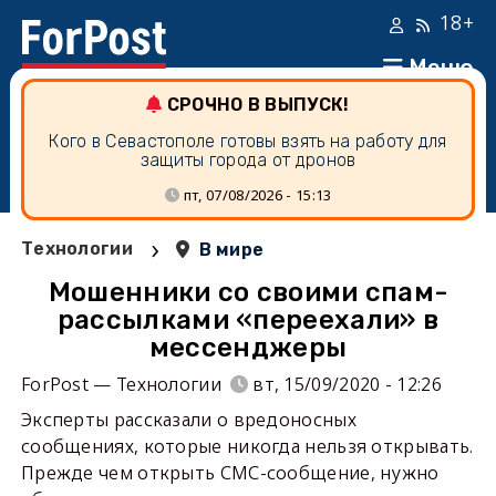
18+
Меню
СРОЧНО В ВЫПУСК!
Кого в Севастополе готовы взять на работу для
защиты города от дронов
пт, 07/08/2026 - 15:13
›
Технологии
В мире
Мошенники со своими спам-
рассылками «переехали» в
мессенджеры
ForPost — Технологии
вт, 15/09/2020 - 12:26
Эксперты рассказали о вредоносных
сообщениях, которые никогда нельзя открывать.
Прежде чем открыть СМС-сообщение, нужно