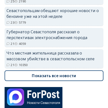
25
2190
Севастопольцам обещают хорошие новости о
бензине уже на этой неделе
23
5779
Губернатор Севастополя рассказал о
перспективах электроснабжения города
21
4059
Что местная жительница рассказала о
массовом убийстве в севастопольском селе
21
10350
Показать все новости