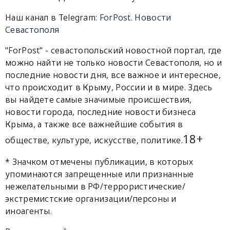
Наш канал в Telegram:
ForPost. Новости
Севастополя
"ForPost" - севастопольский новостной портал, где
можно найти не только новости Севастополя, но и
последние новости дня, все важное и интересное,
что происходит в Крыму, России и в мире. Здесь
вы найдете самые значимые происшествия,
новости города, последние новости бизнеса
Крыма, а также все важнейшие события в
18+
обществе, культуре, искусстве, политике.
* Значком отмечены публикации, в которых
упоминаются запрещенные или признанные
нежелательными в РФ/террористические/
экстремистские организации/персоны и
иноагенты.