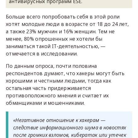
антивирусных программ ESE.
Больше всего попробовать себя в этой роли
хотят молодые люди в возрасте от 18 до 24 лет,
а также 23% мужчин и 16% женщин. Тем не
менее, 80% опрошенных не хотели бы
заниматься такой IT-деятельностью, —
отмечается в исследовании.
По данным опроса, почти половина
респондентов думают, что хакеры могут быть
хорошими и честными людьми, тогда как
остальная часть придерживается
противоположного мнения и считает их
обманщиками и мошенниками.
«Негативное отношение к хакерам —
следствие информационного шума в новостях
после громких взломов, кибератак или утечек