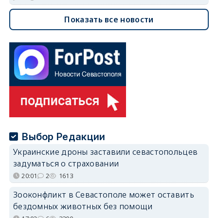
Показать все новости
Выбор Редакции
Украинские дроны заставили севастопольцев
задуматься о страховании
20:01
2
1613
Зооконфликт в Севастополе может оставить
бездомных животных без помощи