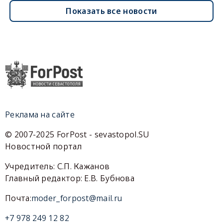
Показать все новости
Реклама на сайте
© 2007-2025 ForPost - sevastopol.SU
Новостной портал
Учредитель: С.П. Кажанов
Главный редактор: Е.В. Бубнова
Почта:
moder_forpost@mail.ru
+7 978 249 12 82