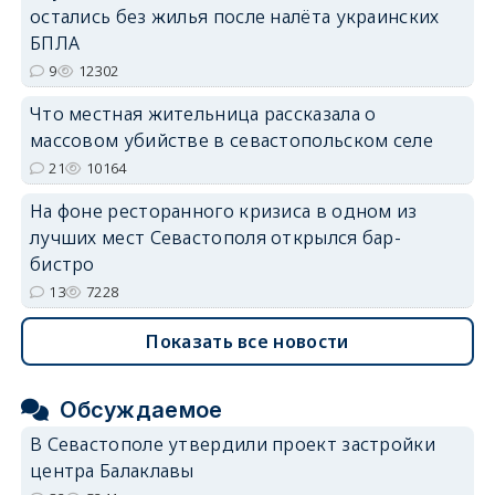
остались без жилья после налёта украинских
БПЛА
9
12302
Что местная жительница рассказала о
массовом убийстве в севастопольском селе
21
10164
На фоне ресторанного кризиса в одном из
лучших мест Севастополя открылся бар-
бистро
13
7228
Показать все новости
Обсуждаемое
В Севастополе утвердили проект застройки
центра Балаклавы