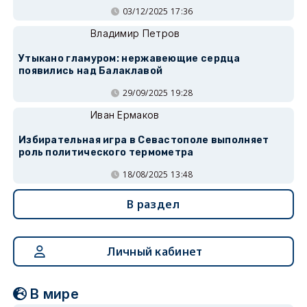
03/12/2025 17:36
Владимир Петров
Утыкано гламуром: нержавеющие сердца
появились над Балаклавой
29/09/2025 19:28
Иван Ермаков
Избирательная игра в Севастополе выполняет
роль политического термометра
18/08/2025 13:48
В раздел
Личный кабинет
В мире