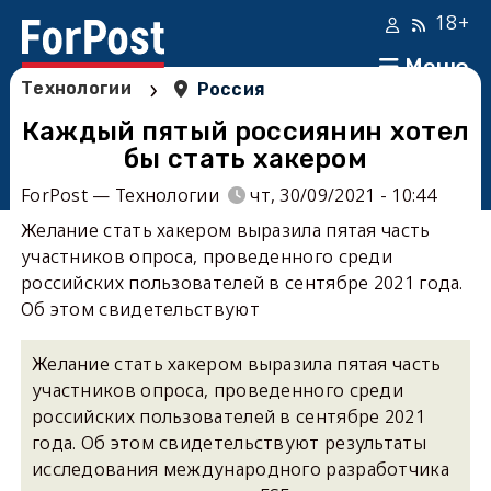
18+
Меню
›
Технологии
Россия
Каждый пятый россиянин хотел
бы стать хакером
ForPost — Технологии
чт, 30/09/2021 - 10:44
Желание стать хакером выразила пятая часть
участников опроса, проведенного среди
российских пользователей в сентябре 2021 года.
Об этом свидетельствуют
Желание стать хакером выразила пятая часть
участников опроса, проведенного среди
российских пользователей в сентябре 2021
года. Об этом свидетельствуют результаты
исследования международного разработчика