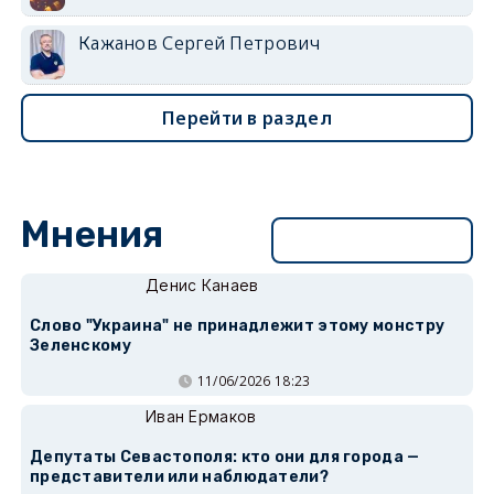
Кажанов Сергей Петрович
Перейти в раздел
Мнения
Перейти в раздел
Денис Канаев
Слово "Украина" не принадлежит этому монстру
Зеленскому
11/06/2026 18:23
Иван Ермаков
Депутаты Севастополя: кто они для города —
представители или наблюдатели?