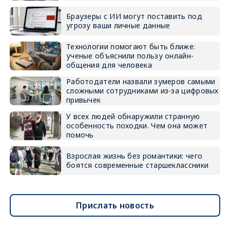
Браузеры с ИИ могут поставить под
угрозу ваши личные данные
Технологии помогают быть ближе:
ученые объяснили пользу онлайн-
общения для человека
Работодатели назвали зумеров самыми
сложными сотрудниками из-за цифровых
привычек
У всех людей обнаружили странную
особенность походки. Чем она может
помочь
Взрослая жизнь без романтики: чего
боятся современные старшеклассники
Прислать новость