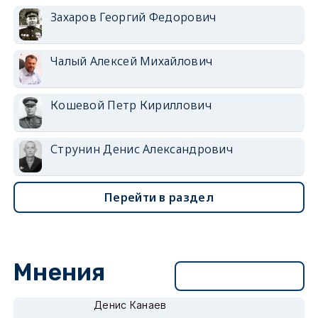
Захаров Георгий Федорович
Чалый Алексей Михайлович
Кошевой Петр Кириллович
Струнин Денис Александрович
Перейти в раздел
Мнения
Перейти в раздел
Денис Канаев