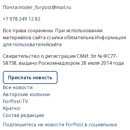
Почта:
moder_forpost@mail.ru
+7 978 249 12 82
Все права сохранены. При использовании
материалов сайта ссылка обязательна.
Информация
для пользователей
сайта
Свидетельство о регистрации СМИ: Эл № ФС77-
58738, выдано Роскомнадзором 28 июля 2014 года
Прислать новость
Все новости
Авторские колонки
ForPost-TV
Кратко
Состав редакции
Подпишитесь на новости ForPost в социальных