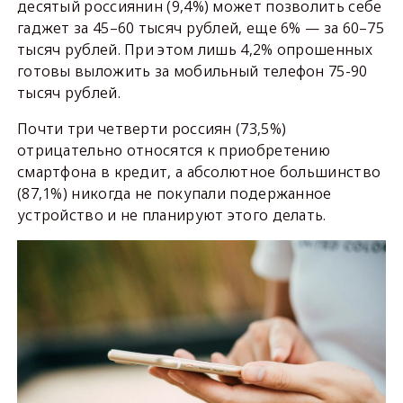
десятый россиянин (9,4%) может позволить себе
гаджет за 45–60 тысяч рублей, еще 6% — за 60–75
тысяч рублей. При этом лишь 4,2% опрошенных
готовы выложить за мобильный телефон 75-90
тысяч рублей.
Почти три четверти россиян (73,5%)
отрицательно относятся к приобретению
смартфона в кредит, а абсолютное большинство
(87,1%) никогда не покупали подержанное
устройство и не планируют этого делать.