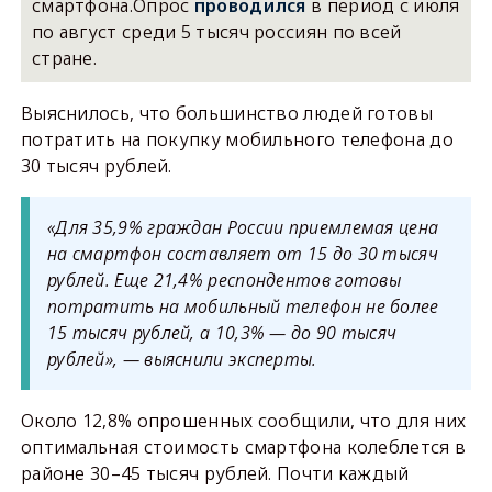
смартфона.Опрос
проводился
в период с июля
по август среди 5 тысяч россиян по всей
стране.
Выяснилось, что большинство людей готовы
потратить на покупку мобильного телефона до
30 тысяч рублей.
«Для 35,9% граждан России приемлемая цена
на смартфон составляет от 15 до 30 тысяч
рублей. Еще 21,4% респондентов готовы
потратить на мобильный телефон не более
15 тысяч рублей, а 10,3% — до 90 тысяч
рублей», — выяснили эксперты.
Около 12,8% опрошенных сообщили, что для них
оптимальная стоимость смартфона колеблется в
районе 30–45 тысяч рублей. Почти каждый