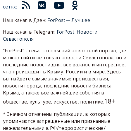
сетях:
Наш канал в Дзен:
ForPost— Лучшее
Наш канал в Telegram:
ForPost. Новости
Севастополя
"ForPost" - севастопольский новостной портал, где
можно найти не только новости Севастополя, но и
последние новости дня, все важное и интересное,
что происходит в Крыму, России и в мире. Здесь
вы найдете самые значимые происшествия,
новости города, последние новости бизнеса
Крыма, а также все важнейшие события в
18+
обществе, культуре, искусстве, политике.
* Значком отмечены публикации, в которых
упоминаются запрещенные или признанные
нежелательными в РФ/террористические/