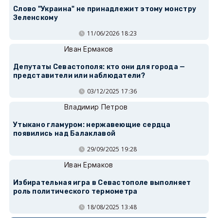
Слово "Украина" не принадлежит этому монстру
Зеленскому
11/06/2026 18:23
Иван Ермаков
Депутаты Севастополя: кто они для города —
представители или наблюдатели?
03/12/2025 17:36
Владимир Петров
Утыкано гламуром: нержавеющие сердца
появились над Балаклавой
29/09/2025 19:28
Иван Ермаков
Избирательная игра в Севастополе выполняет
роль политического термометра
18/08/2025 13:48