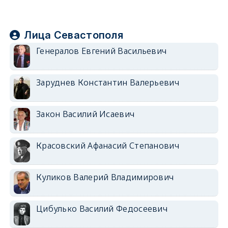
Лица Севастополя
Генералов Евгений Васильевич
Заруднев Константин Валерьевич
Закон Василий Исаевич
Красовский Афанасий Степанович
Куликов Валерий Владимирович
Цибулько Василий Федосеевич