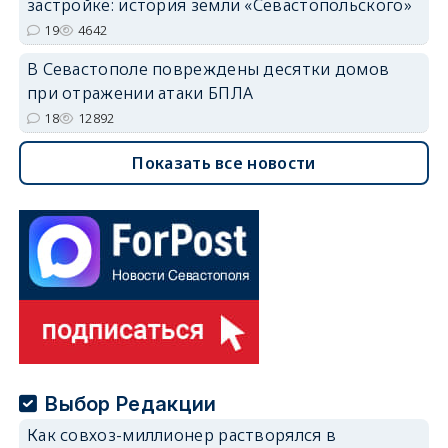
застройке: история земли «Севастопольского»
19
4642
В Севастополе повреждены десятки домов
при отражении атаки БПЛА
18
12892
Показать все новости
Выбор Редакции
Как совхоз-миллионер растворялся в