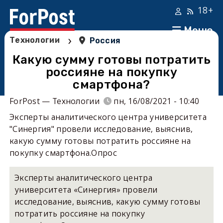
18+
Меню
›
Технологии
Россия
Какую сумму готовы потратить
россияне на покупку
смартфона?
ForPost — Технологии
пн, 16/08/2021 - 10:40
Эксперты аналитического центра университета
"Синергия" провели исследование, выяснив,
какую сумму готовы потратить россияне на
покупку смартфона.Опрос
Эксперты аналитического центра
университета «Синергия» провели
исследование, выяснив, какую сумму готовы
потратить россияне на покупку