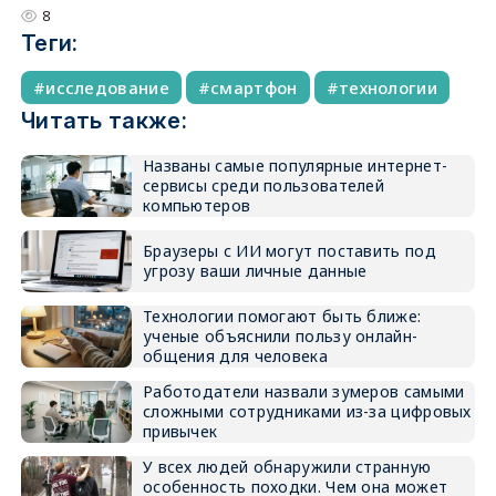
8
Теги:
исследование
смартфон
технологии
Читать также:
Названы самые популярные интернет-
сервисы среди пользователей
компьютеров
Браузеры с ИИ могут поставить под
угрозу ваши личные данные
Технологии помогают быть ближе:
ученые объяснили пользу онлайн-
общения для человека
Работодатели назвали зумеров самыми
сложными сотрудниками из-за цифровых
привычек
У всех людей обнаружили странную
особенность походки. Чем она может