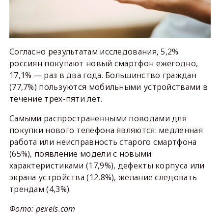
Согласно результатам исследования, 5,2%
россиян покупают новый смартфон ежегодно,
17,1% — раз в два года. Большинство граждан
(77,7%) пользуются мобильными устройствами в
течение трех-пяти лет.
Самыми распространенными поводами для
покупки нового телефона являются: медленная
работа или неисправность старого смартфона
(65%), появление модели с новыми
характеристиками (17,9%), дефекты корпуса или
экрана устройства (12,8%), желание следовать
трендам (4,3%).
Фото: pexels.com