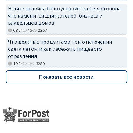
Новые правила благоустройства Севастополя:
что изменится для жителей, бизнеса и
владельцев домов
08:04
15
2367
Что делать с продуктами при отключении
света летом и как избежать пищевого
отравления
19:04
1
3280
Показать все новости