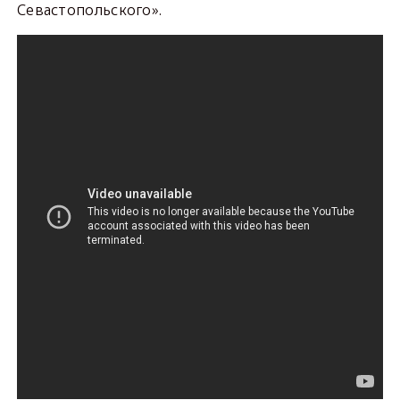
Севастопольского».