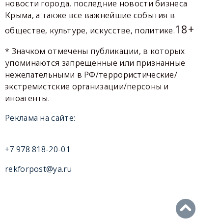
новости города, последние новости бизнеса
Крыма, а также все важнейшие события в
18+
обществе, культуре, искусстве, политике.
* Значком отмечены публикации, в которых
упоминаются запрещенные или признанные
нежелательными в РФ/террористические/
экстремистские организации/персоны и
иноагенты.
Реклама на сайте:
+7 978 818-20-01
rekforpost@ya.ru