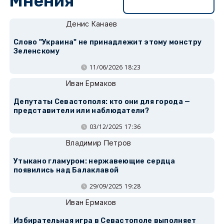
Мнения
Перейти в раздел
Денис Канаев
Слово "Украина" не принадлежит этому монстру
Зеленскому
11/06/2026 18:23
Иван Ермаков
Депутаты Севастополя: кто они для города —
представители или наблюдатели?
03/12/2025 17:36
Владимир Петров
Утыкано гламуром: нержавеющие сердца
появились над Балаклавой
29/09/2025 19:28
Иван Ермаков
Избирательная игра в Севастополе выполняет