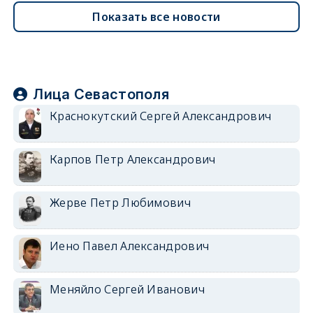
Показать все новости
Лица Севастополя
Краснокутский Сергей Александрович
Карпов Петр Александрович
Жерве Петр Любимович
Иено Павел Александрович
Меняйло Сергей Иванович