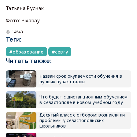
Татьяна Руснак
Фото: Pixabay
14543
Теги:
образование
севгу
Читать также:
Назван срок окупаемости обучения в
лучших вузах страны
Что будет с дистанционным обучением
в Севастополе в новом учебном году
Десятый класс с отбором: возникли ли
проблемы у севастопольских
школьников