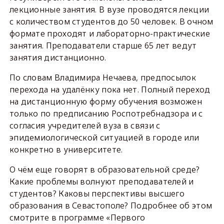
лекционные занятия. В вузе проводятся лекции
с количеством студентов до 50 человек. В очном
формате проходят и лабораторно-практические
занятия. Преподаватели старше 65 лет ведут
занятия дистанционно.
По словам Владимира Нечаева, предпосылок
перехода на удалёнку пока нет. Полный переход
на дистанционную форму обучения возможен
только по предписанию Роспотребнадзора и с
согласия учредителей вуза в связи с
эпидемиологической ситуацией в городе или
конкретно в университете.
О чём еще говорят в образовательной среде?
Какие проблемы волнуют преподавателей и
студентов? Каковы перспективы высшего
образования в Севастополе? Подробнее об этом
смотрите в программе «Первого