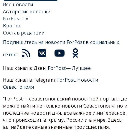
Все новости
Авторские колонки
ForPost-TV
Кратко
Состав редакции
Подпишитесь на новости ForPost в социальных
сетях:
Наш канал в Дзен:
ForPost— Лучшее
Наш канал в Telegram:
ForPost. Новости
Севастополя
"ForPost" - севастопольский новостной портал, где
можно найти не только новости Севастополя, но и
последние новости дня, все важное и интересное,
что происходит в Крыму, России и в мире. Здесь
вы найдете самые значимые происшествия,