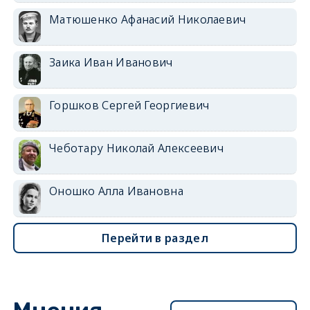
Матюшенко Афанасий Николаевич
Заика Иван Иванович
Горшков Сергей Георгиевич
Чеботару Николай Алексеевич
Оношко Алла Ивановна
Перейти в раздел