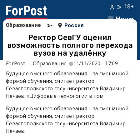
18+
Меню
➢
Образование
Россия
Ректор СевГУ оценил
возможность полного перехода
вузов на удалёнку
ForPost — Образование
11/11/2020 - 17:09
Будущее высшего образования – за смешанной
формой обучения, считает ректор
Севастопольского госуниверситета Владимир
Нечаев. «Цифровые технологии в том
Будущее высшего образования – за смешанной
формой обучения, считает ректор
Севастопольского госуниверситета Владимир
Нечаев.