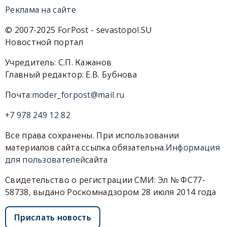
Реклама на сайте
© 2007-2025 ForPost - sevastopol.SU
Новостной портал
Учредитель: С.П. Кажанов
Главный редактор: Е.В. Бубнова
Почта:
moder_forpost@mail.ru
+7 978 249 12 82
Все права сохранены. При использовании
материалов сайта ссылка обязательна.
Информация
для пользователей
сайта
Свидетельство о регистрации СМИ: Эл № ФС77-
58738, выдано Роскомнадзором 28 июля 2014 года
Прислать новость