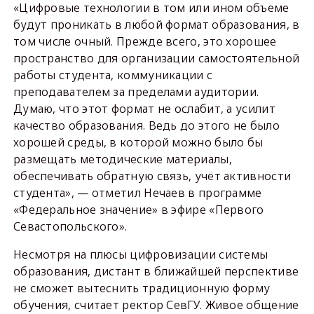
«Цифровые технологии в том или ином объеме
будут проникать в любой формат образования, в
том числе очный. Прежде всего, это хорошее
пространство для организации самостоятельной
работы студента, коммуникации с
преподавателем за пределами аудитории.
Думаю, что этот формат не ослабит, а усилит
качество образования. Ведь до этого не было
хорошей среды, в которой можно было бы
размещать методические материалы,
обеспечивать обратную связь, учёт активности
студента», — отметил Нечаев в программе
«Федеральное значение» в эфире «Первого
Севастопольского».
Несмотря на плюсы цифровизации системы
образования, дистант в ближайшей перспективе
не сможет вытеснить традиционную форму
обучения, считает ректор СевГУ. Живое общение