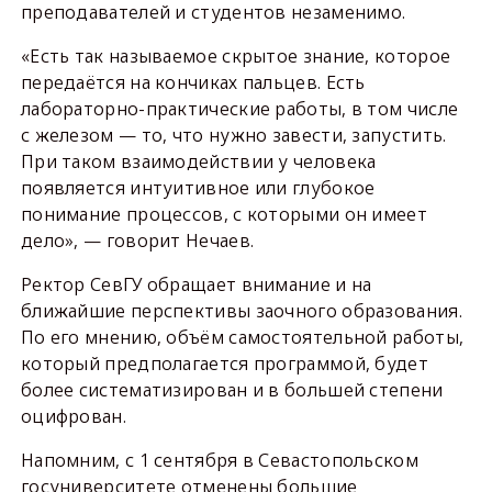
преподавателей и студентов незаменимо.
«Есть так называемое скрытое знание, которое
передаётся на кончиках пальцев. Есть
лабораторно-практические работы, в том числе
с железом — то, что нужно завести, запустить.
При таком взаимодействии у человека
появляется интуитивное или глубокое
понимание процессов, с которыми он имеет
дело», — говорит Нечаев.
Ректор СевГУ обращает внимание и на
ближайшие перспективы заочного образования.
По его мнению, объём самостоятельной работы,
который предполагается программой, будет
более систематизирован и в большей степени
оцифрован.
Напомним, с 1 сентября в Севастопольском
госуниверситете отменены большие