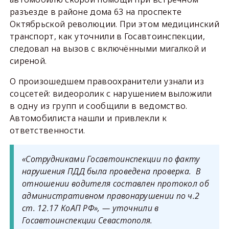
разъезде в районе дома 63 на проспекте
Октябрьской революции. При этом медицинский
транспорт, как уточнили в Госавтоинспекции,
следовал на вызов с включёнными мигалкой и
сиреной.
О произошедшем правоохранители узнали из
соцсетей: видеоролик с нарушением выложили
в одну из групп и сообщили в ведомство.
Автомобилиста нашли и привлекли к
ответственности.
«Сотрудниками Госавтоинспекции по факту
нарушения ПДД была проведена проверка. В
отношении водителя составлен протокол об
административном правонарушении по ч.2
ст. 12.17 КоАП РФ», — уточнили в
Госавтоинспекции Севастополя.