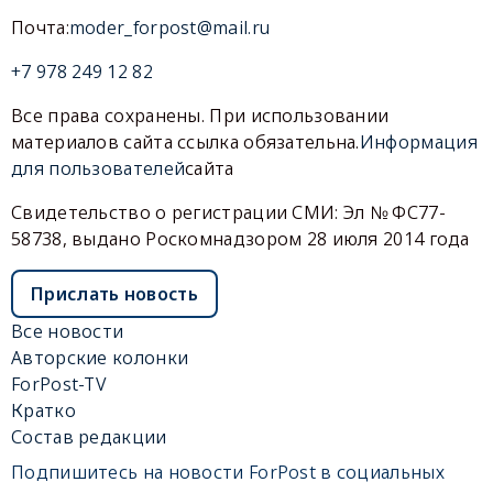
Почта:
moder_forpost@mail.ru
+7 978 249 12 82
Все права сохранены. При использовании
материалов сайта ссылка обязательна.
Информация
для пользователей
сайта
Свидетельство о регистрации СМИ: Эл № ФС77-
58738, выдано Роскомнадзором 28 июля 2014 года
Прислать новость
Все новости
Авторские колонки
ForPost-TV
Кратко
Состав редакции
Подпишитесь на новости ForPost в социальных