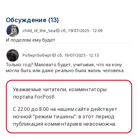
Обсуждение (13)
child_of_the_Sea
сб, 19/07/2025 - 12:09
И поделом ему будет
РобертБоберт
сб, 19/07/2025 - 12:13
Только год? Маловато будет, учитывая, что на кону
могла быть или даже реально была жизнь человека.
Уважаемые читатели, комментаторы
портала ForPost!
C 22.00 до 8.00 на нашем сайте действует
ночной "режим тишины": в этот период
публикация комментариев невозможна.