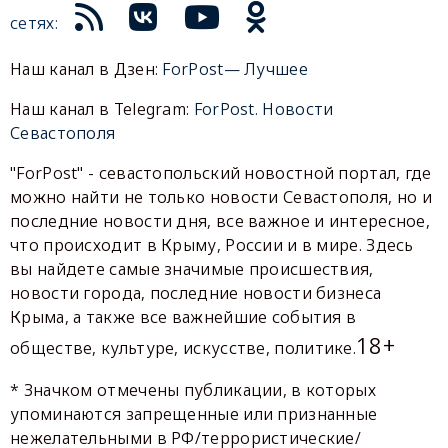
сетях:
Наш канал в Дзен:
ForPost— Лучшее
Наш канал в Telegram:
ForPost. Новости
Севастополя
"ForPost" - севастопольский новостной портал, где
можно найти не только новости Севастополя, но и
последние новости дня, все важное и интересное,
что происходит в Крыму, России и в мире. Здесь
вы найдете самые значимые происшествия,
новости города, последние новости бизнеса
Крыма, а также все важнейшие события в
18+
обществе, культуре, искусстве, политике.
* Значком отмечены публикации, в которых
упоминаются запрещенные или признанные
нежелательными в РФ/террористические/