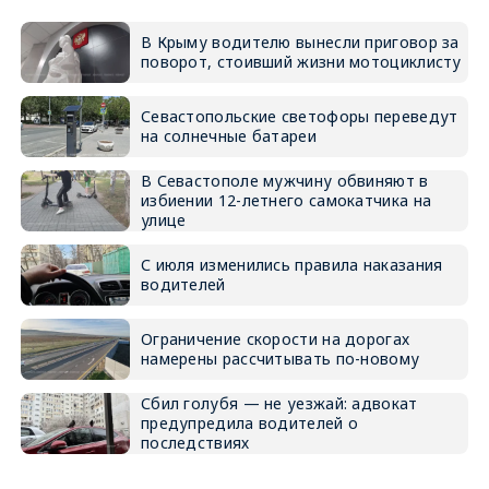
В Крыму водителю вынесли приговор за
поворот, стоивший жизни мотоциклисту
Севастопольские светофоры переведут
на солнечные батареи
В Севастополе мужчину обвиняют в
избиении 12-летнего самокатчика на
улице
С июля изменились правила наказания
водителей
Ограничение скорости на дорогах
намерены рассчитывать по-новому
Сбил голубя — не уезжай: адвокат
предупредила водителей о
последствиях