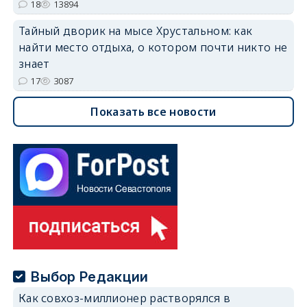
18
13894
Тайный дворик на мысе Хрустальном: как
найти место отдыха, о котором почти никто не
знает
17
3087
Показать все новости
Выбор Редакции
Как совхоз-миллионер растворялся в