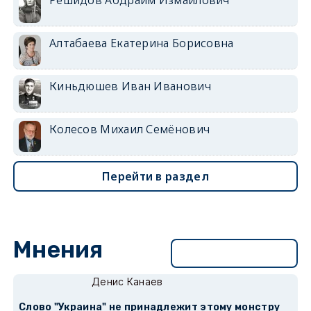
Алтабаева Екатерина Борисовна
Киньдюшев Иван Иванович
Колесов Михаил Семёнович
Перейти в раздел
Мнения
Перейти в раздел
Денис Канаев
Слово "Украина" не принадлежит этому монстру