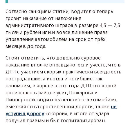
Согласно санкциям статьи, водителю теперь
грозит наказание от наложения
административного штрафа в размере 4,5 — 7,5
тысячи рублей или и вовсе лишение права
управления автомобилем на срок от трёх
месяцев до года.
Стоит отметить, что довольно суровое
наказание вполне оправдано, если учесть, что в
ДТП с участием скорых практически всегда есть
пострадавшие, а иногда и погибшие. Так,
напомним, в апреле этого года ДТП со скорой
произошло в районе улиц Пожарова и
Пионерской: водитель легкового автомобиля,
выезжая со второстепенной дороги, также
не
уступил дорогу
«скорой», в итоге от удара
получил травмы и был госпитализирован.