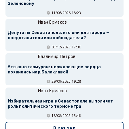
Зеленскому
11/06/2026 18:23
Иван Ермаков
Депутаты Севастополя: кто они для города —
представители или наблюдатели?
03/12/2025 17:36
Владимир Петров
Утыкано гламуром: нержавеющие сердца
появились над Балаклавой
29/09/2025 19:28
Иван Ермаков
Избирательная игра в Севастополе выполняет
роль политического термометра
18/08/2025 13:48
В раздел