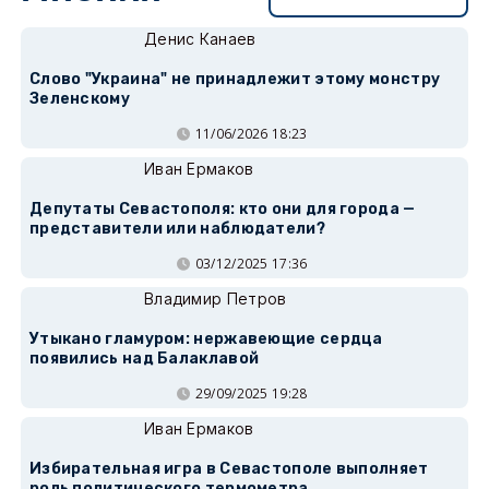
Денис Канаев
Слово "Украина" не принадлежит этому монстру
Зеленскому
11/06/2026 18:23
Иван Ермаков
Депутаты Севастополя: кто они для города —
представители или наблюдатели?
03/12/2025 17:36
Владимир Петров
Утыкано гламуром: нержавеющие сердца
появились над Балаклавой
29/09/2025 19:28
Иван Ермаков
Избирательная игра в Севастополе выполняет
роль политического термометра