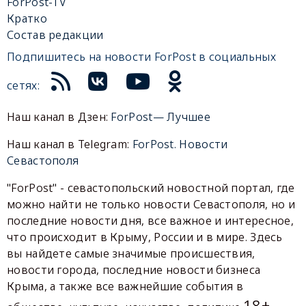
ForPost-TV
Кратко
Состав редакции
Подпишитесь на новости ForPost в социальных
сетях:
Наш канал в Дзен:
ForPost— Лучшее
Наш канал в Telegram:
ForPost. Новости
Севастополя
"ForPost" - севастопольский новостной портал, где
можно найти не только новости Севастополя, но и
последние новости дня, все важное и интересное,
что происходит в Крыму, России и в мире. Здесь
вы найдете самые значимые происшествия,
новости города, последние новости бизнеса
Крыма, а также все важнейшие события в
18+