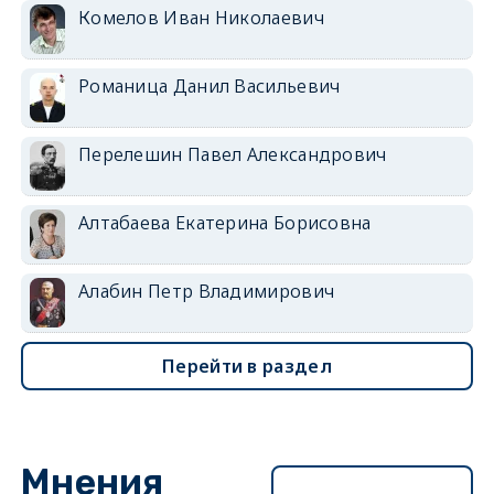
Комелов Иван Николаевич
Романица Данил Васильевич
Перелешин Павел Александрович
Алтабаева Екатерина Борисовна
Алабин Петр Владимирович
Перейти в раздел
Мнения
Перейти в раздел