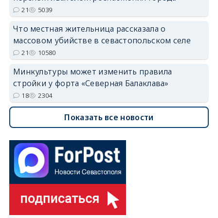
21
5039
Что местная жительница рассказала о
массовом убийстве в севастопольском селе
21
10580
Минкультуры может изменить правила
стройки у форта «Северная Балаклава»
18
2304
Показать все новости