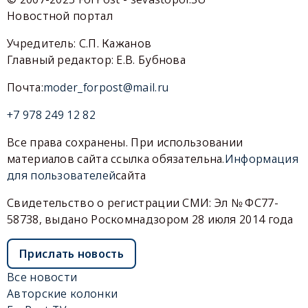
Новостной портал
Учредитель: С.П. Кажанов
Главный редактор: Е.В. Бубнова
Почта:
moder_forpost@mail.ru
+7 978 249 12 82
Все права сохранены. При использовании
материалов сайта ссылка обязательна.
Информация
для пользователей
сайта
Свидетельство о регистрации СМИ: Эл № ФС77-
58738, выдано Роскомнадзором 28 июля 2014 года
Прислать новость
Все новости
Авторские колонки