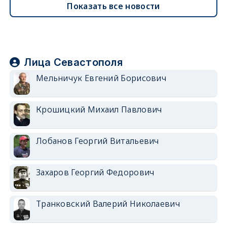
Показать все новости
Лица Севастополя
Мельничук Евгений Борисович
Крошицкий Михаил Павлович
Лобанов Георгий Витальевич
Захаров Георгий Федорович
Транковский Валерий Николаевич