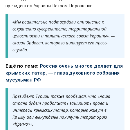
президентом Украины Петром Порошенко.
«Мы решительно подтвердили отношение к
сохранению суверенитета, территориальной
целостности и политического союза Украины», —
сказал Эрдоган, которого цитирует его пресс-
служба.
Ещё по теме:
Россия очень многое делает для
крымских татар, — глава духовного собрания
мусульман РФ
Президент Турции также пообещал, что «наша
страна будет продолжать защищать права и
интересы крымских татар, которые живут в
Крыму или вынуждены покинуть территорию
<Крыма>».