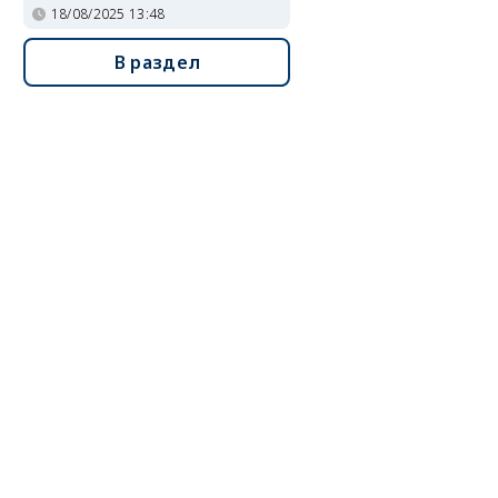
18/08/2025 13:48
В раздел