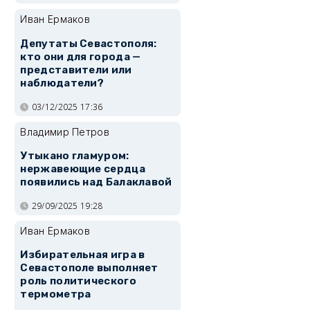
Иван Ермаков
Депутаты Севастополя:
кто они для города —
представители или
наблюдатели?
03/12/2025 17:36
Владимир Петров
Утыкано гламуром:
нержавеющие сердца
появились над Балаклавой
29/09/2025 19:28
Иван Ермаков
Избирательная игра в
Севастополе выполняет
роль политического
термометра