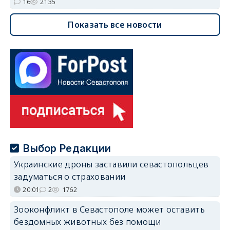
16
2135
Показать все новости
Выбор Редакции
Украинские дроны заставили севастопольцев
задуматься о страховании
20:01
2
1762
Зооконфликт в Севастополе может оставить
бездомных животных без помощи