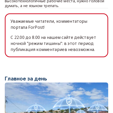
высокотехнологичные рабочие места, нужно головой
думать, а не языком трепать.
Уважаемые читатели, комментаторы
портала ForPost!
C 22.00 до 8.00 на нашем сайте действует
ночной "режим тишины": в этот период
публикация комментариев невозможна.
Главное за день