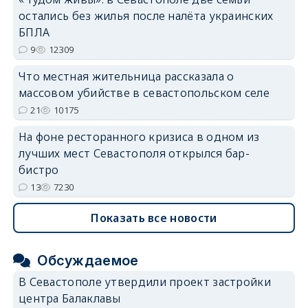
остались без жилья после налёта украинских
БПЛА
9
12309
Что местная жительница рассказала о
массовом убийстве в севастопольском селе
21
10175
На фоне ресторанного кризиса в одном из
лучших мест Севастополя открылся бар-
бистро
13
7230
Показать все новости
Обсуждаемое
В Севастополе утвердили проект застройки
центра Балаклавы