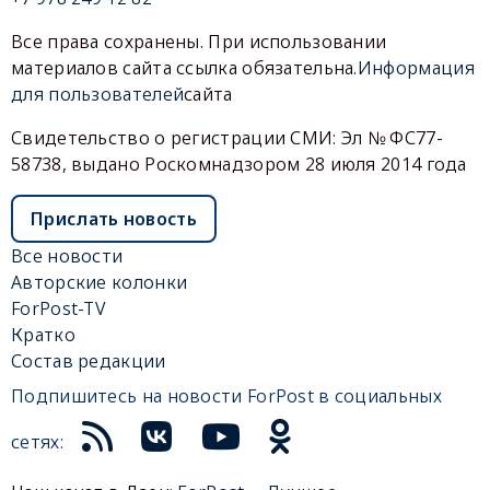
Все права сохранены. При использовании
материалов сайта ссылка обязательна.
Информация
для пользователей
сайта
Свидетельство о регистрации СМИ: Эл № ФС77-
58738, выдано Роскомнадзором 28 июля 2014 года
Прислать новость
Все новости
Авторские колонки
ForPost-TV
Кратко
Состав редакции
Подпишитесь на новости ForPost в социальных
сетях: