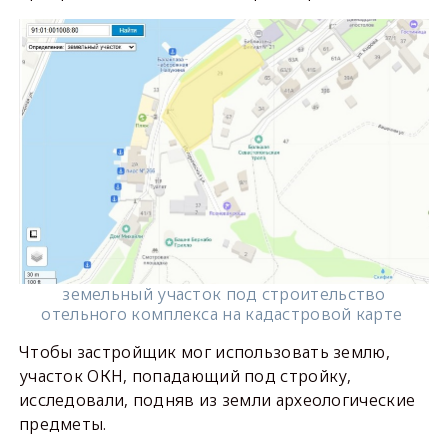
земельный участок под строительство
отельного комплекса на кадастровой карте
Чтобы застройщик мог использовать землю,
участок ОКН, попадающий под стройку,
исследовали, подняв из земли археологические
предметы.