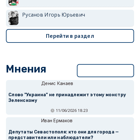
Русанов Игорь Юрьевич
Перейти в раздел
Мнения
Перейти в раздел
Денис Канаев
Слово "Украина" не принадлежит этому монстру
Зеленскому
11/06/2026 18:23
Иван Ермаков
Депутаты Севастополя: кто они для города —
представители или наблюдатели?