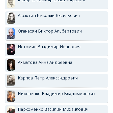
Аксютин Николай Васильевич
Оганесян Виктор Альбертович
Истомин Владимир Иванович
Ахматова Анна Андреевна
Карпов Петр Александрович
Николенко Владимир Владимирович
Пархоменко Василий Михайлович