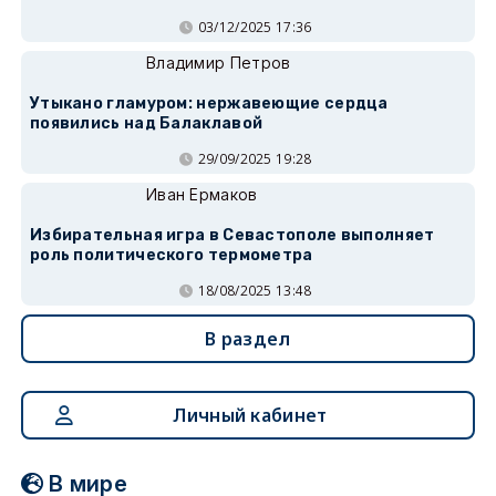
03/12/2025 17:36
Владимир Петров
Утыкано гламуром: нержавеющие сердца
появились над Балаклавой
29/09/2025 19:28
Иван Ермаков
Избирательная игра в Севастополе выполняет
роль политического термометра
18/08/2025 13:48
В раздел
Личный кабинет
В мире