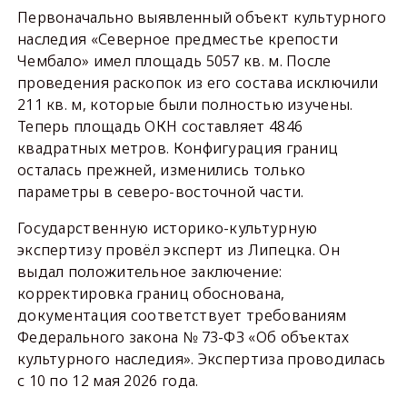
Первоначально выявленный объект культурного
наследия «Северное предместье крепости
Чембало» имел площадь 5057 кв. м. После
проведения раскопок из его состава исключили
211 кв. м, которые были полностью изучены.
Теперь площадь ОКН составляет 4846
квадратных метров. Конфигурация границ
осталась прежней, изменились только
параметры в северо-восточной части.
Государственную историко-культурную
экспертизу провёл эксперт из Липецка. Он
выдал положительное заключение:
корректировка границ обоснована,
документация соответствует требованиям
Федерального закона № 73-ФЗ «Об объектах
культурного наследия». Экспертиза проводилась
с 10 по 12 мая 2026 года.