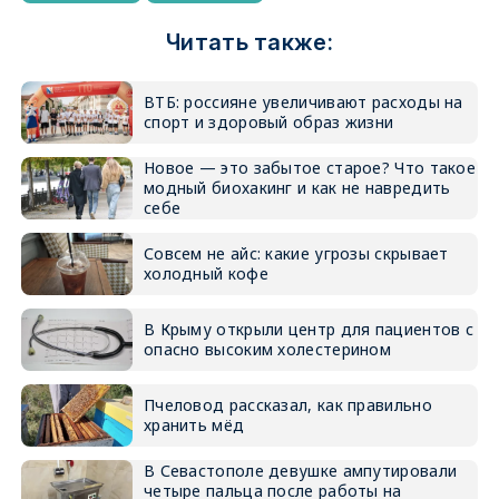
Читать также:
ВТБ: россияне увеличивают расходы на
спорт и здоровый образ жизни
Новое — это забытое старое? Что такое
модный биохакинг и как не навредить
себе
Совсем не айс: какие угрозы скрывает
холодный кофе
В Крыму открыли центр для пациентов с
опасно высоким холестерином
Пчеловод рассказал, как правильно
хранить мёд
В Севастополе девушке ампутировали
четыре пальца после работы на