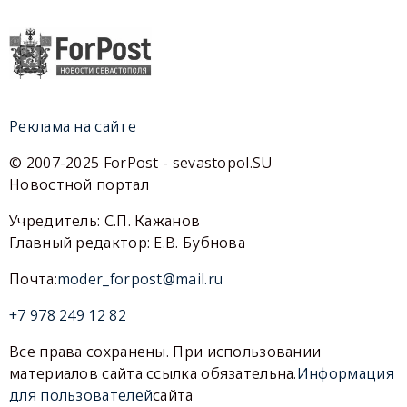
Реклама на сайте
© 2007-2025 ForPost - sevastopol.SU
Новостной портал
Учредитель: С.П. Кажанов
Главный редактор: Е.В. Бубнова
Почта:
moder_forpost@mail.ru
+7 978 249 12 82
Все права сохранены. При использовании
материалов сайта ссылка обязательна.
Информация
для пользователей
сайта