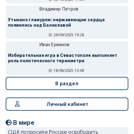
Владимир Петров
Утыкано гламуром: нержавеющие сердца
появились над Балаклавой
29/09/2025 19:28
Иван Ермаков
Избирательная игра в Севастополе выполняет
роль политического термометра
18/08/2025 13:48
В раздел
Личный кабинет
В мире
США попросили Россию освободить