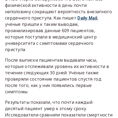
физической активности в день почти
наполовину сокращают вероятность внезапного
сердечного приступа. Как пишет
Daily Mail
,
учёные пришли к таким выводам,
проанализировав данные 609 пациентов,
которые поступали в медицинский центр
университета с симптомами сердечного
приступа.
После выписки пациентам выдавали часы,
которые отслеживали уровень их активности в
течение следующих 30 дней. Учёные также
проверяли состояние пациентов спустя год
после того, как у них появились первые
симптомы.
Результаты показали, что почти каждый
десятый пациент умер к этому сроку.
Исследователи сравнили показатели смертности