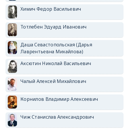
Химич Федор Васильевич
Тотлебен Эдуард Иванович
Даша Севастопольская (Дарья
Лаврентьевна Михайлова)
Аксютин Николай Васильевич
Чалый Алексей Михайлович
Корнилов Владимир Алексеевич
Чиж Станислав Александрович