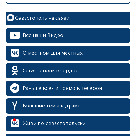
Севастополь на связи
Все наши Видео
О местном для местных
Севастополь в сердце
Раньше всех и прямо в телефон
Большие темы и драмы
Живи по-севастопольски