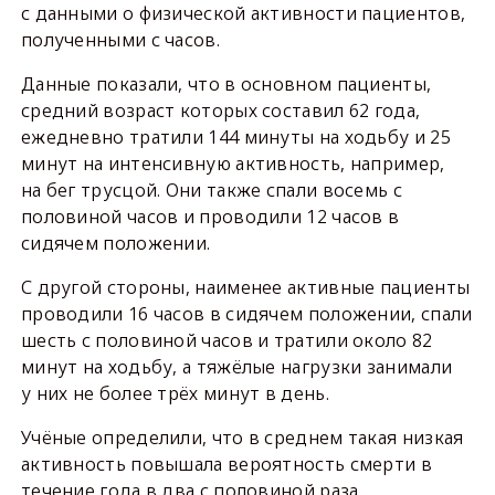
с данными о физической активности пациентов,
полученными с часов.
Данные показали, что в основном пациенты,
средний возраст которых составил 62 года,
ежедневно тратили 144 минуты на ходьбу и 25
минут на интенсивную активность, например,
на бег трусцой. Они также спали восемь с
половиной часов и проводили 12 часов в
сидячем положении.
С другой стороны, наименее активные пациенты
проводили 16 часов в сидячем положении, спали
шесть с половиной часов и тратили около 82
минут на ходьбу, а тяжёлые нагрузки занимали
у них не более трёх минут в день.
Учёные определили, что в среднем такая низкая
активность повышала вероятность смерти в
течение года в два с половиной раза.