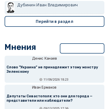
Дубинин Иван Владимирович
Перейти в раздел
Мнения
Перейти в раздел
Денис Канаев
Слово "Украина" не принадлежит этому монстру
Зеленскому
11/06/2026 18:23
Иван Ермаков
Депутаты Севастополя: кто они для города —
представители или наблюдатели?
03/12/2025 17:36