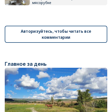
мясорубке
Авторизуйтесь, чтобы читать все
комментарии
Главное за день