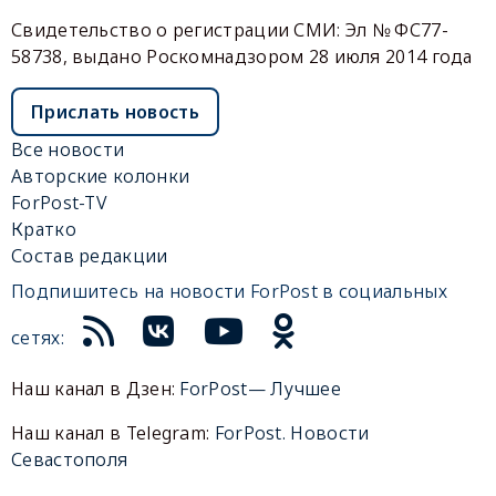
Свидетельство о регистрации СМИ: Эл № ФС77-
58738, выдано Роскомнадзором 28 июля 2014 года
Прислать новость
Все новости
Авторские колонки
ForPost-TV
Кратко
Состав редакции
Подпишитесь на новости ForPost в социальных
сетях:
Наш канал в Дзен:
ForPost— Лучшее
Наш канал в Telegram:
ForPost. Новости
Севастополя