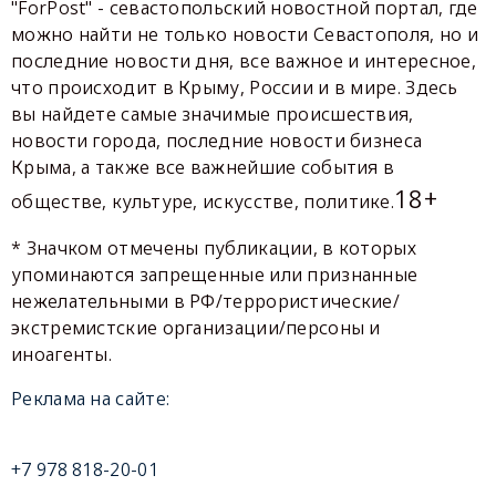
"ForPost" - севастопольский новостной портал, где
можно найти не только новости Севастополя, но и
последние новости дня, все важное и интересное,
что происходит в Крыму, России и в мире. Здесь
вы найдете самые значимые происшествия,
новости города, последние новости бизнеса
Крыма, а также все важнейшие события в
18+
обществе, культуре, искусстве, политике.
* Значком отмечены публикации, в которых
упоминаются запрещенные или признанные
нежелательными в РФ/террористические/
экстремистские организации/персоны и
иноагенты.
Реклама на сайте:
+7 978 818-20-01