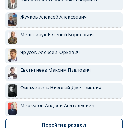
Жучков Алексей Алексеевич
Мельничук Евгений Борисович
Ярусов Алексей Юрьевич
Евстигнеев Максим Павлович
Фильченков Николай Дмитриевич
Меркулов Андрей Анатольевич
Перейти в раздел