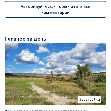
Авторизуйтесь, чтобы читать все
комментарии
Главное за день
застройка