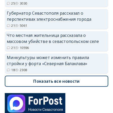
25
3030
Губернатор Севастополя рассказал о
перспективах электроснабжения города
21
5061
Что местная жительница рассказала о
массовом убийстве в севастопольском селе
21
10596
Минкультуры может изменить правила
стройки у форта «Северная Балаклава»
18
2308
Показать все новости