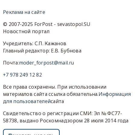
Реклама на сайте
© 2007-2025 ForPost - sevastopol.SU
Новостной портал
Учредитель: С.П. Кажанов
Главный редактор: Е.В. Бубнова
Почта:
moder_forpost@mail.ru
+7 978 249 12 82
Все права сохранены. При использовании
материалов сайта ссылка обязательна.
Информация
для пользователей
сайта
Свидетельство о регистрации СМИ: Эл № ФС77-
58738, выдано Роскомнадзором 28 июля 2014 года