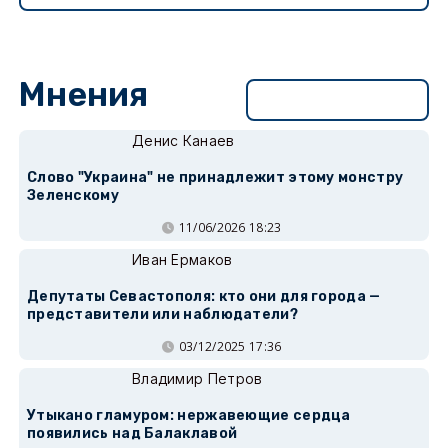
Мнения
Перейти в раздел
Денис Канаев
Слово "Украина" не принадлежит этому монстру
Зеленскому
11/06/2026 18:23
Иван Ермаков
Депутаты Севастополя: кто они для города —
представители или наблюдатели?
03/12/2025 17:36
Владимир Петров
Утыкано гламуром: нержавеющие сердца
появились над Балаклавой