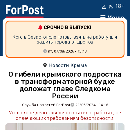
18+
Меню
СРОЧНО В ВЫПУСК!
Кого в Севастополе готовы взять на работу для
защиты города от дронов
пт, 07/08/2026 - 15:13
Новости Крыма
О гибели крымского подростка
в трансформаторной будке
доложат главе Следкома
России
Служба новостей ForPost
21/05/2024 - 14:16
Уголовное дело завели по статье о работах, не
отвечающих требованиям безопасности.