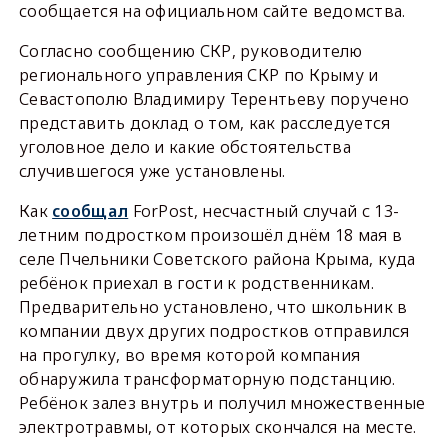
сообщается на официальном сайте ведомства.
Согласно сообщению СКР, руководителю
регионального управления СКР по Крыму и
Севастополю Владимиру Терентьеву поручено
представить доклад о том, как расследуется
уголовное дело и какие обстоятельства
случившегося уже установлены.
Как
сообщал
ForPost, несчастный случай с 13-
летним подростком произошёл днём 18 мая в
селе Пчельники Советского района Крыма, куда
ребёнок приехал в гости к родственникам.
Предварительно установлено, что школьник в
компании двух других подростков отправился
на прогулку, во время которой компания
обнаружила трансформаторную подстанцию.
Ребёнок залез внутрь и получил множественные
электротравмы, от которых скончался на месте.