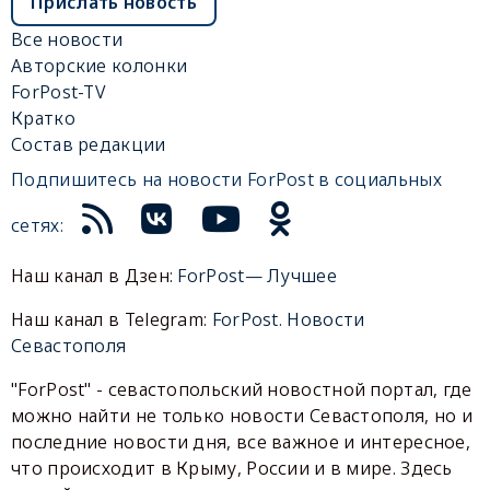
Прислать новость
Все новости
Авторские колонки
ForPost-TV
Кратко
Состав редакции
Подпишитесь на новости ForPost в социальных
сетях:
Наш канал в Дзен:
ForPost— Лучшее
Наш канал в Telegram:
ForPost. Новости
Севастополя
"ForPost" - севастопольский новостной портал, где
можно найти не только новости Севастополя, но и
последние новости дня, все важное и интересное,
что происходит в Крыму, России и в мире. Здесь