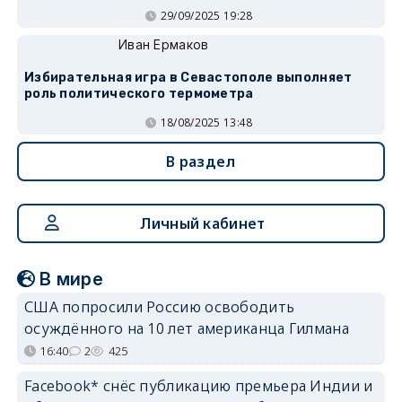
29/09/2025 19:28
Иван Ермаков
Избирательная игра в Севастополе выполняет
роль политического термометра
18/08/2025 13:48
В раздел
Личный кабинет
В мире
США попросили Россию освободить
осуждённого на 10 лет американца Гилмана
16:40
2
425
Facebook* снёс публикацию премьера Индии и