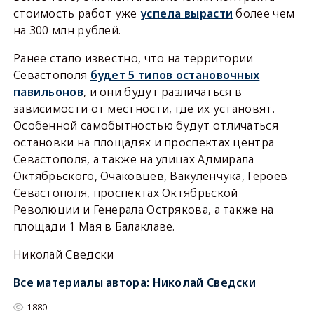
стоимость работ уже
успела вырасти
более чем
на 300 млн рублей.
Ранее стало известно, что на территории
Севастополя
будет 5 типов остановочных
павильонов
, и они будут различаться в
зависимости от местности, где их установят.
Особенной самобытностью будут отличаться
остановки на площадях и проспектах центра
Севастополя, а также на улицах Адмирала
Октябрьского, Очаковцев, Вакуленчука, Героев
Севастополя, проспектах Октябрьской
Революции и Генерала Острякова, а также на
площади 1 Мая в Балаклаве.
Николай Сведски
Все материалы автора:
Николай Сведски
1880