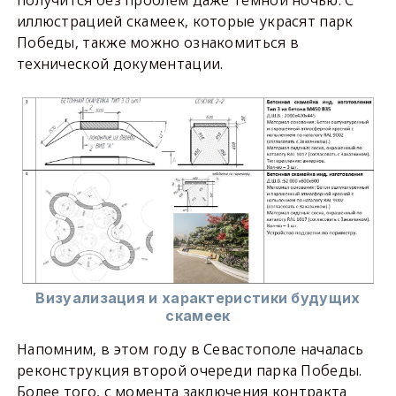
получится без проблем даже тёмной ночью. С
иллюстрацией скамеек, которые украсят парк
Победы, также можно ознакомиться в
технической документации.
Визуализация и характеристики будущих
скамеек
Напомним, в этом году в Севастополе началась
реконструкция второй очереди парка Победы.
Более того, с момента заключения контракта