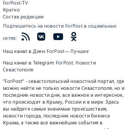
ForPost-TV
Кратко
Состав редакции
Подпишитесь на новости ForPost в социальных
сетях:
Наш канал в Дзен:
ForPost— Лучшее
Наш канал в Telegram:
ForPost. Новости
Севастополя
"ForPost" - севастопольский новостной портал, где
можно найти не только новости Севастополя, но и
последние новости дня, все важное и интересное,
что происходит в Крыму, России и в мире. Здесь
вы найдете самые значимые происшествия,
новости города, последние новости бизнеса
Крыма, а также все важнейшие события в