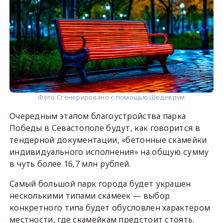
Фото:
Сгенерировано с помощью Шедеврум
Очередным этапом благоустройства парка
Победы в Севастополе будут, как говорится в
тендерной документации, «бетонные скамейки
индивидуального исполнения» на общую сумму
в чуть более 16,7 млн рублей.
Самый большой парк города будет украшен
несколькими типами скамеек — выбор
конкретного типа будет обусловлен характером
местности, где скамейкам предстоит стоять.