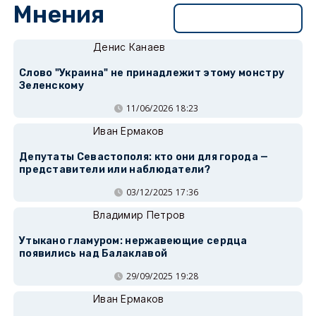
Мнения
Перейти в раздел
Денис Канаев
Слово "Украина" не принадлежит этому монстру
Зеленскому
11/06/2026 18:23
Иван Ермаков
Депутаты Севастополя: кто они для города —
представители или наблюдатели?
03/12/2025 17:36
Владимир Петров
Утыкано гламуром: нержавеющие сердца
появились над Балаклавой
29/09/2025 19:28
Иван Ермаков