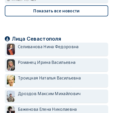
Показать все новости
Лица Севастополя
Селиванова Нина Федоровна
Романец Ирина Васильевна
Троицкая Наталья Васильевна
Дроздов Максим Михайлович
Баженова Елена Николаевна