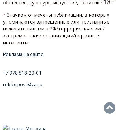
18+
обществе, культуре, искусстве, политике.
* Значком отмечены публикации, в которых
упоминаются запрещенные или признанные
нежелательными в РФ/террористические/
экстремистские организации/персоны и
иноагенты.
Реклама на сайте:
+7 978 818-20-01
rekforpost@ya.ru