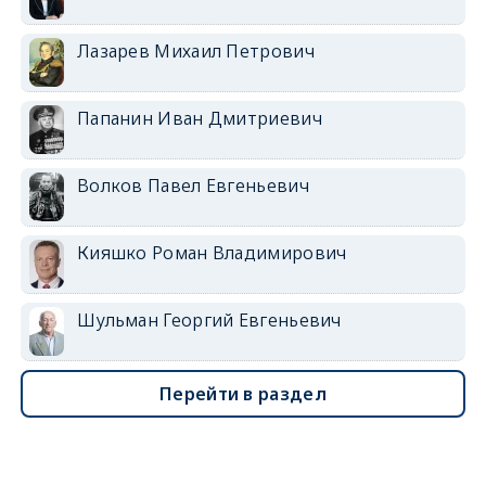
Лазарев Михаил Петрович
Папанин Иван Дмитриевич
Волков Павел Евгеньевич
Кияшко Роман Владимирович
Шульман Георгий Евгеньевич
Перейти в раздел