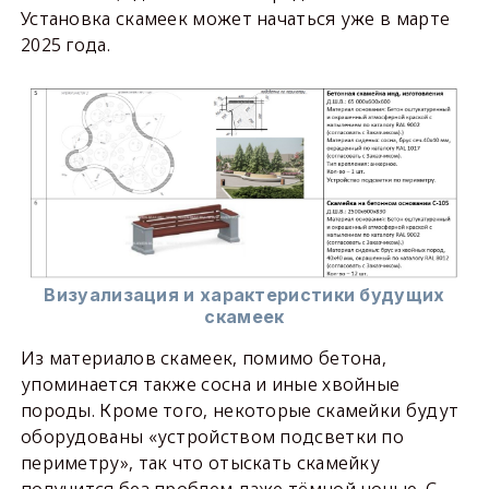
Установка скамеек может начаться уже в марте
2025 года.
Визуализация и характеристики будущих
скамеек
Из материалов скамеек, помимо бетона,
упоминается также сосна и иные хвойные
породы. Кроме того, некоторые скамейки будут
оборудованы «устройством подсветки по
периметру», так что отыскать скамейку