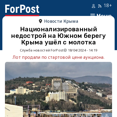
18+
Меню
Новости Крыма
Национализированный
недострой на Южном берегу
Крыма ушёл с молотка
Служба новостей ForPost
18/04/2024 - 14:19
Лот продали по стартовой цене аукциона.