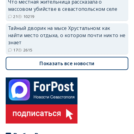
Что местная жительница рассказала о
массовом убийстве в севастопольском селе
21
10219
Тайный дворик на мысе Хрустальном: как
найти место отдыха, о котором почти никто не
знает
17
2615
Показать все новости