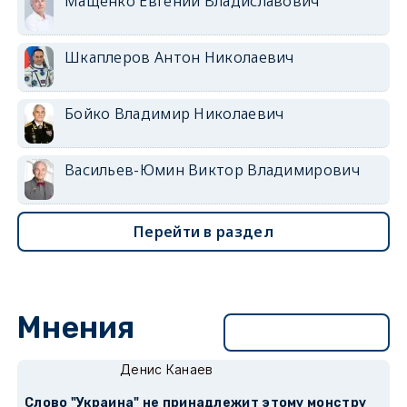
Мащенко Евгений Владиславович
Шкаплеров Антон Николаевич
Бойко Владимир Николаевич
Васильев-Юмин Виктор Владимирович
Перейти в раздел
Мнения
Перейти в раздел
Денис Канаев
Слово "Украина" не принадлежит этому монстру