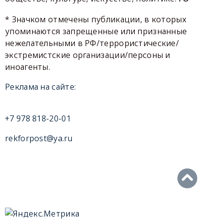
* Значком отмечены публикации, в которых
упоминаются запрещенные или признанные
нежелательными в РФ/террористические/
экстремистские организации/персоны и
иноагенты.
Реклама на сайте:
+7 978 818-20-01
rekforpost@ya.ru