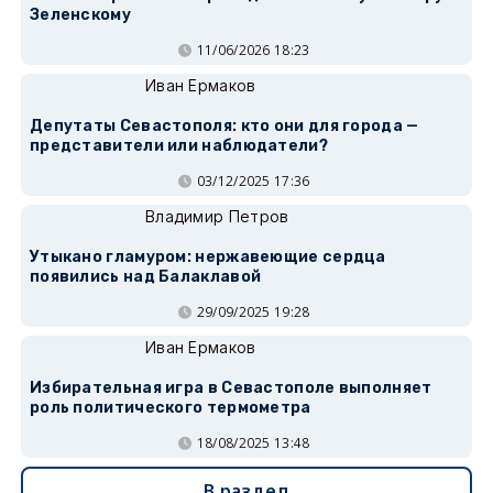
Зеленскому
11/06/2026 18:23
Иван Ермаков
Депутаты Севастополя: кто они для города —
представители или наблюдатели?
03/12/2025 17:36
Владимир Петров
Утыкано гламуром: нержавеющие сердца
появились над Балаклавой
29/09/2025 19:28
Иван Ермаков
Избирательная игра в Севастополе выполняет
роль политического термометра
18/08/2025 13:48
В раздел