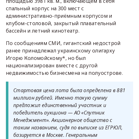
площадью 3981 кв. м., включающем в себя
спальный корпус на 300 мест с
административно-приёмным корпусом и
клубом-столовой, закрытый плавательный
бассейн и летний кинотеатр.
По сообщениям СМИ, гигантский недострой
ранее принадлежал украинскому олигарху
Игорю Коломойскому*, но был
национализирован вместе с другой
недвижимостью бизнесмена на полуострове.
Стартовая цена лота была определена в 881
миллион рублей. Именно такую сумму
предложил единственный участник и
победитель аукциона — АО «Спутник
Менеджмент». Акционерное общество с
таким названием, судя по выписке из ЕГРЮЛ,
базируется в Москве. Генеральным