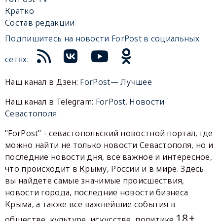
Кратко
Состав редакции
Подпишитесь на новости ForPost в социальных
сетях:
Наш канал в Дзен:
ForPost— Лучшее
Наш канал в Telegram:
ForPost. Новости
Севастополя
"ForPost" - севастопольский новостной портал, где
можно найти не только новости Севастополя, но и
последние новости дня, все важное и интересное,
что происходит в Крыму, России и в мире. Здесь
вы найдете самые значимые происшествия,
новости города, последние новости бизнеса
Крыма, а также все важнейшие события в
18+
обществе, культуре, искусстве, политике.