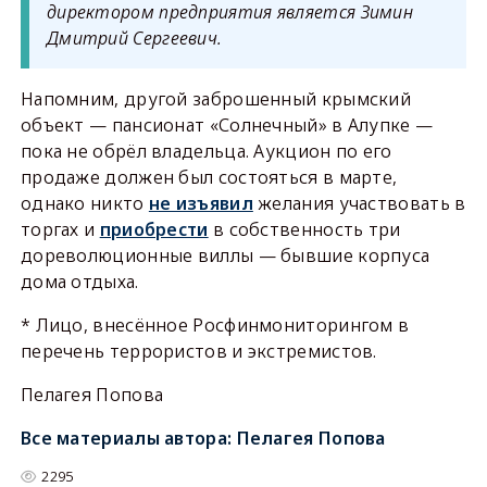
директором предприятия является Зимин
Дмитрий Сергеевич.
Напомним, другой заброшенный крымский
объект — пансионат «Солнечный» в Алупке —
пока не обрёл владельца. Аукцион по его
продаже должен был состояться в марте,
однако никто
не изъявил
желания участвовать в
торгах и
приобрести
в собственность три
дореволюционные виллы — бывшие корпуса
дома отдыха.
* Лицо, внесённое Росфинмониторингом в
перечень террористов и экстремистов.
Пелагея Попова
Все материалы автора:
Пелагея Попова
2295