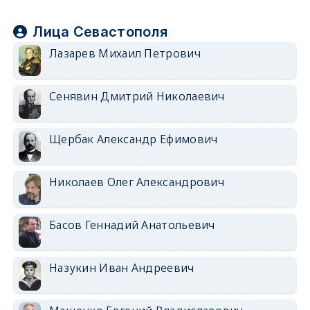
Лица Севастополя
Лазарев Михаил Петрович
Сенявин Дмитрий Николаевич
Щербак Александр Ефимович
Николаев Олег Александрович
Басов Геннадий Анатольевич
Назукин Иван Андреевич