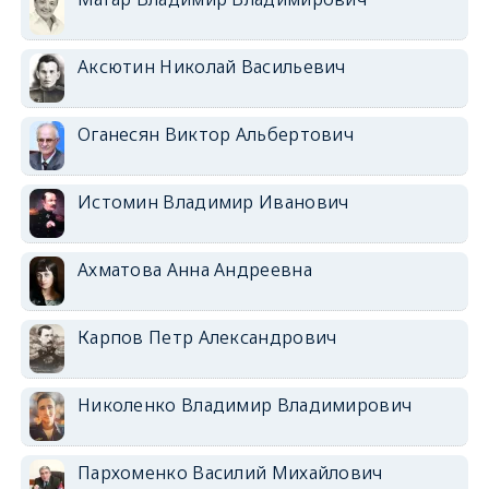
Аксютин Николай Васильевич
Оганесян Виктор Альбертович
Истомин Владимир Иванович
Ахматова Анна Андреевна
Карпов Петр Александрович
Николенко Владимир Владимирович
Пархоменко Василий Михайлович