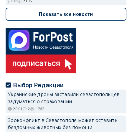
16
2135
Показать все новости
Выбор Редакции
Украинские дроны заставили севастопольцев
задуматься о страховании
20:01
2
1762
Зооконфликт в Севастополе может оставить
бездомных животных без помощи