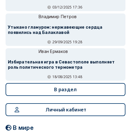
03/12/2025 17:36
Владимир Петров
Утыкано гламуром: нержавеющие сердца
появились над Балаклавой
29/09/2025 19:28
Иван Ермаков
Избирательная игра в Севастополе выполняет
роль политического термометра
18/08/2025 13:48
В раздел
Личный кабинет
В мире