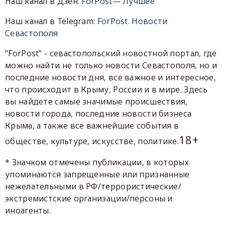
Наш канал в Дзен:
ForPost— Лучшее
Наш канал в Telegram:
ForPost. Новости
Севастополя
"ForPost" - севастопольский новостной портал, где
можно найти не только новости Севастополя, но и
последние новости дня, все важное и интересное,
что происходит в Крыму, России и в мире. Здесь
вы найдете самые значимые происшествия,
новости города, последние новости бизнеса
Крыма, а также все важнейшие события в
18+
обществе, культуре, искусстве, политике.
* Значком отмечены публикации, в которых
упоминаются запрещенные или признанные
нежелательными в РФ/террористические/
экстремистские организации/персоны и
иноагенты.