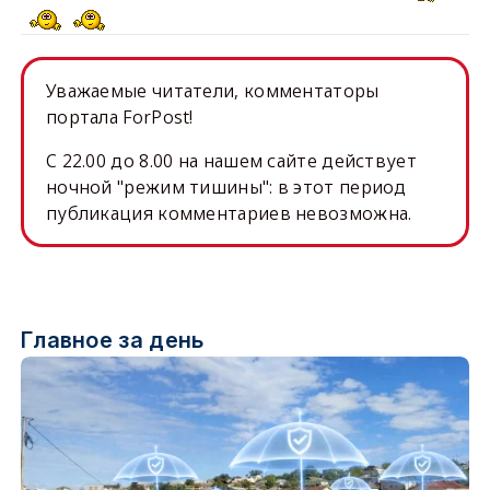
Уважаемые читатели, комментаторы
портала ForPost!
C 22.00 до 8.00 на нашем сайте действует
ночной "режим тишины": в этот период
публикация комментариев невозможна.
Главное за день