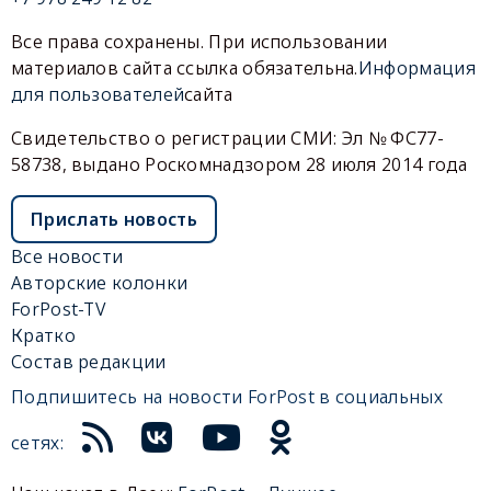
Все права сохранены. При использовании
материалов сайта ссылка обязательна.
Информация
для пользователей
сайта
Свидетельство о регистрации СМИ: Эл № ФС77-
58738, выдано Роскомнадзором 28 июля 2014 года
Прислать новость
Все новости
Авторские колонки
ForPost-TV
Кратко
Состав редакции
Подпишитесь на новости ForPost в социальных
сетях: