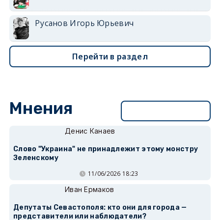
Русанов Игорь Юрьевич
Перейти в раздел
Мнения
Перейти в раздел
Денис Канаев
Слово "Украина" не принадлежит этому монстру
Зеленскому
11/06/2026 18:23
Иван Ермаков
Депутаты Севастополя: кто они для города —
представители или наблюдатели?