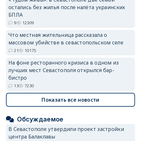
остались без жилья после налёта украинских
БПЛА
9
12309
Что местная жительница рассказала о
массовом убийстве в севастопольском селе
21
10175
На фоне ресторанного кризиса в одном из
лучших мест Севастополя открылся бар-
бистро
13
7230
Показать все новости
Обсуждаемое
В Севастополе утвердили проект застройки
центра Балаклавы