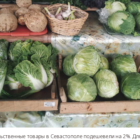
ьственные товары в Севастополе подешевели на 2%. Дл