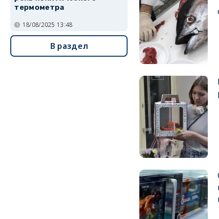
термометра
18/08/2025 13:48
В раздел