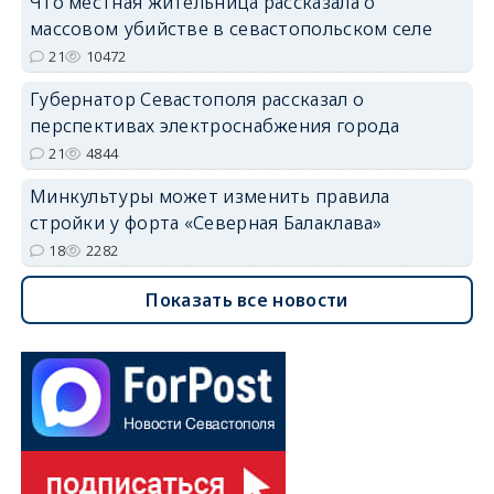
Что местная жительница рассказала о
массовом убийстве в севастопольском селе
21
10472
Губернатор Севастополя рассказал о
перспективах электроснабжения города
21
4844
Минкультуры может изменить правила
стройки у форта «Северная Балаклава»
18
2282
Показать все новости