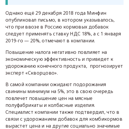
Однако ещё 29 декабря 2018 года Минфин
опубликовал письмо, в котором указывалось,
что при ввозе в Россию кормовых добавок
следует применять ставку НДС 18%, а с 1 января
2019-го — 20%, отмечают в компании.
Повышение налога негативно повлияет на
экономическую эффективность и приведет к
удорожанию конечного продукта, прогнозирует
эксперт «Скворцово».
В самой компании ожидают подорожания
свинины минимум на 5%, это в свою очередь
повлечет повышение цен на мясные
полуфабрикаты и колбасные изделия.
Специалист компании также подтвердил, что в
связи с удорожанием добавок для комбикормов
вырастет цена и на другие социально значимые