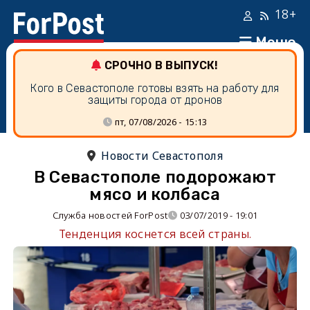
18+
Меню
СРОЧНО В ВЫПУСК!
Кого в Севастополе готовы взять на работу для
защиты города от дронов
пт, 07/08/2026 - 15:13
Новости Севастополя
В Севастополе подорожают
мясо и колбаса
Служба новостей ForPost
03/07/2019 - 19:01
Тенденция коснется всей страны.