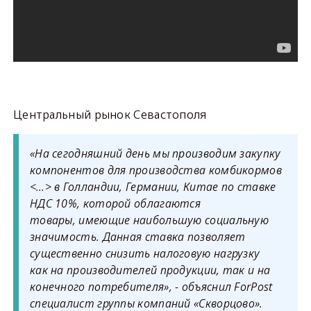
Центральный рынок Севастополя
«На сегодняшний день мы производим закупку
компонентов для производства комбикормов
<…> в Голландии, Германии, Китае по ставке
НДС 10%, которой облагаются
товары, имеющие наибольшую социальную
значимость. Данная ставка позволяет
существенно снизить налоговую нагрузку
как на производителей продукции, так и на
конечного потребителя»,
- объяснил ForPost
специалист группы компаний «Скворцово».