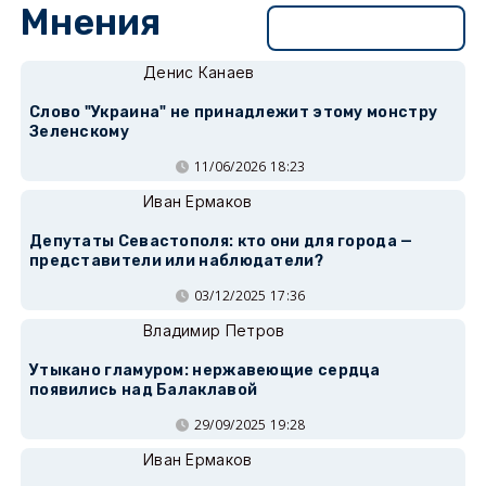
Мнения
Перейти в раздел
Денис Канаев
Слово "Украина" не принадлежит этому монстру
Зеленскому
11/06/2026 18:23
Иван Ермаков
Депутаты Севастополя: кто они для города —
представители или наблюдатели?
03/12/2025 17:36
Владимир Петров
Утыкано гламуром: нержавеющие сердца
появились над Балаклавой
29/09/2025 19:28
Иван Ермаков