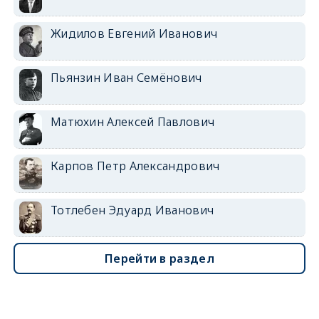
Жидилов Евгений Иванович
Пьянзин Иван Семёнович
Матюхин Алексей Павлович
Карпов Петр Александрович
Тотлебен Эдуард Иванович
Перейти в раздел