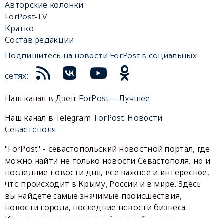
Авторские колонки
ForPost-TV
Кратко
Состав редакции
Подпишитесь на новости ForPost в социальных
сетях:
Наш канал в Дзен:
ForPost— Лучшее
Наш канал в Telegram:
ForPost. Новости
Севастополя
"ForPost" - севастопольский новостной портал, где
можно найти не только новости Севастополя, но и
последние новости дня, все важное и интересное,
что происходит в Крыму, России и в мире. Здесь
вы найдете самые значимые происшествия,
новости города, последние новости бизнеса