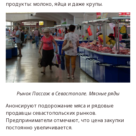
продукты: молоко, яйца и даже крупы.
Рынок Пассаж в Севастополе. Мясные ряды
Анонсируют подорожание мяса и рядовые
продавцы севастопольских рынков.
Предприниматели отмечают, что цена закупки
постоянно увеличивается.