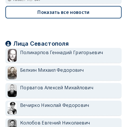
Показать все новости
Лица Севастополя
Поликарпов Геннадий Григорьевич
Белкин Михаил Федорович
Порватов Алексей Михайлович
Вечирко Николай Федорович
Колобов Евгений Николаевич