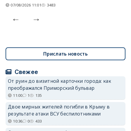
07/08/2026 11:01
3483
Прислать новость
Свежее
От руин до визитной карточки города: как
преображался Приморский бульвар
11:00
1
135
Двое мирных жителей погибли в Крыму в
результате атаки ВСУ беспилотниками
10:36
0
433