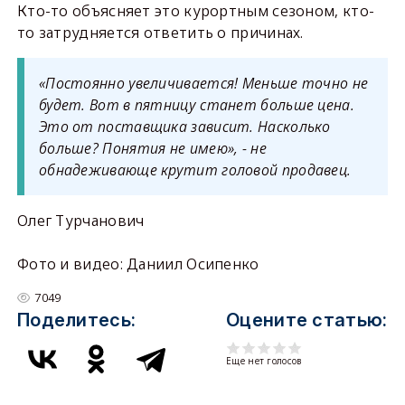
Кто-то объясняет это курортным сезоном, кто-
то затрудняется ответить о причинах.
«Постоянно увеличивается! Меньше точно не
будет. Вот в пятницу станет больше цена.
Это от поставщика зависит. Насколько
больше? Понятия не имею», - не
обнадеживающе крутит головой продавец.
Олег Турчанович
Фото и видео: Даниил Осипенко
7049
Поделитесь:
Оцените статью:
Еще нет голосов