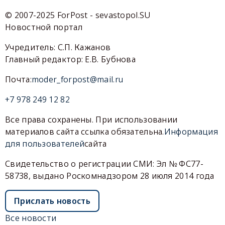
© 2007-2025 ForPost - sevastopol.SU
Новостной портал
Учредитель: С.П. Кажанов
Главный редактор: Е.В. Бубнова
Почта:
moder_forpost@mail.ru
+7 978 249 12 82
Все права сохранены. При использовании
материалов сайта ссылка обязательна.
Информация
для пользователей
сайта
Свидетельство о регистрации СМИ: Эл № ФС77-
58738, выдано Роскомнадзором 28 июля 2014 года
Прислать новость
Все новости