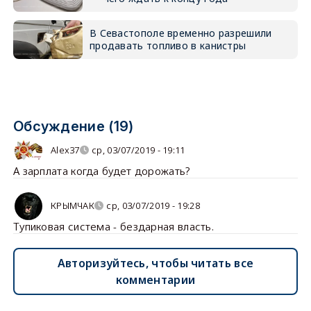
В Севастополе временно разрешили
продавать топливо в канистры
Обсуждение (19)
Alex37
ср, 03/07/2019 - 19:11
А зарплата когда будет дорожать?
КРЫМЧАК
ср, 03/07/2019 - 19:28
Тупиковая система - бездарная власть.
Авторизуйтесь, чтобы читать все
комментарии