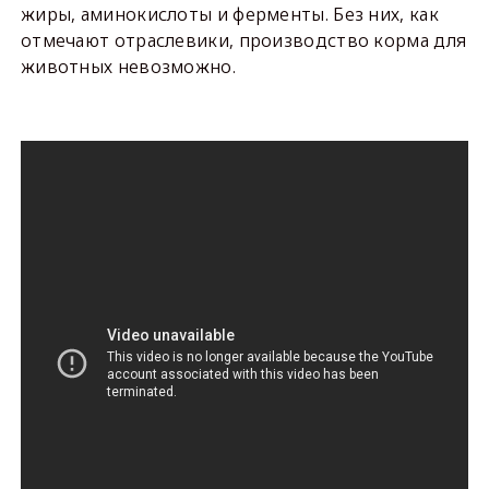
жиры, аминокислоты и ферменты. Без них, как
отмечают отраслевики, производство корма для
животных невозможно.