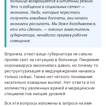
больница возвращается в штатный режим.
Это <сообщение в социальных сетях> —
анонимка. Люди, которые перестали
получать ковидные доплаты, они начали
анонимки рассылать. Мы даже догадываемся,
кто это сделал», — пояснил заместитель
губернатора, ненадолго прервав рабочее
совещание.
Впрочем, ответ вице-губернатора не сильно
пролил свет на ситуацию в больнице. Пандемия
коронавируса закончилась давно, но почему-то
реструктуризация в медучреждении началась
только сейчас. Также нет чёткого понимания
касательно ковидных выплат. Нет ответа и по
количеству уволенных врачей и медицинских
специалистов низших уровней.
Все эти вопросы изложены в запросе на имя