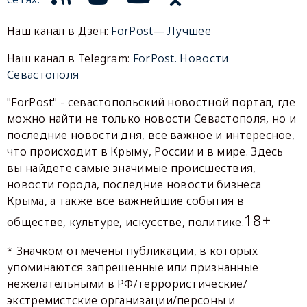
Наш канал в Дзен:
ForPost— Лучшее
Наш канал в Telegram:
ForPost. Новости
Севастополя
"ForPost" - севастопольский новостной портал, где
можно найти не только новости Севастополя, но и
последние новости дня, все важное и интересное,
что происходит в Крыму, России и в мире. Здесь
вы найдете самые значимые происшествия,
новости города, последние новости бизнеса
Крыма, а также все важнейшие события в
18+
обществе, культуре, искусстве, политике.
* Значком отмечены публикации, в которых
упоминаются запрещенные или признанные
нежелательными в РФ/террористические/
экстремистские организации/персоны и