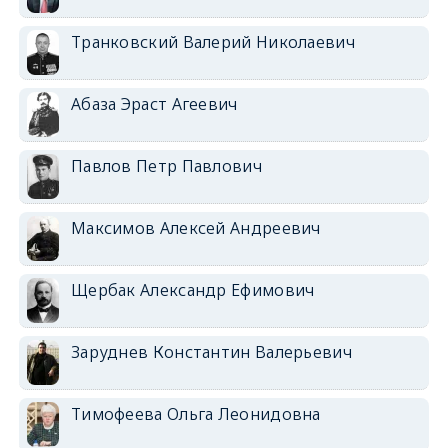
Транковский Валерий Николаевич
Абаза Эраст Агеевич
Павлов Петр Павлович
Максимов Алексей Андреевич
Щербак Александр Ефимович
Заруднев Константин Валерьевич
Тимофеева Ольга Леонидовна