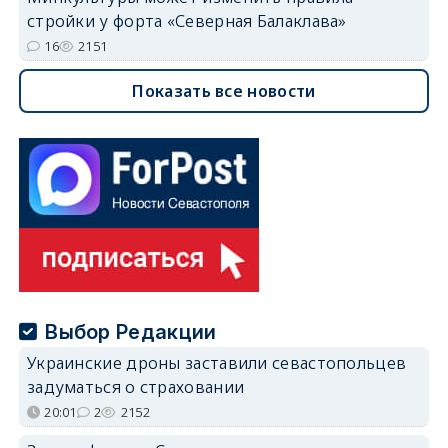
стройки у форта «Северная Балаклава»
16
2151
Показать все новости
Выбор Редакции
Украинские дроны заставили севастопольцев
задуматься о страховании
20:01
2
2152