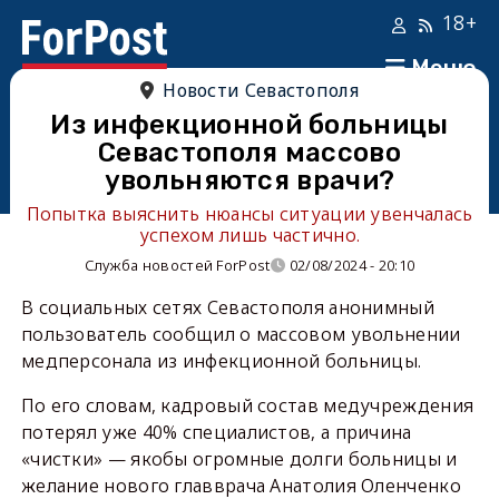
18+
Меню
Новости Севастополя
Из инфекционной больницы
Севастополя массово
увольняются врачи?
Попытка выяснить нюансы ситуации увенчалась
успехом лишь частично.
Служба новостей ForPost
02/08/2024 - 20:10
В социальных сетях Севастополя анонимный
пользователь сообщил о массовом увольнении
медперсонала из инфекционной больницы.
По его словам, кадровый состав медучреждения
потерял уже 40% специалистов, а причина
«чистки» — якобы огромные долги больницы и
желание нового главврача Анатолия Оленченко