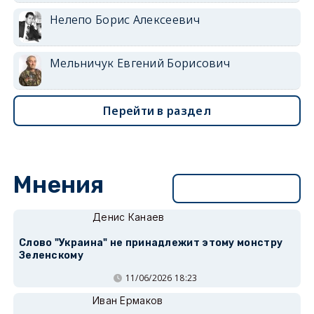
Нелепо Борис Алексеевич
Мельничук Евгений Борисович
Перейти в раздел
Мнения
Перейти в раздел
Денис Канаев
Слово "Украина" не принадлежит этому монстру
Зеленскому
11/06/2026 18:23
Иван Ермаков