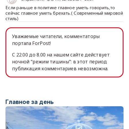
Если раньше в политике главное уметь говорить,то
сейчас главное уметь брехать.( Современный мировой
стиль)
Уважаемые читатели, комментаторы
портала ForPost!
C 22.00 до 8.00 на нашем сайте действует
ночной "режим тишины": в этот период
публикация комментариев невозможна.
Главное за день