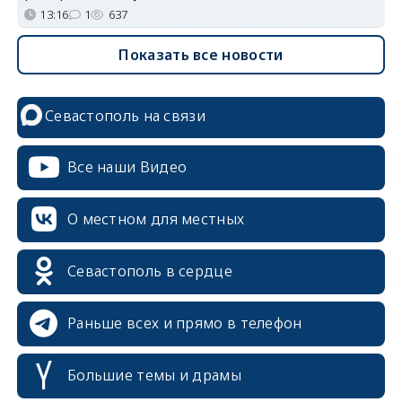
13:16
1
637
Показать все новости
Севастополь на связи
Все наши Видео
О местном для местных
Севастополь в сердце
Раньше всех и прямо в телефон
Большие темы и драмы