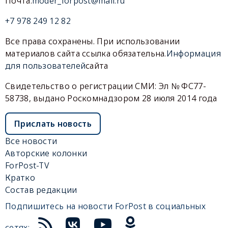
Почта:
moder_forpost@mail.ru
+7 978 249 12 82
Все права сохранены. При использовании
материалов сайта ссылка обязательна.
Информация
для пользователей
сайта
Свидетельство о регистрации СМИ: Эл № ФС77-
58738, выдано Роскомнадзором 28 июля 2014 года
Прислать новость
Все новости
Авторские колонки
ForPost-TV
Кратко
Состав редакции
Подпишитесь на новости ForPost в социальных
сетях: