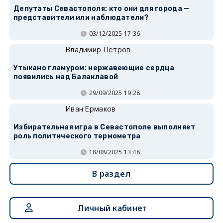
Депутаты Севастополя: кто они для города —
представители или наблюдатели?
03/12/2025 17:36
Владимир Петров
Утыкано гламуром: нержавеющие сердца
появились над Балаклавой
29/09/2025 19:28
Иван Ермаков
Избирательная игра в Севастополе выполняет
роль политического термометра
18/08/2025 13:48
В раздел
Личный кабинет