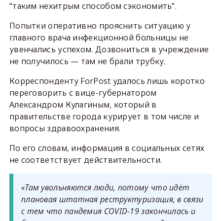
"таким нехитрым способом сэкономить".
Попытки оперативно прояснить ситуацию у
главного врача инфекционной больницы не
увенчались успехом. Дозвониться в учреждение
не получилось — там не брали трубку.
Корреспонденту ForPost удалось лишь коротко
переговорить с вице-губернатором
Александром Кулагиным, который в
правительстве города курирует в том числе и
вопросы здравоохранения.
По его словам, информация в социальных сетях
не соответствует действительности.
«Там увольняются люди, потому что идёт
плановая штатная реструктуризация, в связи
с тем что пандемия COVID-19 закончилась и