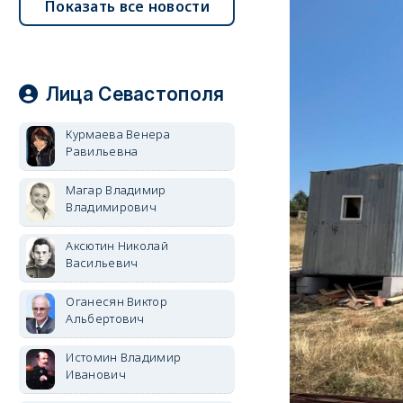
Показать все новости
Лица Севастополя
Курмаева Венера
Равильевна
Магар Владимир
Владимирович
Аксютин Николай
Васильевич
Оганесян Виктор
Альбертович
Истомин Владимир
Иванович