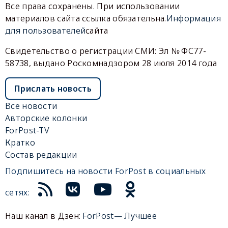
Все права сохранены. При использовании
материалов сайта ссылка обязательна.
Информация
для пользователей
сайта
Свидетельство о регистрации СМИ: Эл № ФС77-
58738, выдано Роскомнадзором 28 июля 2014 года
Прислать новость
Все новости
Авторские колонки
ForPost-TV
Кратко
Состав редакции
Подпишитесь на новости ForPost в социальных
сетях:
Наш канал в Дзен:
ForPost— Лучшее