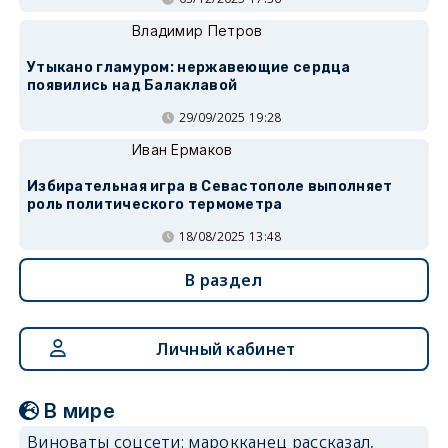
Владимир Петров
Утыкано гламуром: нержавеющие сердца
появились над Балаклавой
29/09/2025 19:28
Иван Ермаков
Избирательная игра в Севастополе выполняет
роль политического термометра
18/08/2025 13:48
В раздел
Личный кабинет
В мире
Виноваты соцсети: марокканец рассказал,