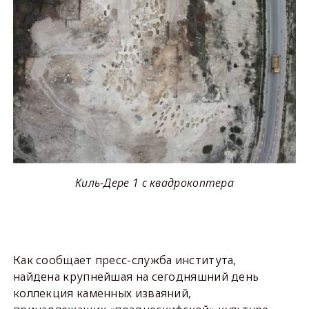
Киль-Дере 1 с квадрокоптера
Как сообщает пресс-служба института,
найдена крупнейшая на сегодняшний день
коллекция каменных изваяний,