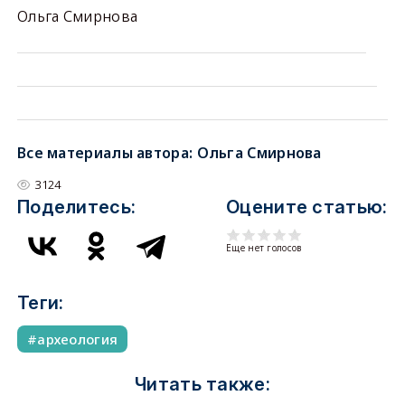
Ольга Смирнова
Все материалы автора:
Ольга Смирнова
3124
Поделитесь:
Оцените статью:
Еще нет голосов
Теги:
археология
Читать также: