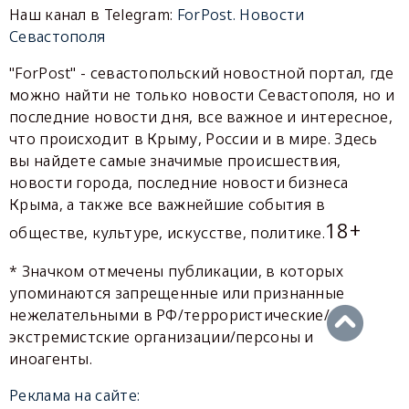
Наш канал в Telegram:
ForPost. Новости
Севастополя
"ForPost" - севастопольский новостной портал, где
можно найти не только новости Севастополя, но и
последние новости дня, все важное и интересное,
что происходит в Крыму, России и в мире. Здесь
вы найдете самые значимые происшествия,
новости города, последние новости бизнеса
Крыма, а также все важнейшие события в
18+
обществе, культуре, искусстве, политике.
* Значком отмечены публикации, в которых
упоминаются запрещенные или признанные
нежелательными в РФ/террористические/
экстремистские организации/персоны и
иноагенты.
Реклама на сайте: