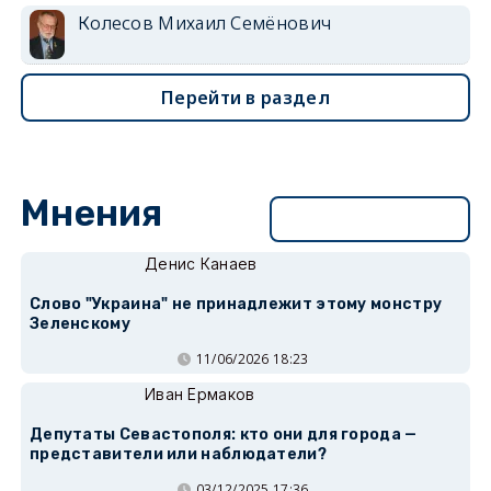
Колесов Михаил Семёнович
Перейти в раздел
Мнения
Перейти в раздел
Денис Канаев
Слово "Украина" не принадлежит этому монстру
Зеленскому
11/06/2026 18:23
Иван Ермаков
Депутаты Севастополя: кто они для города —
представители или наблюдатели?
03/12/2025 17:36