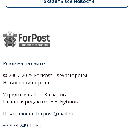
Показать все новости
Реклама на сайте
© 2007-2025 ForPost - sevastopol.SU
Новостной портал
Учредитель: С.П. Кажанов
Главный редактор: Е.В. Бубнова
Почта:
moder_forpost@mail.ru
+7 978 249 12 82