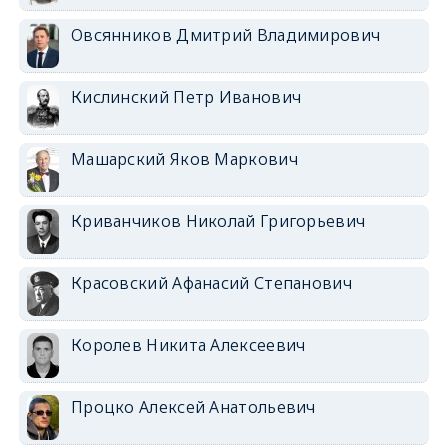
Овсянников Дмитрий Владимирович
Кислинский Петр Иванович
Машарский Яков Маркович
Криванчиков Николай Григорьевич
Красовский Афанасий Степанович
Королев Никита Алексеевич
Процко Алексей Анатольевич