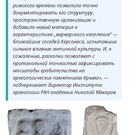
римского времени позволила точно
документировать его структуру,
пространственную организацию и
добавило новый материл к
характеристике „варварского населения“ —
ближайших соседей Херсонеса, испытавших
сильное влияние античной культуры. И, к
сожалению, раскопки позволяют с
протокольной точностью зафиксировать
масштабы грабительства на
археологических памятниках Крыма», —
подчеркивает директор Института
археологии РАН академик Николай Макаров.