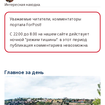
Интересная находка.
Уважаемые читатели, комментаторы
портала ForPost!
C 22.00 до 8.00 на нашем сайте действует
ночной "режим тишины": в этот период
публикация комментариев невозможна.
Главное за день