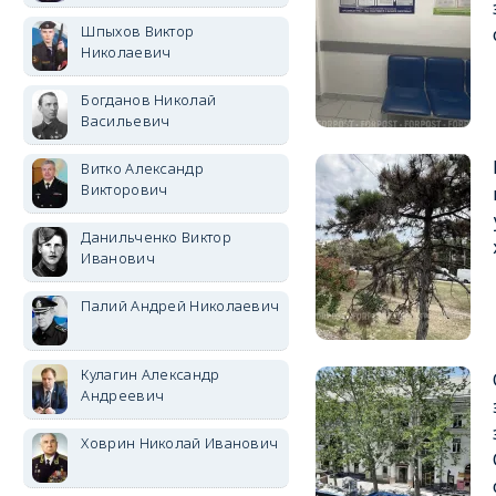
Шпыхов Виктор
Николаевич
Богданов Николай
Васильевич
Витко Александр
Викторович
Данильченко Виктор
Иванович
Палий Андрей Николаевич
Кулагин Александр
Андреевич
Ховрин Николай Иванович