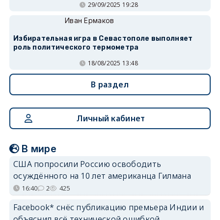
29/09/2025 19:28
Иван Ермаков
Избирательная игра в Севастополе выполняет
роль политического термометра
18/08/2025 13:48
В раздел
Личный кабинет
В мире
США попросили Россию освободить
осуждённого на 10 лет американца Гилмана
16:40
2
425
Facebook* снёс публикацию премьера Индии и
объяснил всё технической ошибкой