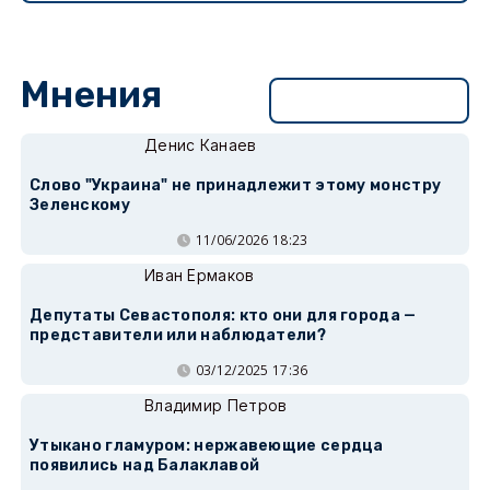
Мнения
Перейти в раздел
Денис Канаев
Слово "Украина" не принадлежит этому монстру
Зеленскому
11/06/2026 18:23
Иван Ермаков
Депутаты Севастополя: кто они для города —
представители или наблюдатели?
03/12/2025 17:36
Владимир Петров
Утыкано гламуром: нержавеющие сердца
появились над Балаклавой