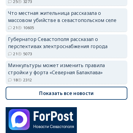
25
3273
Что местная жительница рассказала о
массовом убийстве в севастопольском селе
21
10605
Губернатор Севастополя рассказал о
перспективах электроснабжения города
21
5073
Минкультуры может изменить правила
стройки у форта «Северная Балаклава»
18
2312
Показать все новости