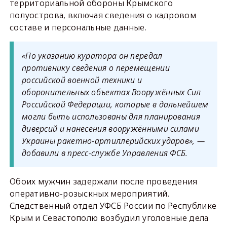
территориальной обороны Крымского
полуострова, включая сведения о кадровом
составе и персональные данные.
«По указанию куратора он передал
противнику сведения о перемещении
российской военной техники и
оборонительных объектах Вооружённых Сил
Российской Федерации, которые в дальнейшем
могли быть использованы для планирования
диверсий и нанесения вооружёнными силами
Украины ракетно-артиллерийских ударов», —
добавили в пресс-службе Управления ФСБ.
Обоих мужчин задержали после проведения
оперативно-розыскных мероприятий.
Следственный отдел УФСБ России по Республике
Крым и Севастополю возбудил уголовные дела