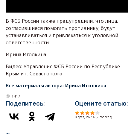
В ФСБ России также предупредили, что лица,
согласившиеся помогать противнику, будут
устанавливаться и привлекаться к уголовной
ответственности.
Ирина Иголкина
Видео: Управление ФСБ России по Республике
Крым и г. Севастополю
Все материалы автора:
Ирина Иголкина
1417
Поделитесь:
Оцените статью:
В среднем:
4
(
2
голосов)