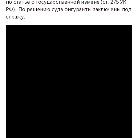
по статье о государственной измене (ст. 275 УК
РФ). По решению суда фигуранты заключены под
стражу.