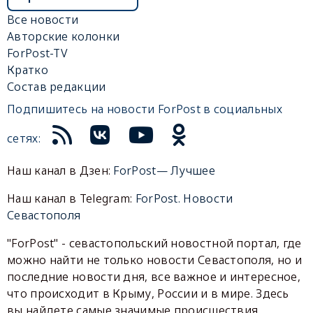
Все новости
Авторские колонки
ForPost-TV
Кратко
Состав редакции
Подпишитесь на новости ForPost в социальных
сетях:
Наш канал в Дзен:
ForPost— Лучшее
Наш канал в Telegram:
ForPost. Новости
Севастополя
"ForPost" - севастопольский новостной портал, где
можно найти не только новости Севастополя, но и
последние новости дня, все важное и интересное,
что происходит в Крыму, России и в мире. Здесь
вы найдете самые значимые происшествия,