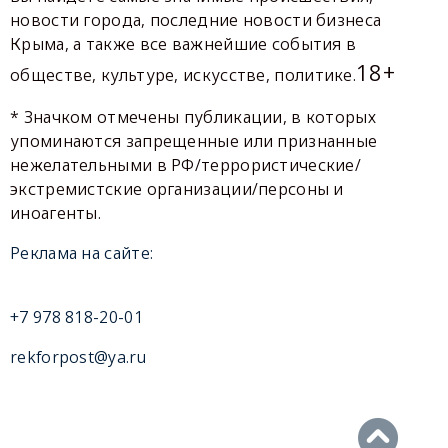
новости города, последние новости бизнеса
Крыма, а также все важнейшие события в
18+
обществе, культуре, искусстве, политике.
* Значком отмечены публикации, в которых
упоминаются запрещенные или признанные
нежелательными в РФ/террористические/
экстремистские организации/персоны и
иноагенты.
Реклама на сайте:
+7 978 818-20-01
rekforpost@ya.ru