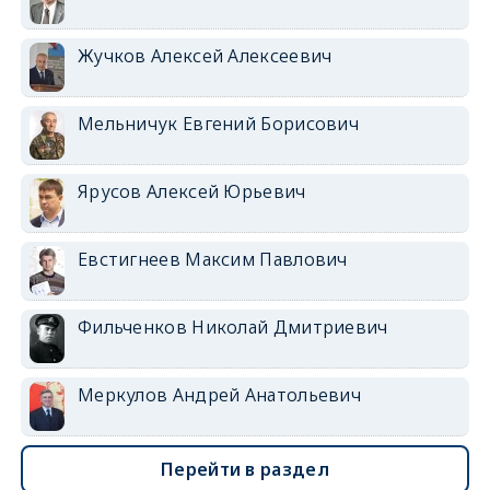
Жучков Алексей Алексеевич
Мельничук Евгений Борисович
Ярусов Алексей Юрьевич
Евстигнеев Максим Павлович
Фильченков Николай Дмитриевич
Меркулов Андрей Анатольевич
Перейти в раздел