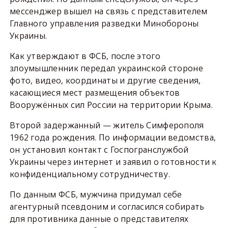
мессенджер вышел на связь с представителем
Главного управления разведки Минобороны
Украины.
Как утверждают в ФСБ, после этого
злоумышленник передал украинской стороне
фото, видео, координаты и другие сведения,
касающиеся мест размещения объектов
Вооружённых сил России на территории Крыма.
Второй задержанный — житель Симферополя
1962 года рождения. По информации ведомства,
он установил контакт с Госпогранслужбой
Украины через интернет и заявил о готовности к
конфиденциальному сотрудничеству.
По данным ФСБ, мужчина придумал себе
агентурный псевдоним и согласился собирать
для противника данные о представителях