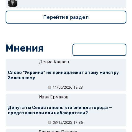
Перейти в раздел
Мнения
Перейти в раздел
Денис Канаев
Слово "Украина" не принадлежит этому монстру
Зеленскому
11/06/2026 18:23
Иван Ермаков
Депутаты Севастополя: кто они для города —
представители или наблюдатели?
03/12/2025 17:36
Владимир Петров