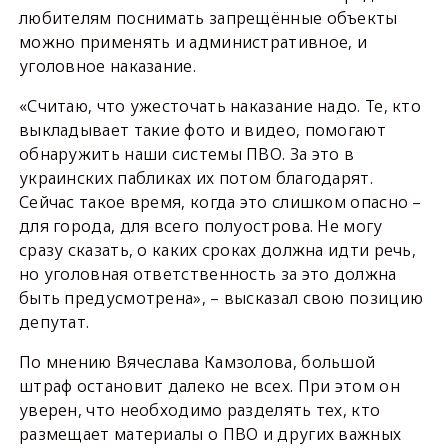
любителям поснимать запрещённые объекты
можно применять и административное, и
уголовное наказание.
«Считаю, что ужесточать наказание надо. Те, кто
выкладывает такие фото и видео, помогают
обнаружить наши системы ПВО. За это в
украинских пабликах их потом благодарят.
Сейчас такое время, когда это слишком опасно –
для города, для всего полуострова. Не могу
сразу сказать, о каких сроках должна идти речь,
но уголовная ответственность за это должна
быть предусмотрена», – высказал свою позицию
депутат.
По мнению Вячеслава Камзолова, большой
штраф остановит далеко не всех. При этом он
уверен, что необходимо разделять тех, кто
размещает материалы о ПВО и других важных