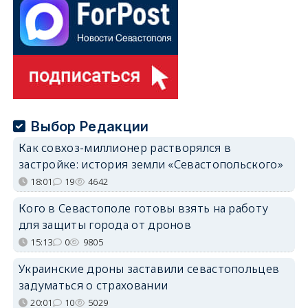
Выбор Редакции
Как совхоз-миллионер растворялся в
застройке: история земли «Севастопольского»
18:01
19
4642
Кого в Севастополе готовы взять на работу
для защиты города от дронов
15:13
0
9805
Украинские дроны заставили севастопольцев
задуматься о страховании
20:01
10
5029