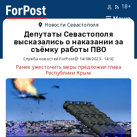
18+
Меню
Новости Севастополя
Депутаты Севастополя
высказались о наказании за
съёмку работы ПВО
Служба новостей ForPost
14/08/2023 - 14:02
Ранее ужесточить меры предложил глава
Республики Крым.