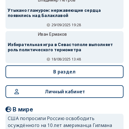
Утыкано гламуром: нержавеющие сердца
появились над Балаклавой
29/09/2025 19:28
Иван Ермаков
Избирательная игра в Севастополе выполняет
роль политического термометра
18/08/2025 13:48
В раздел
Личный кабинет
В мире
США попросили Россию освободить
осуждённого на 10 лет американца Гилмана