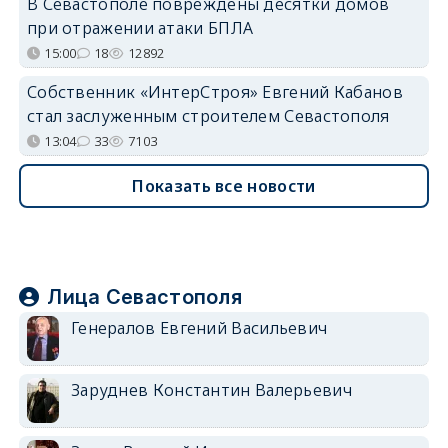
В Севастополе повреждены десятки домов
при отражении атаки БПЛА
15:00
18
12892
Собственник «ИнтерСтроя» Евгений Кабанов
стал заслуженным строителем Севастополя
13:04
33
7103
Показать все новости
Лица Севастополя
Генералов Евгений Васильевич
Заруднев Константин Валерьевич