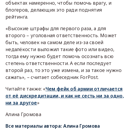
объектах намеренно, чтобы помочь врагу, и
блогеров, делающих это ради поднятия
рейтинга.
«Высокие штрафы для первого раза, а для
второго – уголовная ответственность. Может
быть, человек на самом деле из-за своей
недалёкости выложил такие фото или видео,
тогда ему нужно будет помочь осознать всю
степень ответственности. А если последует
второй раз, то это уже измена, и за такое нужно
сажать», – считает собеседник ForPost.
Читайте также: «
Чем фейк об армии отличается
от её дискредитации, и как не сесть ни за одно,
ни за другое
»
Алина Громова
Все материалы автора:
Алина Громова