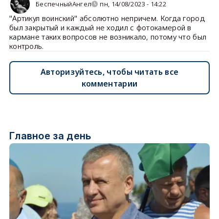
БеспечныйАнгел
пн, 14/08/2023 - 14:22
"Артикул воинский" абсолютно непричем. Когда город
был закрытый и каждый не ходил с фотокамерой в
кармане таких вопросов не возникало, потому что был
контроль.
Авторизуйтесь, чтобы читать все
комментарии
Главное за день