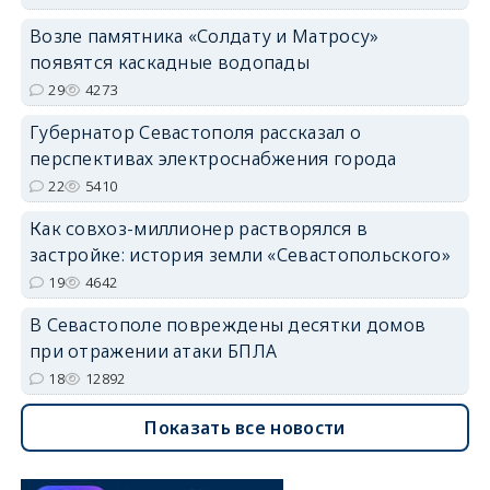
Возле памятника «Солдату и Матросу»
появятся каскадные водопады
29
4273
Губернатор Севастополя рассказал о
перспективах электроснабжения города
22
5410
Как совхоз-миллионер растворялся в
застройке: история земли «Севастопольского»
19
4642
В Севастополе повреждены десятки домов
при отражении атаки БПЛА
18
12892
Показать все новости