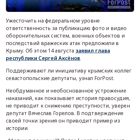
Ужесточить на федеральном уровне
ответственность за публикацию фото и видео
оборонительных систем, военных объектов и
последствий вражеских атак предложили в
Крыму. Об этом 14 августа
заявил глава
республики Сергей Аксёнов
.
Поддерживают ли инициативу крымских коллег
севастопольские депутаты, узнал ForPost.
Необдуманное и необоснованное устрожение
наказаний, как показывает история правосудия,
не приводит к снижению преступности, уверен
депутат Вячеслав Горелов. В подтверждение
своей точки зрения он приводит пример из
истории.