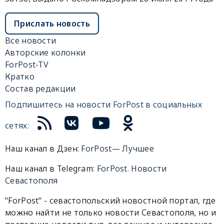
Прислать новость
Все новости
Авторские колонки
ForPost-TV
Кратко
Состав редакции
Подпишитесь на новости ForPost в социальных
сетях:
Наш канал в Дзен:
ForPost— Лучшее
Наш канал в Telegram:
ForPost. Новости
Севастополя
"ForPost" - севастопольский новостной портал, где
можно найти не только новости Севастополя, но и