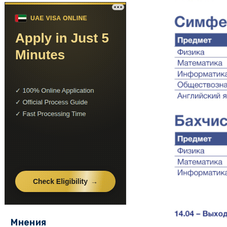
Мнения