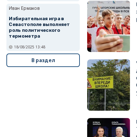
Иван Ермаков
Избирательная игра в
Севастополе выполняет
роль политического
термометра
18/08/2025 13:48
В раздел