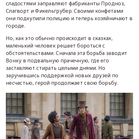
сладостями заправляют фабриканты Продноз,
Слагворт и Фикельгрубер. Своими конфетами
они подкупили полицию и теперь хозяйничают в
городе.
Но, как это обычно происходит в сказках,
маленький человек решает бороться с
обстоятельствами. Сначала эта борьба заводит
Вонку в подвальную прачечную, где его
заставляют стирать целыми днями. Но
заручившись поддержкой новых друзей по
несчастью, герой продолжает свою борьбу.