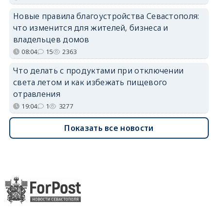
Новые правила благоустройства Севастополя:
что изменится для жителей, бизнеса и
владельцев домов
08:04
15
2363
Что делать с продуктами при отключении
света летом и как избежать пищевого
отравления
19:04
1
3277
Показать все новости