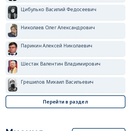
Цибулько Василий Федосеевич
Николаев Олег Александрович
Парикин Алексей Николаевич
Шестак Валентин Владимирович
Грешилов Михаил Васильевич
Перейти в раздел