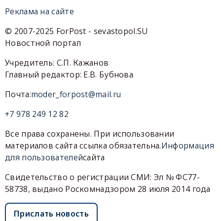
Реклама на сайте
© 2007-2025 ForPost - sevastopol.SU
Новостной портал
Учредитель: С.П. Кажанов
Главный редактор: Е.В. Бубнова
Почта:
moder_forpost@mail.ru
+7 978 249 12 82
Все права сохранены. При использовании
материалов сайта ссылка обязательна.
Информация
для пользователей
сайта
Свидетельство о регистрации СМИ: Эл № ФС77-
58738, выдано Роскомнадзором 28 июля 2014 года
Прислать новость