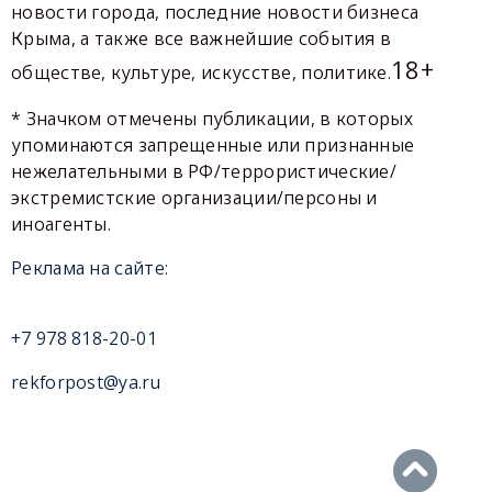
новости города, последние новости бизнеса
Крыма, а также все важнейшие события в
18+
обществе, культуре, искусстве, политике.
* Значком отмечены публикации, в которых
упоминаются запрещенные или признанные
нежелательными в РФ/террористические/
экстремистские организации/персоны и
иноагенты.
Реклама на сайте:
+7 978 818-20-01
rekforpost@ya.ru