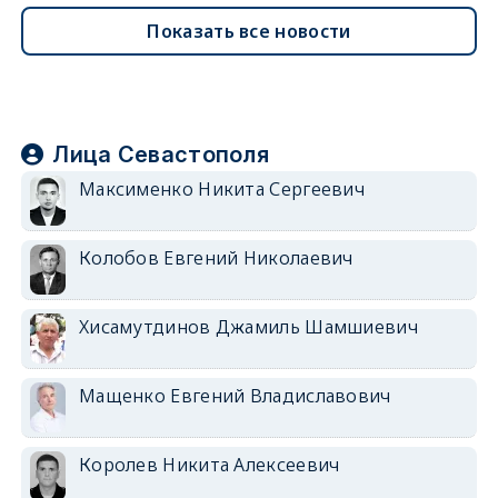
Показать все новости
Лица Севастополя
Максименко Никита Сергеевич
Колобов Евгений Николаевич
Хисамутдинов Джамиль Шамшиевич
Мащенко Евгений Владиславович
Королев Никита Алексеевич