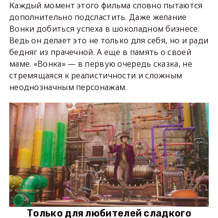
Каждый момент этого фильма словно пытаются
дополнительно подсластить. Даже желание
Вонки добиться успеха в шоколадном бизнесе.
Ведь он делает это не только для себя, но и ради
бедняг из прачечной. А еще в память о своей
маме. «Вонка» — в первую очередь сказка, не
стремящаяся к реалистичности и сложным
неоднозначным персонажам.
Только для любителей сладкого