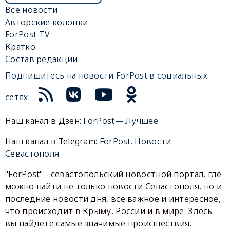
Все новости
Авторские колонки
ForPost-TV
Кратко
Состав редакции
Подпишитесь на новости ForPost в социальных
сетях:
Наш канал в Дзен:
ForPost— Лучшее
Наш канал в Telegram:
ForPost. Новости
Севастополя
"ForPost" - севастопольский новостной портал, где
можно найти не только новости Севастополя, но и
последние новости дня, все важное и интересное,
что происходит в Крыму, России и в мире. Здесь
вы найдете самые значимые происшествия,