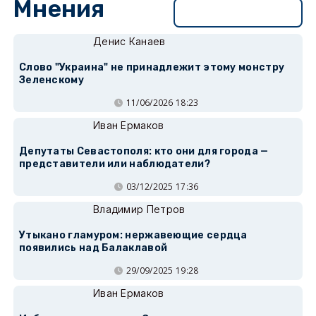
Мнения
Перейти в раздел
Денис Канаев
Слово "Украина" не принадлежит этому монстру
Зеленскому
11/06/2026 18:23
Иван Ермаков
Депутаты Севастополя: кто они для города —
представители или наблюдатели?
03/12/2025 17:36
Владимир Петров
Утыкано гламуром: нержавеющие сердца
появились над Балаклавой
29/09/2025 19:28
Иван Ермаков