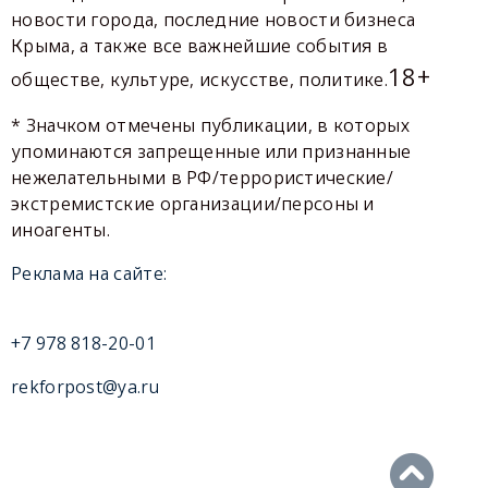
новости города, последние новости бизнеса
Крыма, а также все важнейшие события в
18+
обществе, культуре, искусстве, политике.
* Значком отмечены публикации, в которых
упоминаются запрещенные или признанные
нежелательными в РФ/террористические/
экстремистские организации/персоны и
иноагенты.
Реклама на сайте:
+7 978 818-20-01
rekforpost@ya.ru