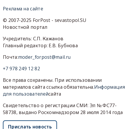
Реклама на сайте
© 2007-2025 ForPost - sevastopol.SU
Новостной портал
Учредитель: С.П. Кажанов
Главный редактор: Е.В. Бубнова
Почта:
moder_forpost@mail.ru
+7 978 249 12 82
Все права сохранены. При использовании
материалов сайта ссылка обязательна.
Информация
для пользователей
сайта
Свидетельство о регистрации СМИ: Эл № ФС77-
58738, выдано Роскомнадзором 28 июля 2014 года
Прислать новость