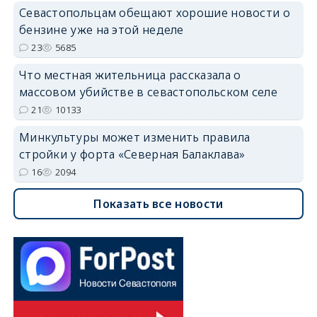
Севастопольцам обещают хорошие новости о
бензине уже на этой неделе
23
5685
Что местная жительница рассказала о
массовом убийстве в севастопольском селе
21
10133
Минкультуры может изменить правила
стройки у форта «Северная Балаклава»
16
2094
Показать все новости