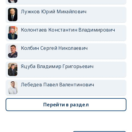
Лужков Юрий Михайлович
Колонтаев Константин Владимирович
Колбин Сергей Николаевич
Яцуба Владимир Григорьевич
Лебедев Павел Валентинович
Перейти в раздел