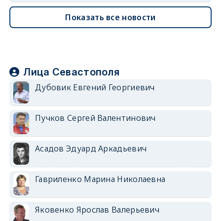
Показать все новости
Лица Севастополя
Дубовик Евгений Георгиевич
Пучков Сергей Валентинович
Асадов Эдуард Аркадьевич
Гавриленко Марина Николаевна
Яковенко Ярослав Валерьевич