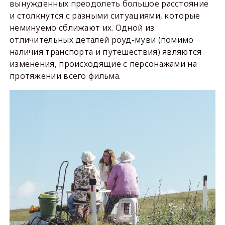
вынужденных преодолеть большое расстояние
и столкнутся с разными ситуациями, которые
неминуемо сближают их. Одной из
отличительных деталей роуд-муви (помимо
наличия транспорта и путешествия) являются
изменения, происходящие с персонажами на
протяжении всего фильма.