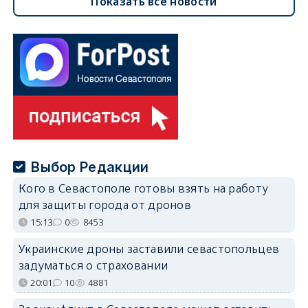
Показать все новости
Выбор Редакции
Кого в Севастополе готовы взять на работу
для защиты города от дронов
15:13
0
8453
Украинские дроны заставили севастопольцев
задуматься о страховании
20:01
10
4881