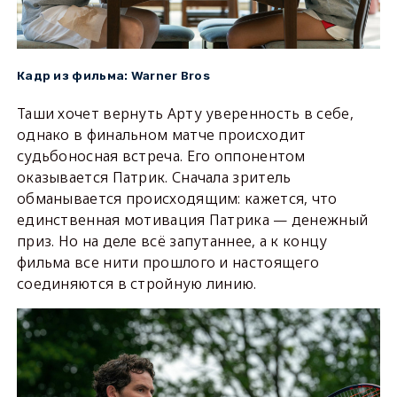
Warner Bros
Кадр из фильма:
Таши хочет вернуть Арту уверенность в себе,
однако в финальном матче происходит
судьбоносная встреча. Его оппонентом
оказывается Патрик. Сначала зритель
обманывается происходящим: кажется, что
единственная мотивация Патрика — денежный
приз. Но на деле всё запутаннее, а к концу
фильма все нити прошлого и настоящего
соединяются в стройную линию.