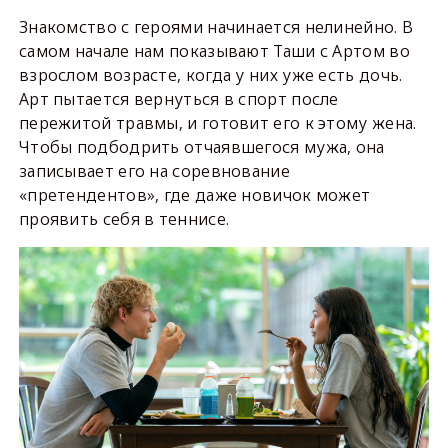
Знакомство с героями начинается нелинейно. В
самом начале нам показывают Таши с Артом во
взрослом возрасте, когда у них уже есть дочь.
Арт пытается вернуться в спорт после
пережитой травмы, и готовит его к этому жена.
Чтобы подбодрить отчаявшегося мужа, она
записывает его на соревнование
«претендентов», где даже новичок может
проявить себя в теннисе.