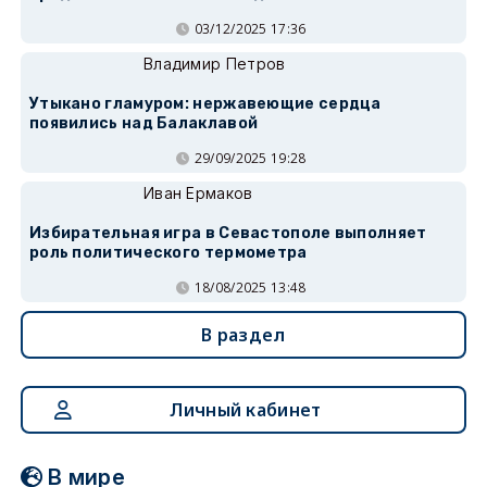
03/12/2025 17:36
Владимир Петров
Утыкано гламуром: нержавеющие сердца
появились над Балаклавой
29/09/2025 19:28
Иван Ермаков
Избирательная игра в Севастополе выполняет
роль политического термометра
18/08/2025 13:48
В раздел
Личный кабинет
В мире