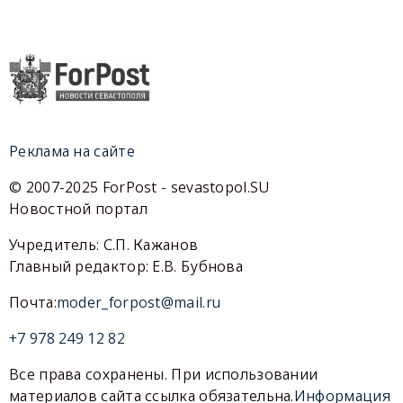
Реклама на сайте
© 2007-2025 ForPost - sevastopol.SU
Новостной портал
Учредитель: С.П. Кажанов
Главный редактор: Е.В. Бубнова
Почта:
moder_forpost@mail.ru
+7 978 249 12 82
Все права сохранены. При использовании
материалов сайта ссылка обязательна.
Информация