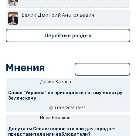
Белик Дмитрий Анатольевич
Перейти в раздел
Мнения
Перейти в раздел
Денис Канаев
Слово "Украина" не принадлежит этому монстру
Зеленскому
11/06/2026 18:23
Иван Ермаков
Депутаты Севастополя: кто они для города —
представители или наблюдатели?