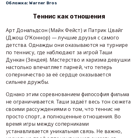
Обложка: Warner Bros
Теннис как отношения
Арт Дональдсон (Майк Фейст) и Патрик Цвайг
(Джош О’Коннор) — лучшие друзья с самого
детства. Однажды они оказываются на турнире
по теннису, где наблюдают за игрой Таши
Дункан (Зендея). Мастерство и харизма девушки
настолько впечатляет парней, что теперь
соперничество за её сердце оказывается
сильнее дружбы.
Однако этим соревнованием философия фильма
не ограничивается. Таши задаёт весь тон сюжета
своими рассуждениями о том, что теннис не
просто спорт, а полноценные отношения. Во
время игры между соперниками
устанавливается уникальная связь. Не важно,