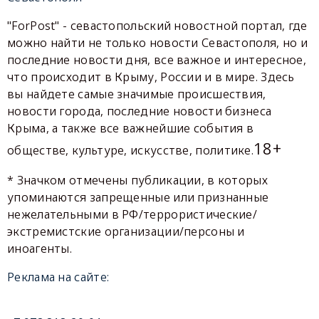
"ForPost" - севастопольский новостной портал, где
можно найти не только новости Севастополя, но и
последние новости дня, все важное и интересное,
что происходит в Крыму, России и в мире. Здесь
вы найдете самые значимые происшествия,
новости города, последние новости бизнеса
Крыма, а также все важнейшие события в
18+
обществе, культуре, искусстве, политике.
* Значком отмечены публикации, в которых
упоминаются запрещенные или признанные
нежелательными в РФ/террористические/
экстремистские организации/персоны и
иноагенты.
Реклама на сайте: