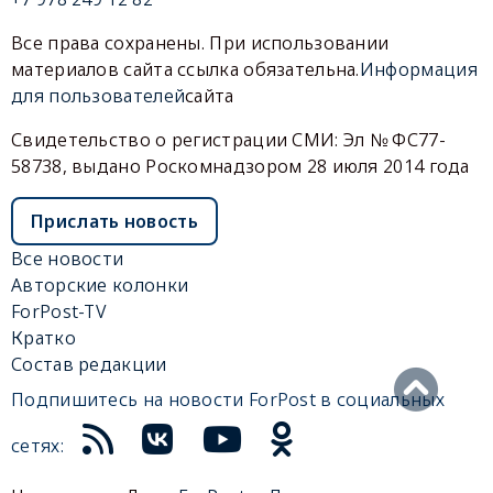
Все права сохранены. При использовании
материалов сайта ссылка обязательна.
Информация
для пользователей
сайта
Свидетельство о регистрации СМИ: Эл № ФС77-
58738, выдано Роскомнадзором 28 июля 2014 года
Прислать новость
Все новости
Авторские колонки
ForPost-TV
Кратко
Состав редакции
Подпишитесь на новости ForPost в социальных
сетях: