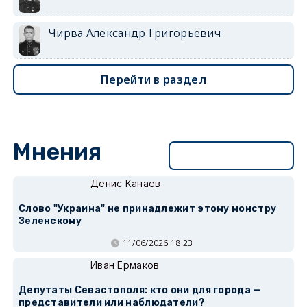
Чирва Александр Григорьевич
Перейти в раздел
Мнения
Перейти в раздел
Денис Канаев
Слово "Украина" не принадлежит этому монстру
Зеленскому
11/06/2026 18:23
Иван Ермаков
Депутаты Севастополя: кто они для города —
представители или наблюдатели?