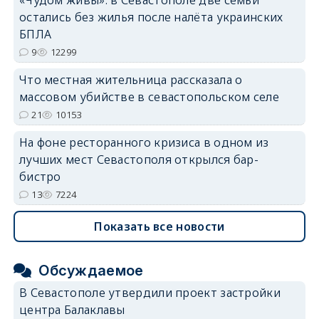
остались без жилья после налёта украинских
БПЛА
9
12299
Что местная жительница рассказала о
массовом убийстве в севастопольском селе
21
10153
На фоне ресторанного кризиса в одном из
лучших мест Севастополя открылся бар-
бистро
13
7224
Показать все новости
Обсуждаемое
В Севастополе утвердили проект застройки
центра Балаклавы