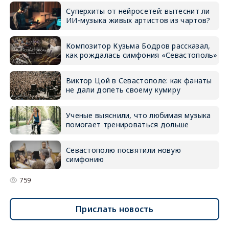
Суперхиты от нейросетей: вытеснит ли
ИИ-музыка живых артистов из чартов?
Композитор Кузьма Бодров рассказал,
как рождалась симфония «Севастополь»
Виктор Цой в Севастополе: как фанаты
не дали допеть своему кумиру
Ученые выяснили, что любимая музыка
помогает тренироваться дольше
Севастополю посвятили новую
симфонию
759
Прислать новость