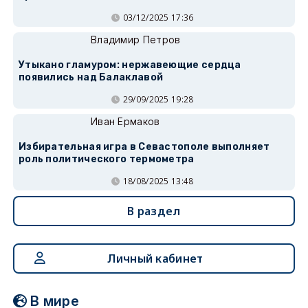
03/12/2025 17:36
Владимир Петров
Утыкано гламуром: нержавеющие сердца
появились над Балаклавой
29/09/2025 19:28
Иван Ермаков
Избирательная игра в Севастополе выполняет
роль политического термометра
18/08/2025 13:48
В раздел
Личный кабинет
В мире