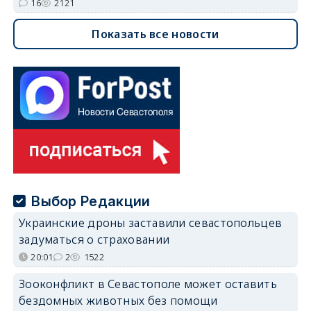
16
2121
Показать все новости
Выбор Редакции
Украинские дроны заставили севастопольцев
задуматься о страховании
20:01
2
1522
Зооконфликт в Севастополе может оставить
бездомных животных без помощи