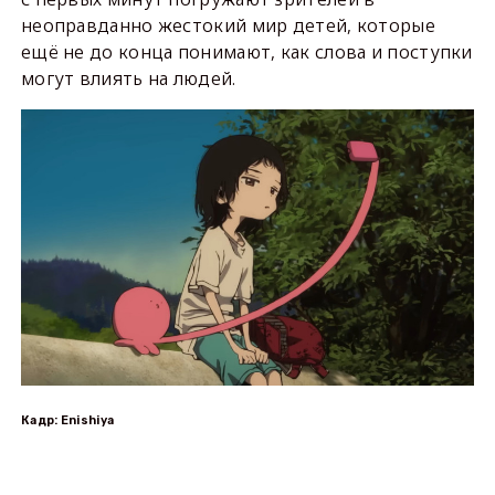
неоправданно жестокий мир детей, которые
ещё не до конца понимают, как слова и поступки
могут влиять на людей.
Кадр: Enishiya