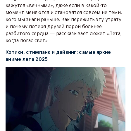
кажутся «вечными», даже если в какой-то
момент меняются и становятся совсем не теми,
кого мы знали раньше. Как пережить эту утрату
и почему потеря друзей порой больнее
разбитого сердца — рассказывает сюжет «Лета,
когда погас свет».
Котики, стимпанк и дайвинг: самые яркие
аниме лета 2025