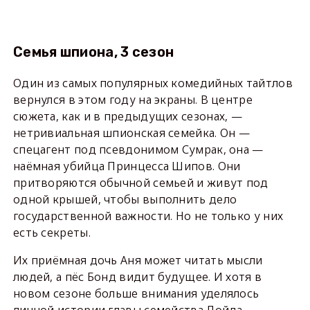
Семья шпиона, 3 сезон
Один из самых популярных комедийных тайтлов
вернулся в этом году на экраны. В центре
сюжета, как и в предыдущих сезонах, —
нетривиальная шпионская семейка. Он —
спецагент под псевдонимом Сумрак, она —
наёмная убийца Принцесса Шипов. Они
притворяются обычной семьей и живут под
одной крышей, чтобы выполнить дело
государственной важности. Но не только у них
есть секреты.
Их приёмная дочь Аня может читать мысли
людей, а пёс Бонд видит будущее. И хотя в
новом сезоне больше внимания уделялось