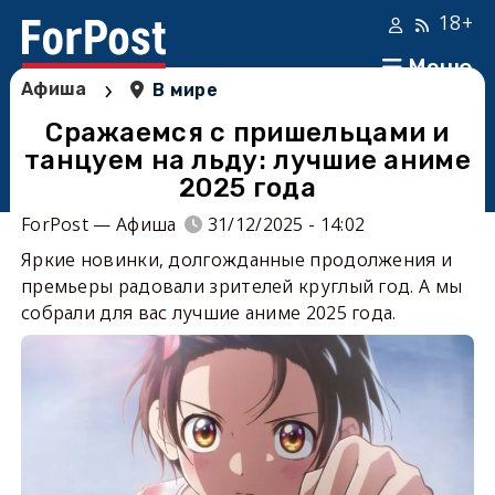
18+
Меню
›
Афиша
В мире
Сражаемся с пришельцами и
танцуем на льду: лучшие аниме
2025 года
ForPost — Афиша
31/12/2025 - 14:02
Яркие новинки, долгожданные продолжения и
премьеры радовали зрителей круглый год. А мы
собрали для вас лучшие аниме 2025 года.