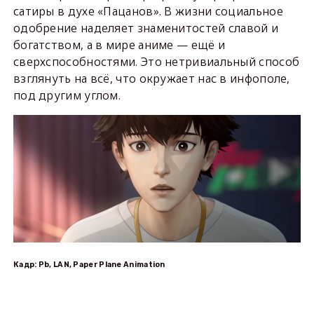
сатиры в духе «Пацанов». В жизни социальное
одобрение наделяет знаменитостей славой и
богатством, а в мире аниме — ещё и
сверхспособностями. Это нетривиальный способ
взглянуть на всё, что окружает нас в инфополе,
под другим углом.
Кадр: Pb, LAN, Paper Plane Animation