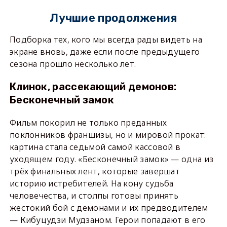
Лучшие продолжения
Подборка тех, кого мы всегда рады видеть на
экране вновь, даже если после предыдущего
сезона прошло несколько лет.
Клинок, рассекающий демонов:
Бесконечный замок
Фильм покорил не только преданных
поклонников франшизы, но и мировой прокат:
картина стала седьмой самой кассовой в
уходящем году. «Бесконечный замок» — одна из
трёх финальных лент, которые завершат
историю истребителей. На кону судьба
человечества, и столпы готовы принять
жестокий бой с демонами и их предводителем
— Кибуцудзи Мудзаном. Герои попадают в его