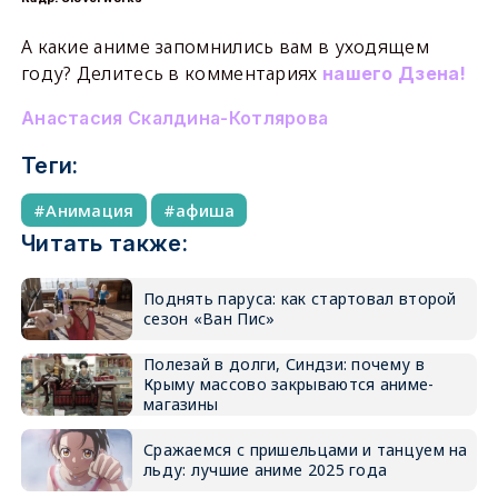
А какие аниме запомнились вам в уходящем
году? Делитесь в комментариях
нашего Дзена!
Анастасия Скалдина-Котлярова
Теги:
Анимация
афиша
Читать также:
Поднять паруса: как стартовал второй
сезон «Ван Пис»
Полезай в долги, Синдзи: почему в
Крыму массово закрываются аниме-
магазины
Сражаемся с пришельцами и танцуем на
льду: лучшие аниме 2025 года