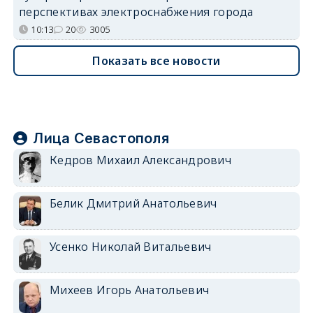
перспективах электроснабжения города
10:13
20
3005
Показать все новости
Лица Севастополя
Кедров Михаил Александрович
Белик Дмитрий Анатольевич
Усенко Николай Витальевич
Михеев Игорь Анатольевич