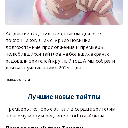
Уходящий год стал праздником для всех
поклонников аниме. Яркие новинки,
долгожданные продолжения и премьеры
полюбившихся тайтлов на больших экранах
радовали зрителей круглый год. А мы собрали
для вас лучшие аниме 2025 года.
Обложка: ENGI
Лучшие новые тайтлы
Премьеры, которые запали в сердце зрителям
по всему миру и редакции ForPost-Афиша.