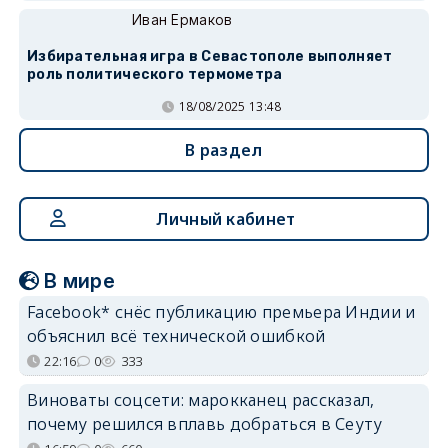
Иван Ермаков
Избирательная игра в Севастополе выполняет
роль политического термометра
18/08/2025 13:48
В раздел
Личный кабинет
В мире
Facebook* снёс публикацию премьера Индии и
объяснил всё технической ошибкой
22:16
0
333
Виноваты соцсети: марокканец рассказал,
почему решился вплавь добраться в Сеуту