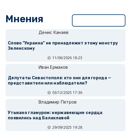
Мнения
Перейти в раздел
Денис Канаев
Слово "Украина" не принадлежит этому монстру
Зеленскому
11/06/2026 18:23
Иван Ермаков
Депутаты Севастополя: кто они для города —
представители или наблюдатели?
03/12/2025 17:36
Владимир Петров
Утыкано гламуром: нержавеющие сердца
появились над Балаклавой
29/09/2025 19:28