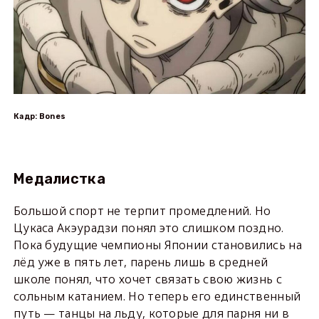
Кадр: Bones
Медалистка
Большой спорт не терпит промедлений. Но
Цукаса Акэурадзи понял это слишком поздно.
Пока будущие чемпионы Японии становились на
лёд уже в пять лет, парень лишь в средней
школе понял, что хочет связать свою жизнь с
сольным катанием. Но теперь его единственный
путь — танцы на льду, которые для парня ни в