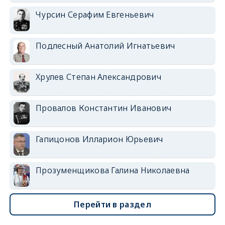
Чурсин Серафим Евгеньевич
Подлесный Анатолий Игнатьевич
Хрулев Степан Александрович
Провалов Константин Иванович
Гапицонов Илларион Юрьевич
Прозуменщикова Галина Николаевна
Перейти в раздел