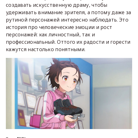
создавать искусственную драму, чтобы
удерживать внимание зрителя, а потому даже за
рутиной персонажей интересно наблюдать. Это
история про человеческие эмоции и рост
персонажей: как личностный, так и
профессиональный. Оттого их радости и горести
кажутся настолько понятными.