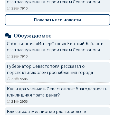
стал заслуженным строителем Севастополя
33
7910
Показать все новости
Обсуждаемое
Собственник «ИнтерСтроя» Евгений Кабанов
стал заслуженным строителем Севастополя
33
7910
Губернатор Севастополя рассказал о
перспективах электроснабжения города
22
5586
Культура чаевых в Севастополе: благодарность
или лишняя трата денег?
21
2956
Как совхоз-миллионер растворялся в