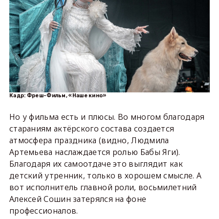
Кадр: Фреш-Фильм, «Наше кино»
Но у фильма есть и плюсы. Во многом благодаря
стараниям актёрского состава создается
атмосфера праздника (видно, Людмила
Артемьева наслаждается ролью Бабы Яги).
Благодаря их самоотдаче это выглядит как
детский утренник, только в хорошем смысле. А
вот исполнитель главной роли, восьмилетний
Алексей Сошин затерялся на фоне
профессионалов.