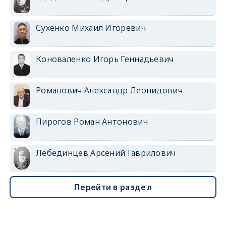
Сухенко Михаил Игоревич
Коноваленко Игорь Геннадьевич
Романович Александр Леонидович
Пирогов Роман Антонович
Лебединцев Арсений Гаврилович
Перейти в раздел