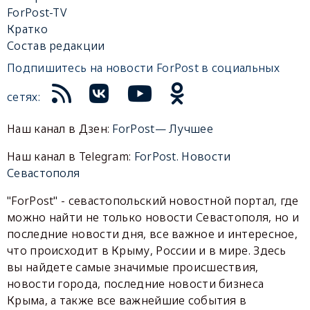
ForPost-TV
Кратко
Состав редакции
Подпишитесь на новости ForPost в социальных
сетях:
Наш канал в Дзен:
ForPost— Лучшее
Наш канал в Telegram:
ForPost. Новости
Севастополя
"ForPost" - севастопольский новостной портал, где
можно найти не только новости Севастополя, но и
последние новости дня, все важное и интересное,
что происходит в Крыму, России и в мире. Здесь
вы найдете самые значимые происшествия,
новости города, последние новости бизнеса
Крыма, а также все важнейшие события в