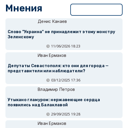
Мнения
Перейти в раздел
Денис Канаев
Слово "Украина" не принадлежит этому монстру
Зеленскому
11/06/2026 18:23
Иван Ермаков
Депутаты Севастополя: кто они для города —
представители или наблюдатели?
03/12/2025 17:36
Владимир Петров
Утыкано гламуром: нержавеющие сердца
появились над Балаклавой
29/09/2025 19:28
Иван Ермаков