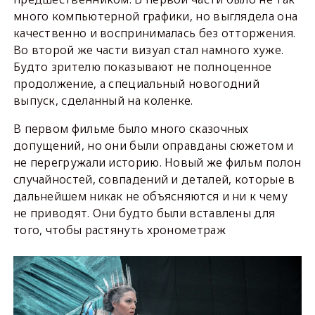
много компьютерной графики, но выглядела она
качественно и воспринималась без отторжения.
Во второй же части визуал стал намного хуже.
Будто зрителю показывают не полноценное
продолжение, а специальный новогодний
выпуск, сделанный на коленке.
В первом фильме было много сказочных
допущений, но они были оправданы сюжетом и
не перегружали историю. Новый же фильм полон
случайностей, совпадений и деталей, которые в
дальнейшем никак не объясняются и ни к чему
не приводят. Они будто были вставлены для
того, чтобы растянуть хронометраж