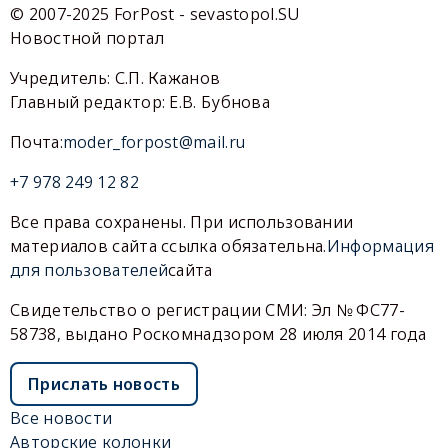
© 2007-2025 ForPost - sevastopol.SU
Новостной портал
Учредитель: С.П. Кажанов
Главный редактор: Е.В. Бубнова
Почта:
moder_forpost@mail.ru
+7 978 249 12 82
Все права сохранены. При использовании
материалов сайта ссылка обязательна.
Информация
для пользователей
сайта
Свидетельство о регистрации СМИ: Эл № ФС77-
58738, выдано Роскомнадзором 28 июля 2014 года
Прислать новость
Все новости
Авторские колонки