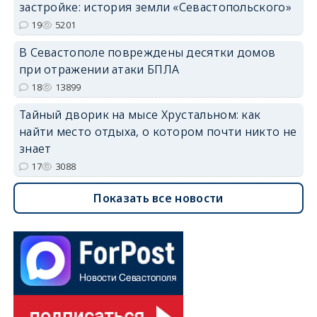
застройке: история земли «Севастопольского»
19
5201
В Севастополе повреждены десятки домов
при отражении атаки БПЛА
18
13899
Тайный дворик на мысе Хрустальном: как
найти место отдыха, о котором почти никто не
знает
17
3088
Показать все новости