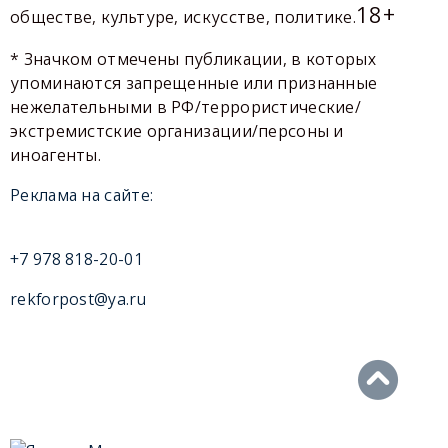
18+
обществе, культуре, искусстве, политике.
* Значком отмечены публикации, в которых
упоминаются запрещенные или признанные
нежелательными в РФ/террористические/
экстремистские организации/персоны и
иноагенты.
Реклама на сайте:
+7 978 818-20-01
rekforpost@ya.ru