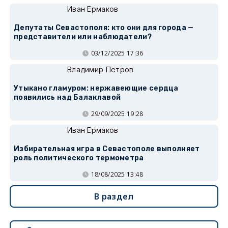
Иван Ермаков
Депутаты Севастополя: кто они для города —
представители или наблюдатели?
03/12/2025 17:36
Владимир Петров
Утыкано гламуром: нержавеющие сердца
появились над Балаклавой
29/09/2025 19:28
Иван Ермаков
Избирательная игра в Севастополе выполняет
роль политического термометра
18/08/2025 13:48
В раздел