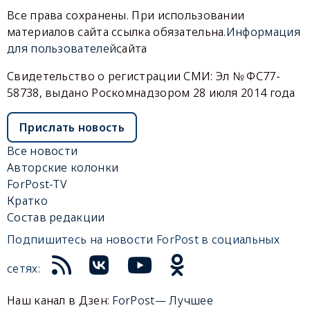
Все права сохранены. При использовании
материалов сайта ссылка обязательна.
Информация
для пользователей
сайта
Свидетельство о регистрации СМИ: Эл № ФС77-
58738, выдано Роскомнадзором 28 июля 2014 года
Прислать новость
Все новости
Авторские колонки
ForPost-TV
Кратко
Состав редакции
Подпишитесь на новости ForPost в социальных
сетях:
Наш канал в Дзен:
ForPost— Лучшее