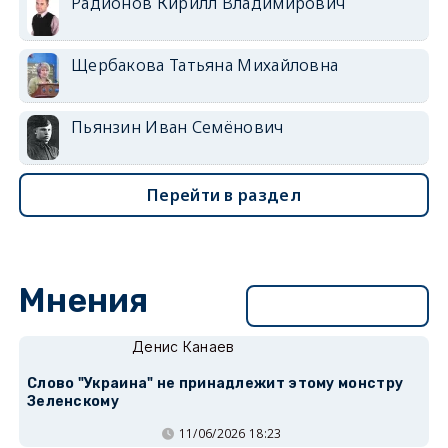
Радионов Кирилл Владимирович
Щербакова Татьяна Михайловна
Пьянзин Иван Семёнович
Перейти в раздел
Мнения
Перейти в раздел
Денис Канаев
Слово "Украина" не принадлежит этому монстру
Зеленскому
11/06/2026 18:23