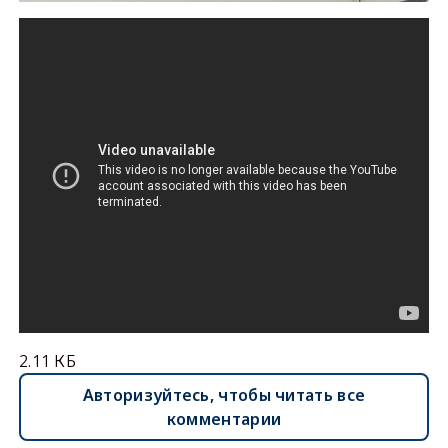
2.11 КБ
Авторизуйтесь, чтобы читать все
комментарии