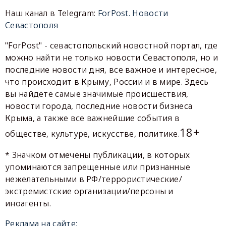
Наш канал в Telegram:
ForPost. Новости
Севастополя
"ForPost" - севастопольский новостной портал, где
можно найти не только новости Севастополя, но и
последние новости дня, все важное и интересное,
что происходит в Крыму, России и в мире. Здесь
вы найдете самые значимые происшествия,
новости города, последние новости бизнеса
Крыма, а также все важнейшие события в
18+
обществе, культуре, искусстве, политике.
* Значком отмечены публикации, в которых
упоминаются запрещенные или признанные
нежелательными в РФ/террористические/
экстремистские организации/персоны и
иноагенты.
Реклама на сайте: