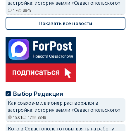
застройке: история земли «Севастопольского»
17
3848
Показать все новости
Выбор Редакции
Как совхоз-миллионер растворялся в
застройке: история земли «Севастопольского»
18:01
17
3848
Кого в Севастополе готовы взять на работу