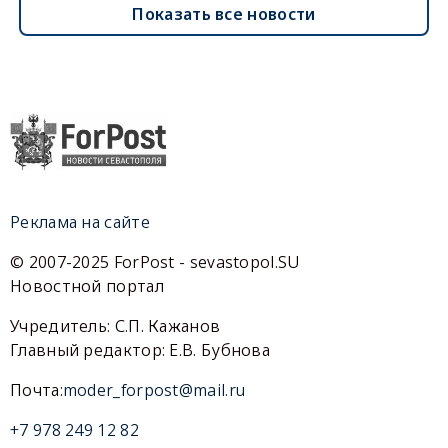
Показать все новости
Реклама на сайте
© 2007-2025 ForPost - sevastopol.SU
Новостной портал
Учредитель: С.П. Кажанов
Главный редактор: Е.В. Бубнова
Почта:
moder_forpost@mail.ru
+7 978 249 12 82