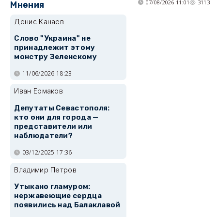
07/08/2026 11:01
3113
Мнения
Денис Канаев
Слово "Украина" не
принадлежит этому
монстру Зеленскому
11/06/2026 18:23
Иван Ермаков
Депутаты Севастополя:
кто они для города —
представители или
наблюдатели?
03/12/2025 17:36
Владимир Петров
Утыкано гламуром:
нержавеющие сердца
появились над Балаклавой