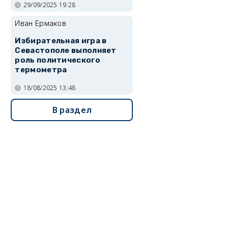
29/09/2025 19:28
Иван Ермаков
Избирательная игра в
Севастополе выполняет
роль политического
термометра
18/08/2025 13:48
В раздел