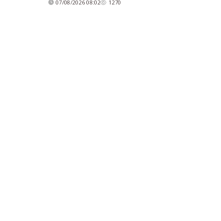
07/08/2026 08:02
1270