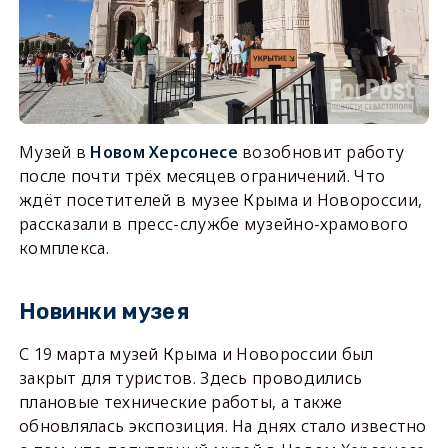
Музей в
Новом Херсонесе
возобновит работу
после почти трёх месяцев ограничений. Что
ждёт посетителей в музее Крыма и Новороссии,
рассказали в пресс-службе музейно-храмового
комплекса.
Новинки музея
С 19 марта музей Крыма и Новороссии был
закрыт для туристов. Здесь проводились
плановые технические работы, а также
обновлялась экспозиция. На днях стало известно