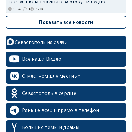
требует компенсацию за атаку на судно
15:46
3
1206
Показать все новости
Севастополь на связи
Все наши Видео
О местном для местных
Севастополь в сердце
Раньше всех и прямо в телефон
Большие темы и драмы