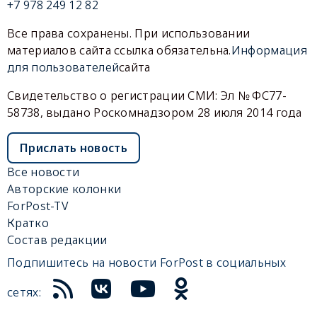
+7 978 249 12 82
Все права сохранены. При использовании
материалов сайта ссылка обязательна.
Информация
для пользователей
сайта
Свидетельство о регистрации СМИ: Эл № ФС77-
58738, выдано Роскомнадзором 28 июля 2014 года
Прислать новость
Все новости
Авторские колонки
ForPost-TV
Кратко
Состав редакции
Подпишитесь на новости ForPost в социальных
сетях: