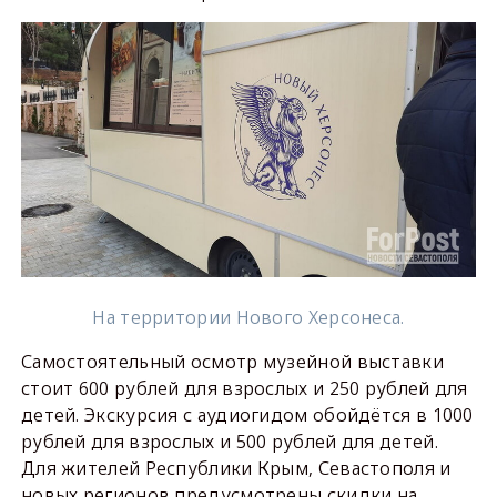
На территории Нового Херсонеса.
Самостоятельный осмотр музейной выставки
стоит 600 рублей для взрослых и 250 рублей для
детей. Экскурсия с аудиогидом обойдётся в 1000
рублей для взрослых и 500 рублей для детей.
Для жителей Республики Крым, Севастополя и
новых регионов предусмотрены скидки на