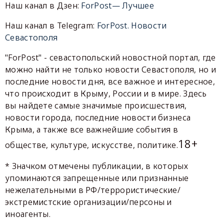
Наш канал в Дзен:
ForPost— Лучшее
Наш канал в Telegram:
ForPost. Новости
Севастополя
"ForPost" - севастопольский новостной портал, где
можно найти не только новости Севастополя, но и
последние новости дня, все важное и интересное,
что происходит в Крыму, России и в мире. Здесь
вы найдете самые значимые происшествия,
новости города, последние новости бизнеса
Крыма, а также все важнейшие события в
18+
обществе, культуре, искусстве, политике.
* Значком отмечены публикации, в которых
упоминаются запрещенные или признанные
нежелательными в РФ/террористические/
экстремистские организации/персоны и
иноагенты.