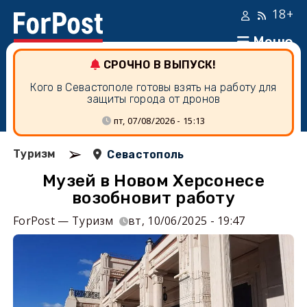
18+
Меню
СРОЧНО В ВЫПУСК!
Кого в Севастополе готовы взять на работу для
защиты города от дронов
пт, 07/08/2026 - 15:13
➢
Туризм
Севастополь
Музей в Новом Херсонесе
возобновит работу
ForPost — Туризм
вт, 10/06/2025 - 19:47