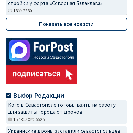
стройки у форта «Северная Балаклава»
18
2280
Показать все новости
Выбор Редакции
Кого в Севастополе готовы взять на работу
для защиты города от дронов
15:13
0
5526
Украинские дроны заставили севастопольцев