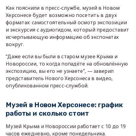
Как пояснили в пресс-службе, музей в Новом
Херсонесе будет возможно посетить в двух
форматах: самостоятельный осмотр экспозиции
и экскурсия с аудиогидом, который предоставит
исчерпывающую информацию об экспонатах
вокруг.
“Даже если вы были в старом музее Крыма и
Новороссии, то когда попадёте на обновлённую
экспозицию, вы его не узнаете”, — заверил
представитель Нового Херсонеса в видео,
опубликованном пресс-службой.
Музей в Новом Херсонесе: график
работы и сколько стоит
Музей Крыма и Новороссии работает
с 10 до 19
часов ежедневно
, кроме понедельника.