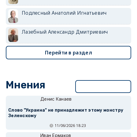
Подлесный Анатолий Игнатьевич
Лазебный Александр Дмитриевич
Перейти в раздел
Мнения
Перейти в раздел
Денис Канаев
Слово "Украина" не принадлежит этому монстру
Зеленскому
11/06/2026 18:23
Иван Ермаков