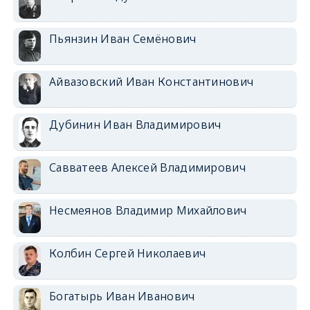
Пьянзин Иван Семёнович
Айвазовский Иван Константинович
Дубинин Иван Владимирович
Савватеев Алексей Владимирович
Несмеянов Владимир Михайлович
Колбин Сергей Николаевич
Богатырь Иван Иванович